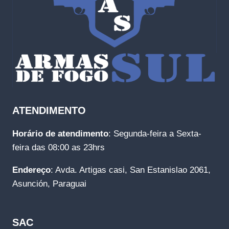
ATENDIMENTO
Horário de atendimento
: Segunda-feira a Sexta-
feira das 08:00 as 23hrs
Endereço
: Avda. Artigas casi, San Estanislao 2061,
Asunción, Paraguai
SAC