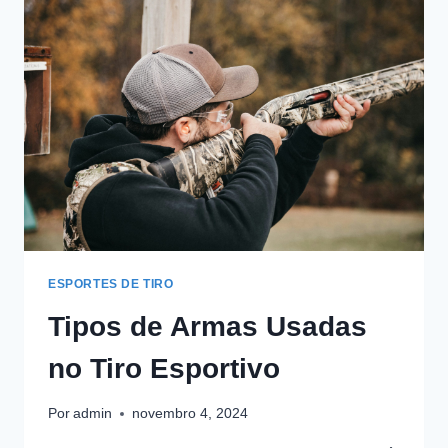
ESPORTES DE TIRO
Tipos de Armas Usadas
no Tiro Esportivo
Por
admin
novembro 4, 2024