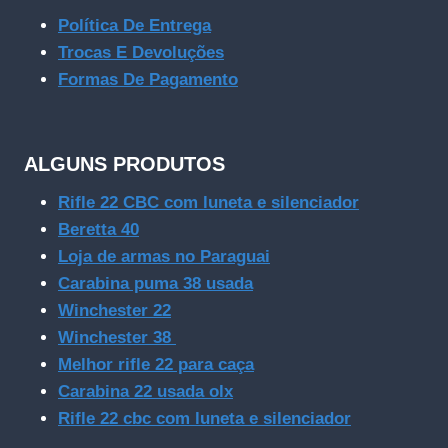
Política De Entrega
Trocas E Devoluções
Formas De Pagamento
ALGUNS PRODUTOS
Rifle 22 CBC com luneta e silenciador
Beretta 40
Loja de armas no Paraguai
Carabina puma 38 usada
Winchester 22
Winchester 38
Melhor rifle 22 para caça
Carabina 22 usada olx
Rifle 22 cbc com luneta e silenciador