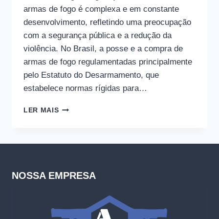
armas de fogo é complexa e em constante
desenvolvimento, refletindo uma preocupação
com a segurança pública e a redução da
violência. No Brasil, a posse e a compra de
armas de fogo regulamentadas principalmente
pelo Estatuto do Desarmamento, que
estabelece normas rígidas para…
ARMAS
LER MAIS
DE
FOGO
NA
INTERNET
NOSSA EMPRESA