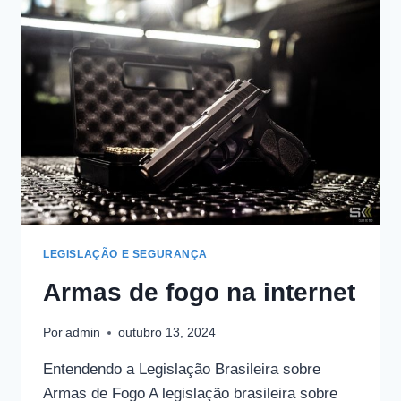
LEGISLAÇÃO E SEGURANÇA
Armas de fogo na internet
Por
admin
outubro 13, 2024
Entendendo a Legislação Brasileira sobre
Armas de Fogo A legislação brasileira sobre