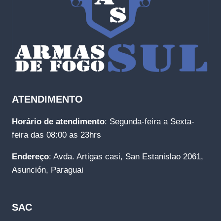
ATENDIMENTO
Horário de atendimento
: Segunda-feira a Sexta-
feira das 08:00 as 23hrs
Endereço
: Avda. Artigas casi, San Estanislao 2061,
Asunción, Paraguai
SAC