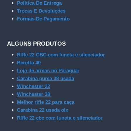
Política De Entrega
Trocas E Devoluções
Formas De Pagamento
ALGUNS PRODUTOS
Rifle 22 CBC com luneta e silenciador
Beretta 40
Loja de armas no Paraguai
Carabina puma 38 usada
Winchester 22
Winchester 38
Melhor rifle 22 para caça
Carabina 22 usada olx
Rifle 22 cbc com luneta e silenciador