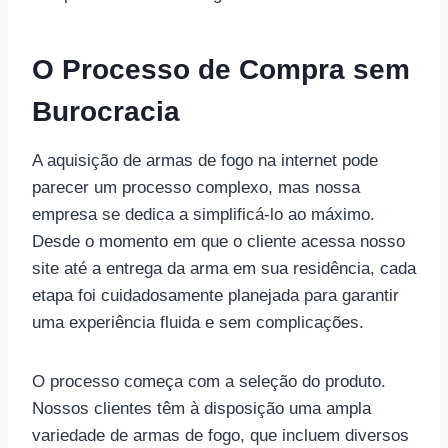
O Processo de Compra sem
Burocracia
A aquisição de armas de fogo na internet pode
parecer um processo complexo, mas nossa
empresa se dedica a simplificá-lo ao máximo.
Desde o momento em que o cliente acessa nosso
site até a entrega da arma em sua residência, cada
etapa foi cuidadosamente planejada para garantir
uma experiência fluida e sem complicações.
O processo começa com a seleção do produto.
Nossos clientes têm à disposição uma ampla
variedade de armas de fogo, que incluem diversos