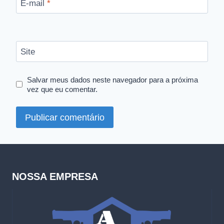
E-mail
*
Site
Salvar meus dados neste navegador para a próxima
vez que eu comentar.
NOSSA EMPRESA