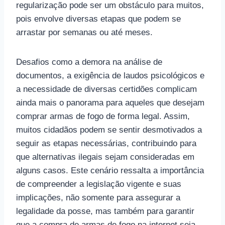
regularização pode ser um obstáculo para muitos,
pois envolve diversas etapas que podem se
arrastar por semanas ou até meses.
Desafios como a demora na análise de
documentos, a exigência de laudos psicológicos e
a necessidade de diversas certidões complicam
ainda mais o panorama para aqueles que desejam
comprar armas de fogo de forma legal. Assim,
muitos cidadãos podem se sentir desmotivados a
seguir as etapas necessárias, contribuindo para
que alternativas ilegais sejam consideradas em
alguns casos. Este cenário ressalta a importância
de compreender a legislação vigente e suas
implicações, não somente para assegurar a
legalidade da posse, mas também para garantir
que a compra de armas de fogo na internet seja