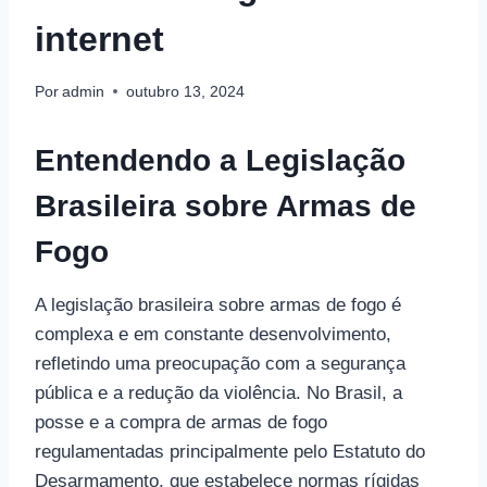
internet
Por
admin
outubro 13, 2024
Entendendo a Legislação
Brasileira sobre Armas de
Fogo
A legislação brasileira sobre armas de fogo é
complexa e em constante desenvolvimento,
refletindo uma preocupação com a segurança
pública e a redução da violência. No Brasil, a
posse e a compra de armas de fogo
regulamentadas principalmente pelo Estatuto do
Desarmamento, que estabelece normas rígidas