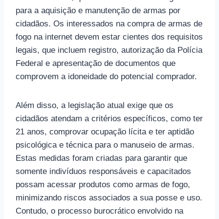
para a aquisição e manutenção de armas por
cidadãos. Os interessados na compra de armas de
fogo na internet devem estar cientes dos requisitos
legais, que incluem registro, autorização da Polícia
Federal e apresentação de documentos que
comprovem a idoneidade do potencial comprador.
Além disso, a legislação atual exige que os
cidadãos atendam a critérios específicos, como ter
21 anos, comprovar ocupação lícita e ter aptidão
psicológica e técnica para o manuseio de armas.
Estas medidas foram criadas para garantir que
somente indivíduos responsáveis e capacitados
possam acessar produtos como armas de fogo,
minimizando riscos associados a sua posse e uso.
Contudo, o processo burocrático envolvido na