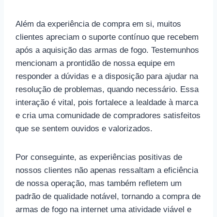
Além da experiência de compra em si, muitos
clientes apreciam o suporte contínuo que recebem
após a aquisição das armas de fogo. Testemunhos
mencionam a prontidão de nossa equipe em
responder a dúvidas e a disposição para ajudar na
resolução de problemas, quando necessário. Essa
interação é vital, pois fortalece a lealdade à marca
e cria uma comunidade de compradores satisfeitos
que se sentem ouvidos e valorizados.
Por conseguinte, as experiências positivas de
nossos clientes não apenas ressaltam a eficiência
de nossa operação, mas também refletem um
padrão de qualidade notável, tornando a compra de
armas de fogo na internet uma atividade viável e