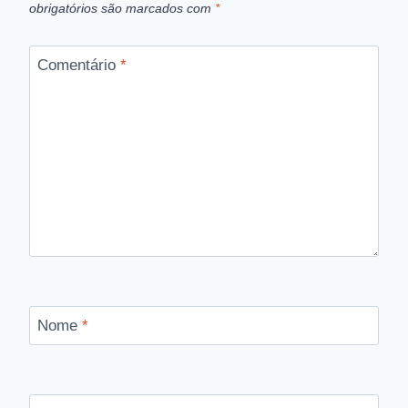
obrigatórios são marcados com
*
Comentário
*
Nome
*