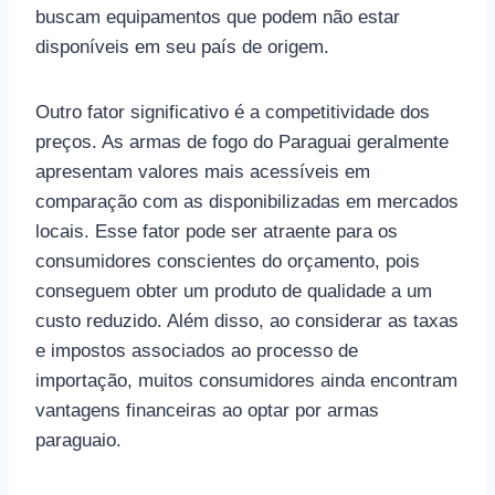
buscam equipamentos que podem não estar
disponíveis em seu país de origem.
Outro fator significativo é a competitividade dos
preços. As armas de fogo do Paraguai geralmente
apresentam valores mais acessíveis em
comparação com as disponibilizadas em mercados
locais. Esse fator pode ser atraente para os
consumidores conscientes do orçamento, pois
conseguem obter um produto de qualidade a um
custo reduzido. Além disso, ao considerar as taxas
e impostos associados ao processo de
importação, muitos consumidores ainda encontram
vantagens financeiras ao optar por armas
paraguaio.