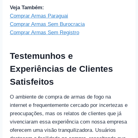
Veja Também:
Comprar Armas Paraguai
Comprar Armas Sem Burocracia
Comprar Armas Sem Registro
Testemunhos e
Experiências de Clientes
Satisfeitos
O ambiente de compra de armas de fogo na
internet e frequentemente cercado por incertezas e
preocupações, mas os relatos de clientes que já
vivenciaram essa experiência com nossa empresa
oferecem uma visão tranquilizadora. Usuários