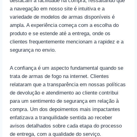
destacam a facilidade na compra, ressaltando que
a navegação em nosso site é intuitiva e a
variedade de modelos de armas disponíveis é
ampla. A experiência começa com a escolha do
produto e se estende até a entrega, onde os
clientes frequentemente mencionam a rapidez e a
segurança no envio.
A confiança é um aspecto fundamental quando se
trata de armas de fogo na internet. Clientes
relataram que a transparência em nossas políticas
de devolução e atendimento ao cliente contribui
para um sentimento de segurança em relação à
compra. Um dos depoimentos mais impactantes
enfatizava a tranquilidade sentida ao receber
avisos detalhados sobre cada etapa do processo
de entrega, com a qualidade do serviço.