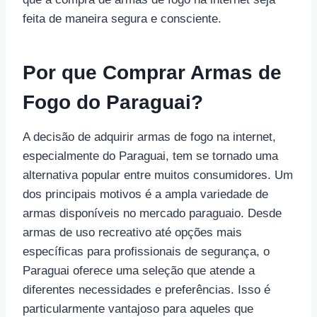
feita de maneira segura e consciente.
Por que Comprar Armas de
Fogo do Paraguai?
A decisão de adquirir armas de fogo na internet,
especialmente do Paraguai, tem se tornado uma
alternativa popular entre muitos consumidores. Um
dos principais motivos é a ampla variedade de
armas disponíveis no mercado paraguaio. Desde
armas de uso recreativo até opções mais
específicas para profissionais de segurança, o
Paraguai oferece uma seleção que atende a
diferentes necessidades e preferências. Isso é
particularmente vantajoso para aqueles que