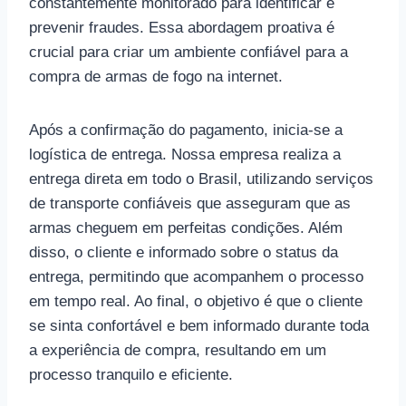
constantemente monitorado para identificar e
prevenir fraudes. Essa abordagem proativa é
crucial para criar um ambiente confiável para a
compra de armas de fogo na internet.
Após a confirmação do pagamento, inicia-se a
logística de entrega. Nossa empresa realiza a
entrega direta em todo o Brasil, utilizando serviços
de transporte confiáveis que asseguram que as
armas cheguem em perfeitas condições. Além
disso, o cliente e informado sobre o status da
entrega, permitindo que acompanhem o processo
em tempo real. Ao final, o objetivo é que o cliente
se sinta confortável e bem informado durante toda
a experiência de compra, resultando em um
processo tranquilo e eficiente.