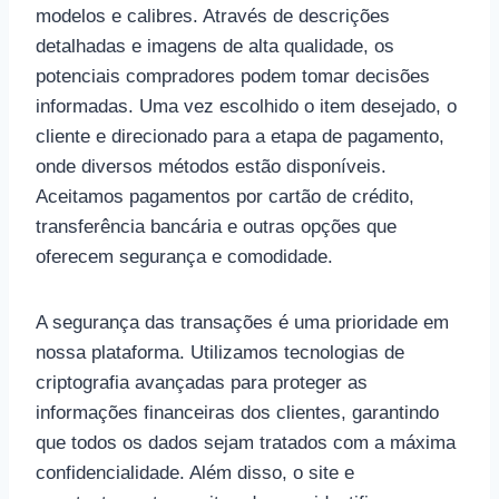
modelos e calibres. Através de descrições
detalhadas e imagens de alta qualidade, os
potenciais compradores podem tomar decisões
informadas. Uma vez escolhido o item desejado, o
cliente e direcionado para a etapa de pagamento,
onde diversos métodos estão disponíveis.
Aceitamos pagamentos por cartão de crédito,
transferência bancária e outras opções que
oferecem segurança e comodidade.
A segurança das transações é uma prioridade em
nossa plataforma. Utilizamos tecnologias de
criptografia avançadas para proteger as
informações financeiras dos clientes, garantindo
que todos os dados sejam tratados com a máxima
confidencialidade. Além disso, o site e