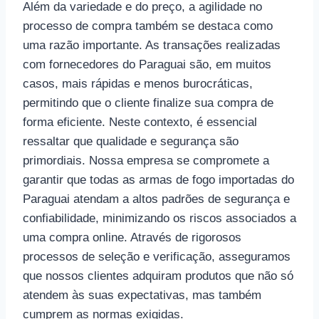
Além da variedade e do preço, a agilidade no
processo de compra também se destaca como
uma razão importante. As transações realizadas
com fornecedores do Paraguai são, em muitos
casos, mais rápidas e menos burocráticas,
permitindo que o cliente finalize sua compra de
forma eficiente. Neste contexto, é essencial
ressaltar que qualidade e segurança são
primordiais. Nossa empresa se compromete a
garantir que todas as armas de fogo importadas do
Paraguai atendam a altos padrões de segurança e
confiabilidade, minimizando os riscos associados a
uma compra online. Através de rigorosos
processos de seleção e verificação, asseguramos
que nossos clientes adquiram produtos que não só
atendem às suas expectativas, mas também
cumprem as normas exigidas.