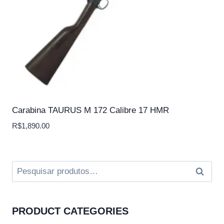
Carabina TAURUS M 172 Calibre 17 HMR
R$
1,890.00
Pesquisar
Pesquis
por:
PRODUCT CATEGORIES