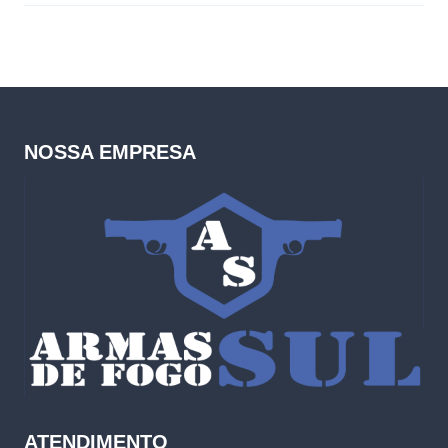
NOSSA EMPRESA
ATENDIMENTO