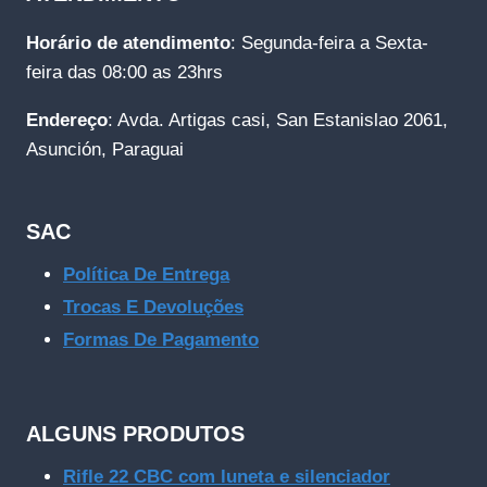
Horário de atendimento
: Segunda-feira a Sexta-
feira das 08:00 as 23hrs
Endereço
: Avda. Artigas casi, San Estanislao 2061,
Asunción, Paraguai
SAC
Política De Entrega
Trocas E Devoluções
Formas De Pagamento
ALGUNS PRODUTOS
Rifle 22 CBC com luneta e silenciador