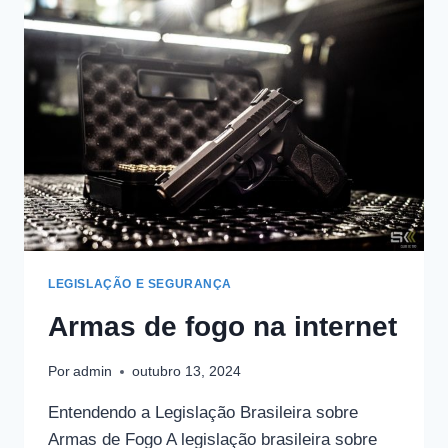
LEGISLAÇÃO E SEGURANÇA
Armas de fogo na internet
Por
admin
outubro 13, 2024
Entendendo a Legislação Brasileira sobre
Armas de Fogo A legislação brasileira sobre