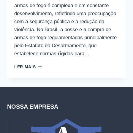
armas de fogo é complexa e em constante
desenvolvimento, refletindo uma preocupação
com a segurança pública e a redução da
violência. No Brasil, a posse e a compra de
armas de fogo regulamentadas principalmente
pelo Estatuto do Desarmamento, que
estabelece normas rígidas para…
ARMAS
LER MAIS
DE
FOGO
NA
INTERNET
NOSSA EMPRESA