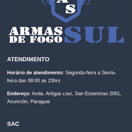
ATENDIMENTO
Horário de atendimento
: Segunda-feira a Sexta-
feira das 08:00 as 23hrs
Endereço
: Avda. Artigas casi, San Estanislao 2061,
Asunción, Paraguai
SAC