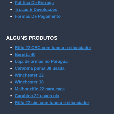
Política De Entrega
Trocas E Devoluções
Formas De Pagamento
ALGUNS PRODUTOS
Rifle 22 CBC com luneta e silenciador
Beretta 40
Loja de armas no Paraguai
Carabina puma 38 usada
Winchester 22
Winchester 38
Melhor rifle 22 para caça
Carabina 22 usada olx
Rifle 22 cbc com luneta e silenciador