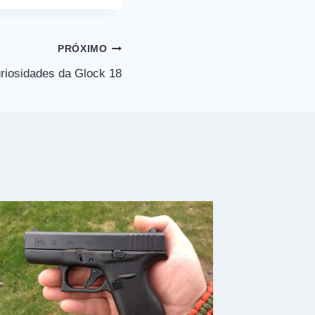
PRÓXIMO
riosidades da Glock 18