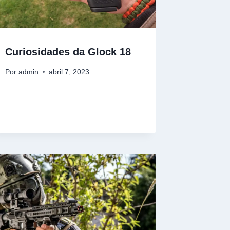
Curiosidades da Glock 18
Por
admin
abril 7, 2023