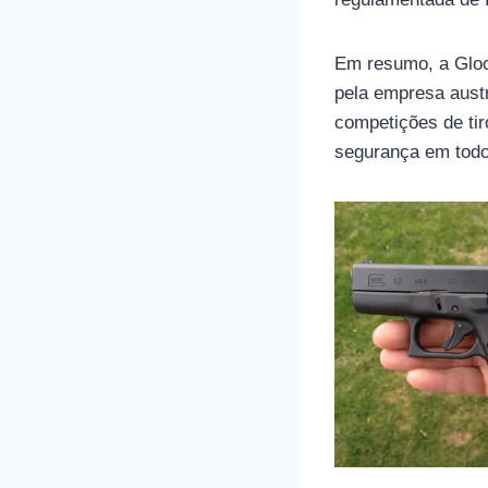
Em resumo, a Gloc
pela empresa aust
competições de tir
segurança em tod