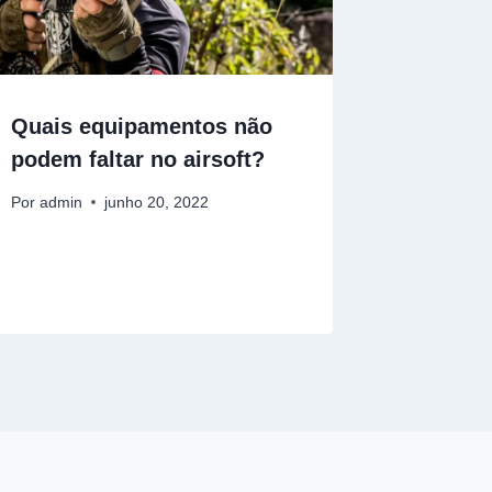
Quais equipamentos não
podem faltar no airsoft?
Por
admin
junho 20, 2022