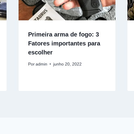
Primeira arma de fogo: 3
Fatores importantes para
escolher
Por
admin
junho 20, 2022