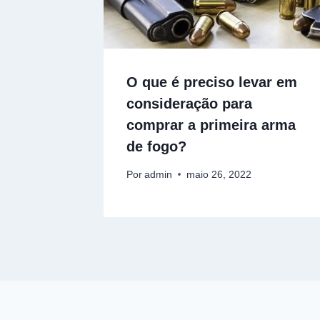
O que é preciso levar em
consideração para
comprar a primeira arma
de fogo?
Por
admin
maio 26, 2022