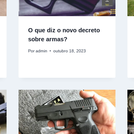
O que diz o novo decreto
sobre armas?
Por
admin
outubro 18, 2023