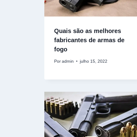
Quais são as melhores
fabricantes de armas de
fogo
Por
admin
julho 15, 2022