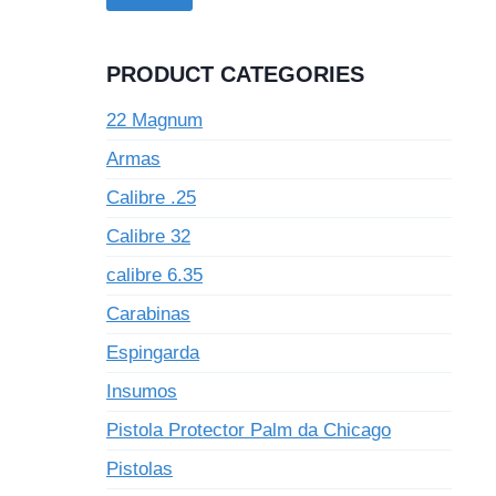
PRODUCT CATEGORIES
22 Magnum
Armas
Calibre .25
Calibre 32
calibre 6.35
Carabinas
Espingarda
Insumos
Pistola Protector Palm da Chicago
Pistolas