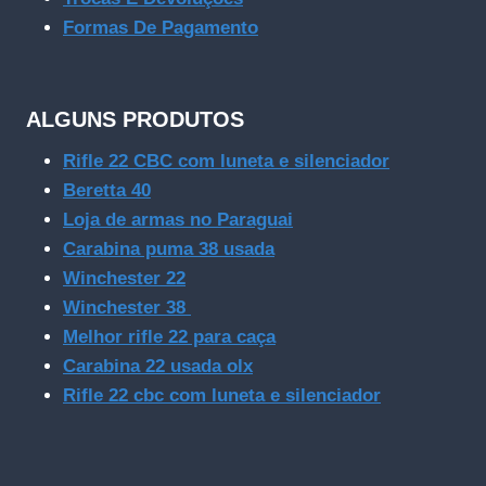
Formas De Pagamento
ALGUNS PRODUTOS
Rifle 22 CBC com luneta e silenciador
Beretta 40
Loja de armas no Paraguai
Carabina puma 38 usada
Winchester 22
Winchester 38
Melhor rifle 22 para caça
Carabina 22 usada olx
Rifle 22 cbc com luneta e silenciador