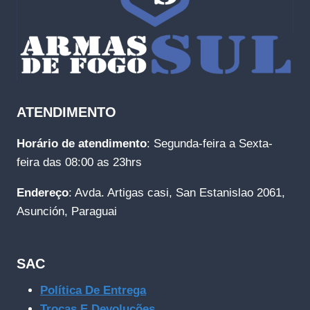
ATENDIMENTO
Horário de atendimento
: Segunda-feira a Sexta-
feira das 08:00 as 23hrs
Endereço
: Avda. Artigas casi, San Estanislao 2061,
Asunción, Paraguai
SAC
Política De Entrega
Trocas E Devoluções