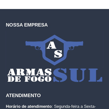
NOSSA EMPRESA
ATENDIMENTO
Horário de atendimento
: Segunda-feira a Sexta-