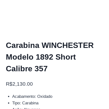
Carabina WINCHESTER
Modelo 1892 Short
Calibre 357
R$
2,130.00
Acabamento: Oxidado
Tipo: Carabina