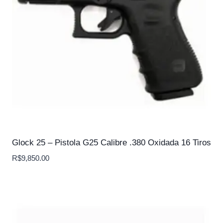
Glock 25 – Pistola G25 Calibre .380 Oxidada 16 Tiros
R$
9,850.00