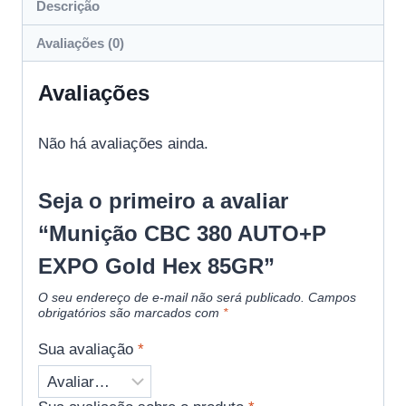
Descrição
Avaliações (0)
Avaliações
Não há avaliações ainda.
Seja o primeiro a avaliar
“Munição CBC 380 AUTO+P
EXPO Gold Hex 85GR”
O seu endereço de e-mail não será publicado.
Campos
obrigatórios são marcados com
*
Sua avaliação
*