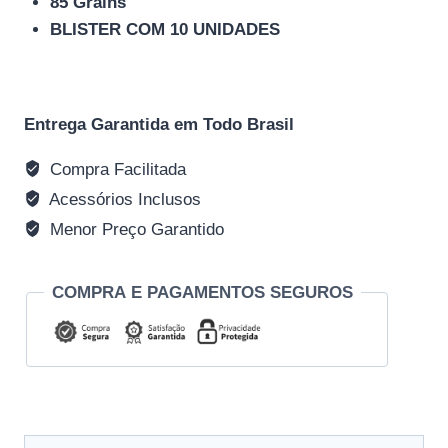
85 Grains
BLISTER COM 10 UNIDADES
Entrega Garantida em Todo Brasil
Compra Facilitada
Acessórios Inclusos
Menor Preço Garantido
COMPRA E PAGAMENTOS SEGUROS