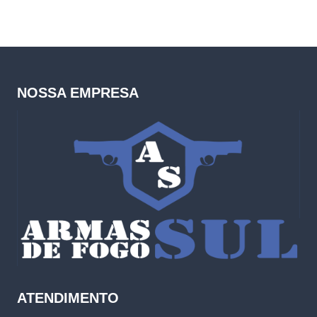
NOSSA EMPRESA
ATENDIMENTO