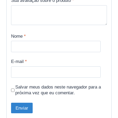
Sua avaliação sobre o produto
*
Nome
*
E-mail
*
Salvar meus dados neste navegador para a
próxima vez que eu comentar.