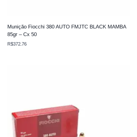
Munição Fiocchi 380 AUTO FMJTC BLACK MAMBA
85gr – Cx 50
R$
372.76