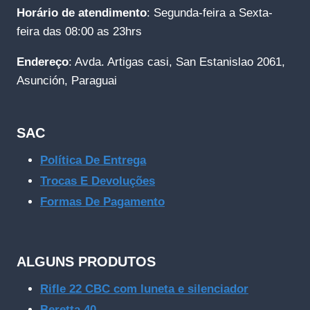
Horário de atendimento
: Segunda-feira a Sexta-
feira das 08:00 as 23hrs
Endereço
: Avda. Artigas casi, San Estanislao 2061,
Asunción, Paraguai
SAC
Política De Entrega
Trocas E Devoluções
Formas De Pagamento
ALGUNS PRODUTOS
Rifle 22 CBC com luneta e silenciador
Beretta 40