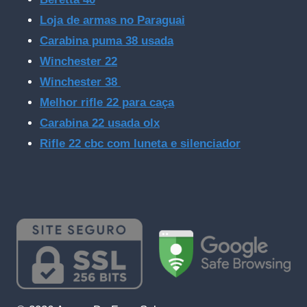
Loja de armas no Paraguai
Carabina puma 38 usada
Winchester 22
Winchester 38
Melhor rifle 22 para caça
Carabina 22 usada olx
Rifle 22 cbc com luneta e silenciador