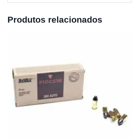
Produtos relacionados