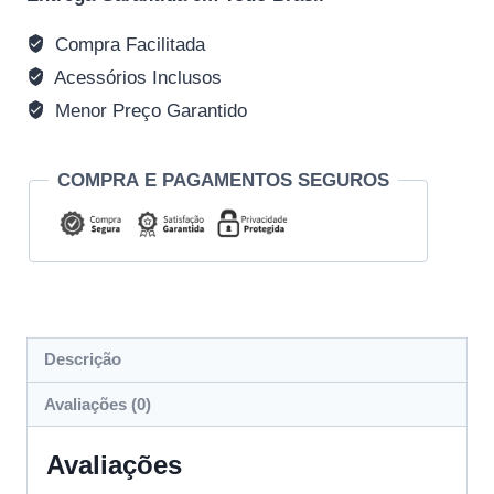
Compra Facilitada
Acessórios Inclusos
Menor Preço Garantido
COMPRA E PAGAMENTOS SEGUROS
Descrição
Avaliações (0)
Avaliações