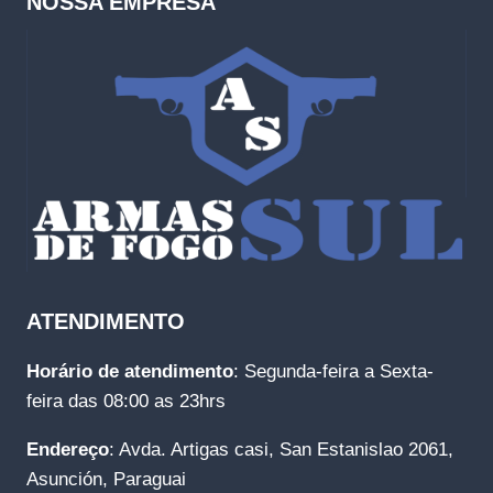
NOSSA EMPRESA
ATENDIMENTO
Horário de atendimento
: Segunda-feira a Sexta-
feira das 08:00 as 23hrs
Endereço
: Avda. Artigas casi, San Estanislao 2061,
Asunción, Paraguai