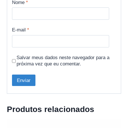
Nome
*
E-mail
*
Salvar meus dados neste navegador para a
próxima vez que eu comentar.
Produtos relacionados