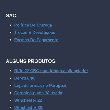
SAC
Política De Entrega
Trocas E Devoluções
Formas De Pagamento
ALGUNS PRODUTOS
Rifle 22 CBC com luneta e silenciador
Beretta 40
Loja de armas no Paraguai
Carabina puma 38 usada
Winchester 22
Winchester 38