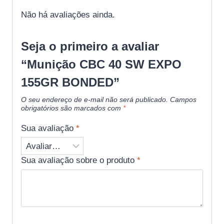
Não há avaliações ainda.
Seja o primeiro a avaliar
“Munição CBC 40 SW EXPO
155GR BONDED”
O seu endereço de e-mail não será publicado.
Campos
obrigatórios são marcados com
*
Sua avaliação
*
Sua avaliação sobre o produto
*