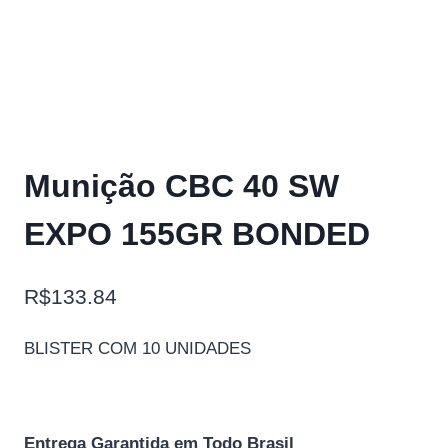
Munição CBC 40 SW
EXPO 155GR BONDED
R$
133.84
BLISTER COM 10 UNIDADES
Entrega Garantida em Todo Brasil