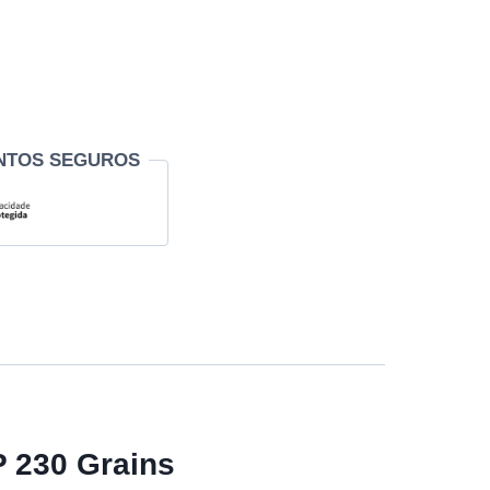
NTOS SEGUROS
P 230 Grains