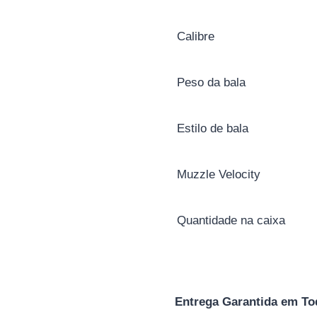
Calibre
Peso da bala
Estilo de bala
Muzzle Velocity
Quantidade na caixa
Entrega Garantida em To