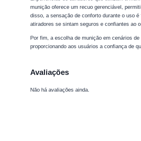
munição oferece um recuo gerenciável, permiti
disso, a sensação de conforto durante o uso é 
atiradores se sintam seguros e confiantes ao 
Por fim, a escolha de munição em cenários de
proporcionando aos usuários a confiança de qu
Avaliações
Não há avaliações ainda.