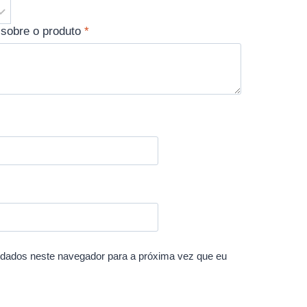
 sobre o produto
*
dados neste navegador para a próxima vez que eu