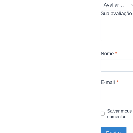
Sua avaliação
Nome
*
E-mail
*
Salvar meus 
comentar.