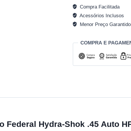
Compra Facilitada
Acessórios Inclusos
Menor Preço Garantido
COMPRA E PAGAME
ão Federal Hydra-Shok .45 Auto H