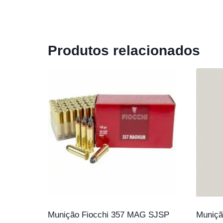
Produtos relacionados
Munição Fiocchi 357 MAG SJSP
Muniç