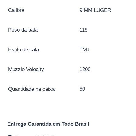
Calibre
9 MM LUGER
Peso da bala
115
Estilo de bala
TMJ
Muzzle Velocity
1200
Quantidade na caixa
50
Entrega Garantida em Todo Brasil