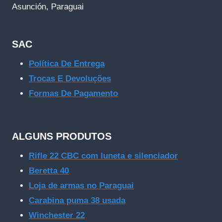
Asunción, Paraguai
SAC
Política De Entrega
Trocas E Devoluções
Formas De Pagamento
ALGUNS PRODUTOS
Rifle 22 CBC com luneta e silenciador
Beretta 40
Loja de armas no Paraguai
Carabina puma 38 usada
Winchester 22