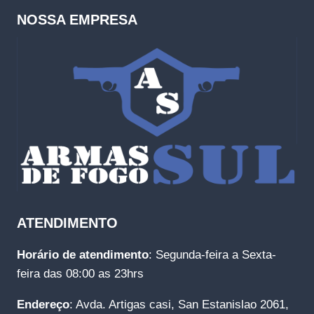
NOSSA EMPRESA
ATENDIMENTO
Horário de atendimento
: Segunda-feira a Sexta-
feira das 08:00 as 23hrs
Endereço
: Avda. Artigas casi, San Estanislao 2061,