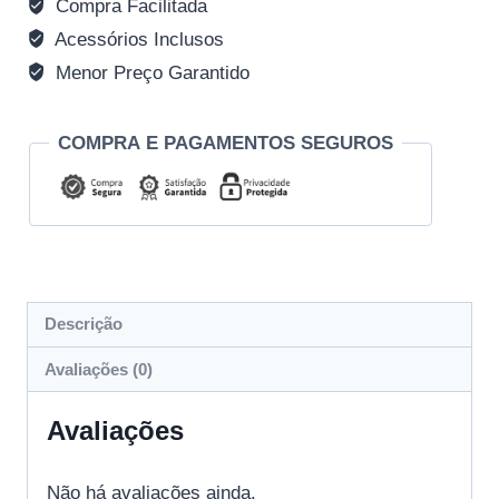
Compra Facilitada
Acessórios Inclusos
Menor Preço Garantido
COMPRA E PAGAMENTOS SEGUROS
Descrição
Avaliações (0)
Avaliações
Não há avaliações ainda.