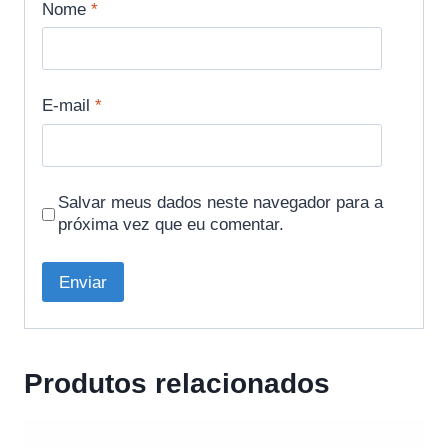
Nome
*
E-mail
*
Salvar meus dados neste navegador para a
próxima vez que eu comentar.
Produtos relacionados