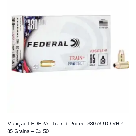
Munição FEDERAL Train + Protect 380 AUTO VHP
85 Grains – Cx 50