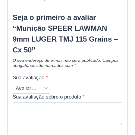
Seja o primeiro a avaliar
“Munição SPEER LAWMAN
9mm LUGER TMJ 115 Grains –
Cx 50”
O seu endereço de e-mail não será publicado.
Campos
obrigatórios são marcados com
*
Sua avaliação
*
Sua avaliação sobre o produto
*