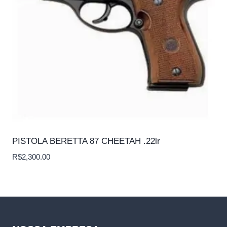
PISTOLA BERETTA 87 CHEETAH .22lr
R$
2,300.00