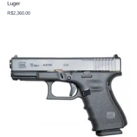
Luger
R$
2,360.00