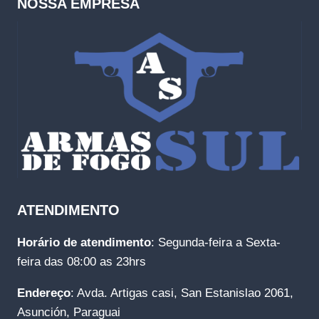
NOSSA EMPRESA
ATENDIMENTO
Horário de atendimento
: Segunda-feira a Sexta-
feira das 08:00 as 23hrs
Endereço
: Avda. Artigas casi, San Estanislao 2061,
Asunción, Paraguai