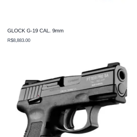
GLOCK G-19 CAL. 9mm
R$
8,883.00