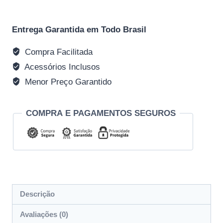
Entrega Garantida em Todo Brasil
Compra Facilitada
Acessórios Inclusos
Menor Preço Garantido
COMPRA E PAGAMENTOS SEGUROS
Descrição
Avaliações (0)