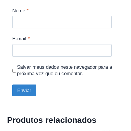
Nome
*
E-mail
*
Salvar meus dados neste navegador para a
próxima vez que eu comentar.
Produtos relacionados