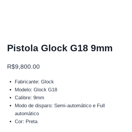
Pistola Glock G18 9mm
R$
9,800.00
Fabricante: Glock
Modelo: Glock G18
Calibre: 9mm
Modo de disparo: Semi-automático e Full
automático
Cor: Preta