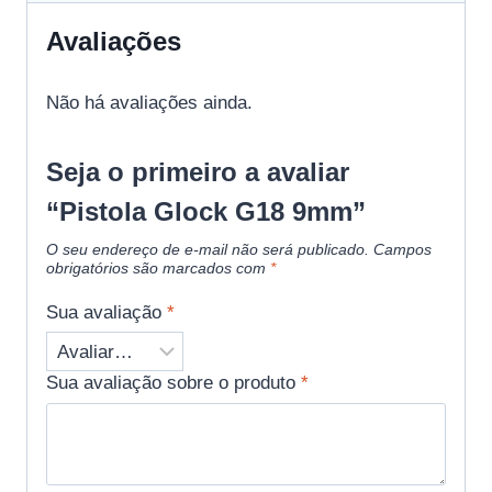
Avaliações
Não há avaliações ainda.
Seja o primeiro a avaliar
“Pistola Glock G18 9mm”
O seu endereço de e-mail não será publicado.
Campos
obrigatórios são marcados com
*
Sua avaliação
*
Sua avaliação sobre o produto
*