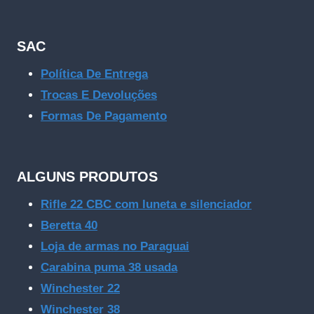
SAC
Política De Entrega
Trocas E Devoluções
Formas De Pagamento
ALGUNS PRODUTOS
Rifle 22 CBC com luneta e silenciador
Beretta 40
Loja de armas no Paraguai
Carabina puma 38 usada
Winchester 22
Winchester 38