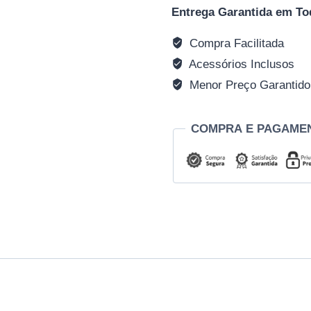
Entrega Garantida em To
Compra Facilitada
Acessórios Inclusos
Menor Preço Garantido
COMPRA E PAGAME