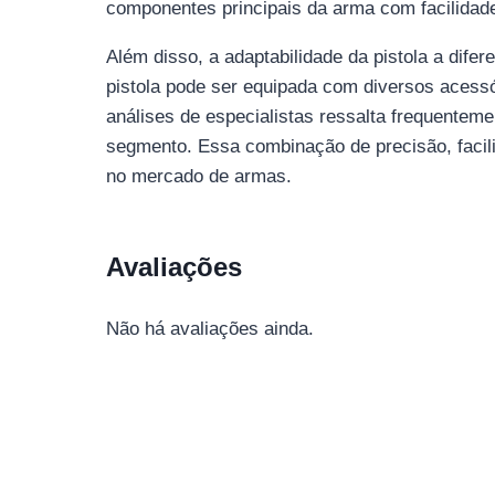
componentes principais da arma com facilidad
Além disso, a adaptabilidade da pistola a difer
pistola pode ser equipada com diversos acessó
análises de especialistas ressalta frequente
segmento. Essa combinação de precisão, facili
no mercado de armas.
Avaliações
Não há avaliações ainda.