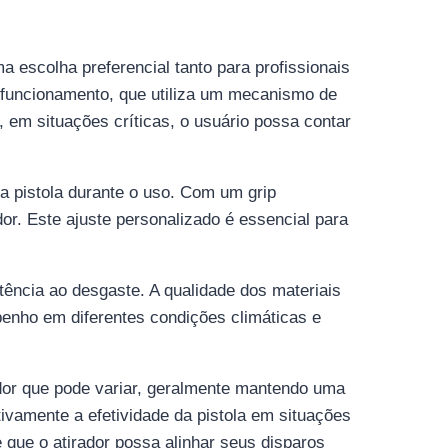
 escolha preferencial tanto para profissionais
e funcionamento, que utiliza um mecanismo de
 em situações críticas, o usuário possa contar
da pistola durante o uso. Com um grip
or. Este ajuste personalizado é essencial para
tência ao desgaste. A qualidade dos materiais
enho em diferentes condições climáticas e
dor que pode variar, geralmente mantendo uma
ivamente a efetividade da pistola em situações
 que o atirador possa alinhar seus disparos