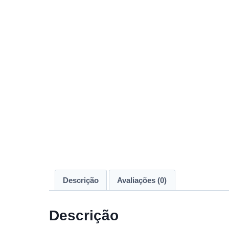
Descrição
Avaliações (0)
Descrição