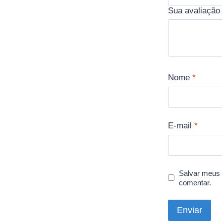
Sua avaliação
Nome
*
E-mail
*
Salvar meus 
comentar.