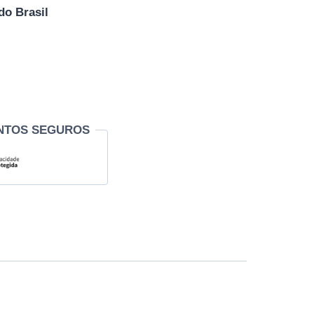
do Brasil
NTOS SEGUROS