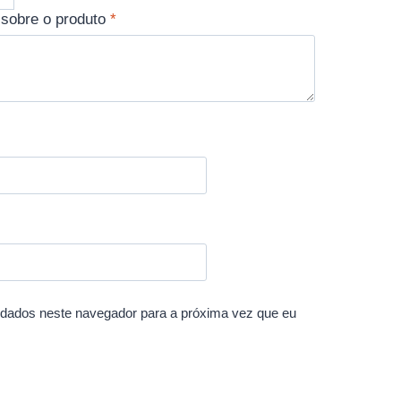
 sobre o produto
*
dados neste navegador para a próxima vez que eu