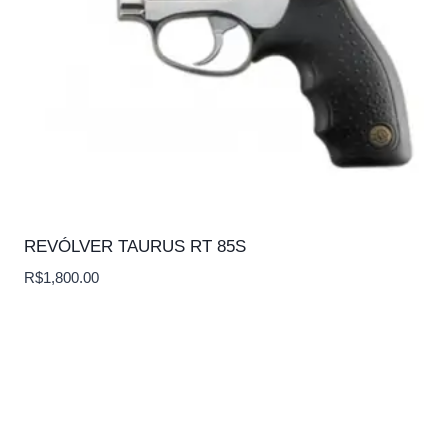
REVÓLVER TAURUS RT 85S
R$
1,800.00