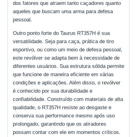
dos fatores que atraem tanto caçadores quanto
aqueles que buscam uma arma para defesa
pessoal.
Outro ponto forte do Taurus RT357H é sua
versatilidade. Seja para caça, prática de tiro
esportivo, ou como um meio de defesa pessoal,
este revólver se adapta bem à necessidade de
diferentes usuários. Sua estrutura sólida permite
que funcione de maneira eficiente em várias
condições e aplicações. Além disso, o revólver
é conhecido por sua durabilidade e
confiabilidade. Construído com materiais de alta
qualidade, o RT357H resiste ao desgaste e
conserva sua performance mesmo após uso
prolongado, garantindo que os atiradores
possam contar com ele em momentos críticos.