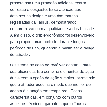
proporciona uma proteção adicional contra
corrosão e desgaste. Essa atenção aos
detalhes no design é uma das marcas
registradas da Taurus, demonstrando
compromisso com a qualidade e a durabilidade.
Além disso, o grip ergonômico foi desenvolvido
para proporcionar conforto durante longos
períodos de uso, ajudando a minimizar a fadiga
do atirador.
O sistema de ação do revólver contribui para
sua eficiência. Ele combina elementos de ação
dupla com a opção de ação simples, permitindo
que o atirador escolha o modo que melhor se
adapta à situação em tempo real. Essas
características, em conjunto com outros
aspectos técnicos, garantem que o Taurus