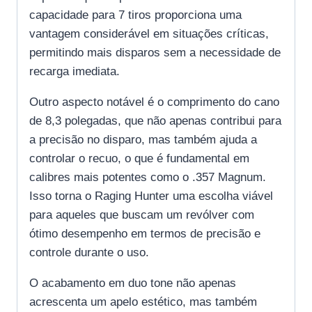
capacidade para 7 tiros proporciona uma
vantagem considerável em situações críticas,
permitindo mais disparos sem a necessidade de
recarga imediata.
Outro aspecto notável é o comprimento do cano
de 8,3 polegadas, que não apenas contribui para
a precisão no disparo, mas também ajuda a
controlar o recuo, o que é fundamental em
calibres mais potentes como o .357 Magnum.
Isso torna o Raging Hunter uma escolha viável
para aqueles que buscam um revólver com
ótimo desempenho em termos de precisão e
controle durante o uso.
O acabamento em duo tone não apenas
acrescenta um apelo estético, mas também