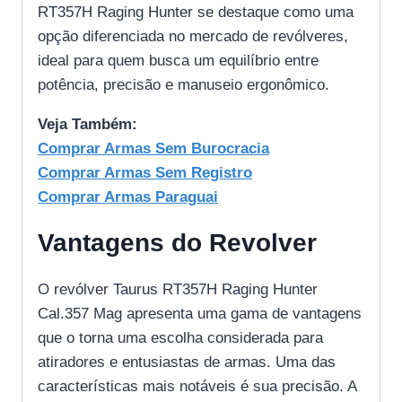
RT357H Raging Hunter se destaque como uma
opção diferenciada no mercado de revólveres,
ideal para quem busca um equilíbrio entre
potência, precisão e manuseio ergonômico.
Veja Também:
Comprar Armas Sem Burocracia
Comprar Armas Sem Registro
Comprar Armas Paraguai
Vantagens do Revolver
O revólver Taurus RT357H Raging Hunter
Cal.357 Mag apresenta uma gama de vantagens
que o torna uma escolha considerada para
atiradores e entusiastas de armas. Uma das
características mais notáveis é sua precisão. A