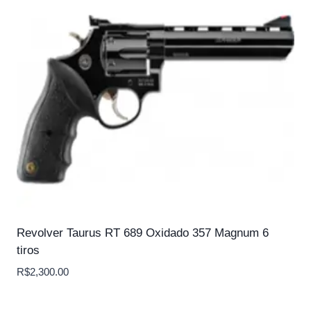
Revolver Taurus RT 689 Oxidado 357 Magnum 6
tiros
R$
2,300.00