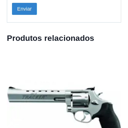
Produtos relacionados