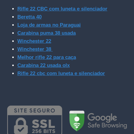
Rifle 22 CBC com luneta e silenciador
Beretta 40
Loja de armas no Paraguai
Carabina puma 38 usada
Winchester 22
Winchester 38
Melhor rifle 22 para caça
Carabina 22 usada olx
Rifle 22 cbc com luneta e silenciador