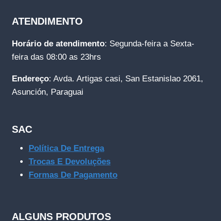
ATENDIMENTO
Horário de atendimento
: Segunda-feira a Sexta-
feira das 08:00 as 23hrs
Endereço
: Avda. Artigas casi, San Estanislao 2061,
Asunción, Paraguai
SAC
Política De Entrega
Trocas E Devoluções
Formas De Pagamento
ALGUNS PRODUTOS