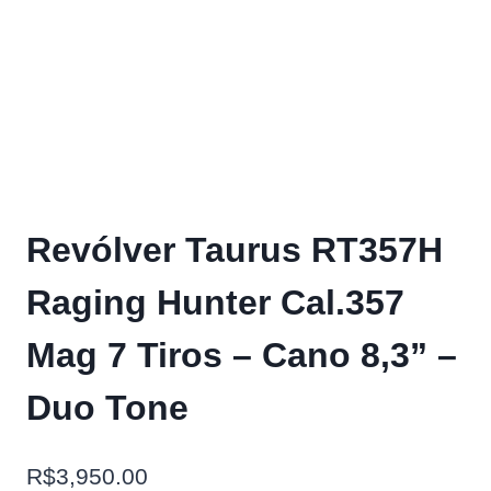
Revólver Taurus RT357H
Raging Hunter Cal.357
Mag 7 Tiros – Cano 8,3” –
Duo Tone
R$
3,950.00