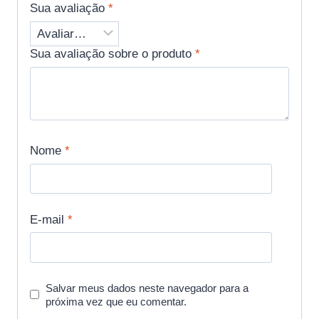
Sua avaliação
*
Sua avaliação sobre o produto
*
Nome
*
E-mail
*
Salvar meus dados neste navegador para a
próxima vez que eu comentar.