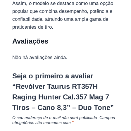
Assim, o modelo se destaca como uma opção
popular que combina desempenho, potência e
confiabilidade, atraindo uma ampla gama de
praticantes de tiro.
Avaliações
Não há avaliações ainda.
Seja o primeiro a avaliar
“Revólver Taurus RT357H
Raging Hunter Cal.357 Mag 7
Tiros – Cano 8,3” – Duo Tone”
O seu endereço de e-mail não será publicado.
Campos
obrigatórios são marcados com
*