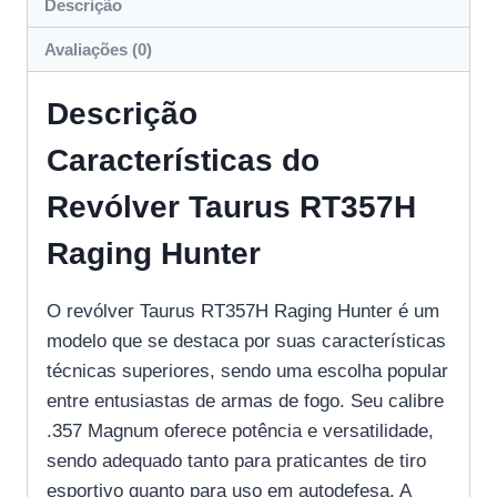
Descrição
Avaliações (0)
Descrição
Características do
Revólver Taurus RT357H
Raging Hunter
O revólver Taurus RT357H Raging Hunter é um
modelo que se destaca por suas características
técnicas superiores, sendo uma escolha popular
entre entusiastas de armas de fogo. Seu calibre
.357 Magnum oferece potência e versatilidade,
sendo adequado tanto para praticantes de tiro
esportivo quanto para uso em autodefesa. A