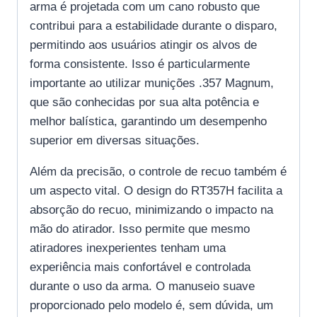
arma é projetada com um cano robusto que
contribui para a estabilidade durante o disparo,
permitindo aos usuários atingir os alvos de
forma consistente. Isso é particularmente
importante ao utilizar munições .357 Magnum,
que são conhecidas por sua alta potência e
melhor balística, garantindo um desempenho
superior em diversas situações.
Além da precisão, o controle de recuo também é
um aspecto vital. O design do RT357H facilita a
absorção do recuo, minimizando o impacto na
mão do atirador. Isso permite que mesmo
atiradores inexperientes tenham uma
experiência mais confortável e controlada
durante o uso da arma. O manuseio suave
proporcionado pelo modelo é, sem dúvida, um