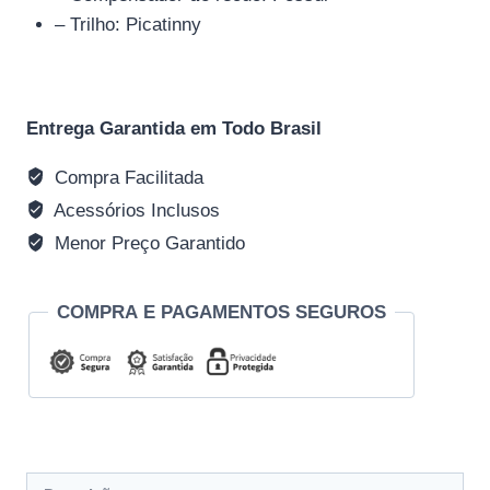
– Trilho: Picatinny
Entrega Garantida em Todo Brasil
Compra Facilitada
Acessórios Inclusos
Menor Preço Garantido
COMPRA E PAGAMENTOS SEGUROS