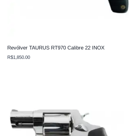
Revólver TAURUS RT970 Calibre 22 INOX
R$
1,850.00