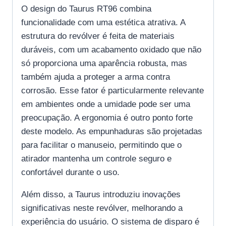
O design do Taurus RT96 combina
funcionalidade com uma estética atrativa. A
estrutura do revólver é feita de materiais
duráveis, com um acabamento oxidado que não
só proporciona uma aparência robusta, mas
também ajuda a proteger a arma contra
corrosão. Esse fator é particularmente relevante
em ambientes onde a umidade pode ser uma
preocupação. A ergonomia é outro ponto forte
deste modelo. As empunhaduras são projetadas
para facilitar o manuseio, permitindo que o
atirador mantenha um controle seguro e
confortável durante o uso.
Além disso, a Taurus introduziu inovações
significativas neste revólver, melhorando a
experiência do usuário. O sistema de disparo é