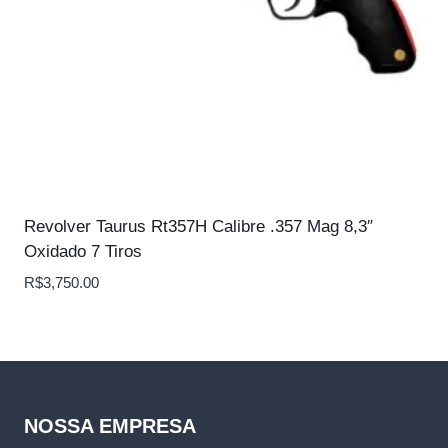
Revolver Taurus Rt357H Calibre .357 Mag 8,3″
Oxidado 7 Tiros
R$
3,750.00
NOSSA EMPRESA