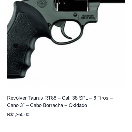
Revólver Taurus RT88 – Cal. 38 SPL – 6 Tiros –
Cano 3″ – Cabo Borracha – Oxidado
R$
1,950.00