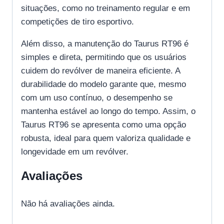
situações, como no treinamento regular e em
competições de tiro esportivo.
Além disso, a manutenção do Taurus RT96 é
simples e direta, permitindo que os usuários
cuidem do revólver de maneira eficiente. A
durabilidade do modelo garante que, mesmo
com um uso contínuo, o desempenho se
mantenha estável ao longo do tempo. Assim, o
Taurus RT96 se apresenta como uma opção
robusta, ideal para quem valoriza qualidade e
longevidade em um revólver.
Avaliações
Não há avaliações ainda.