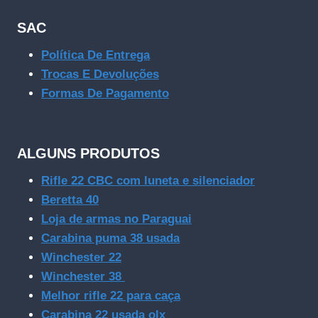
SAC
Política De Entrega
Trocas E Devoluções
Formas De Pagamento
ALGUNS PRODUTOS
Rifle 22 CBC com luneta e silenciador
Beretta 40
Loja de armas no Paraguai
Carabina puma 38 usada
Winchester 22
Winchester 38
Melhor rifle 22 para caça
Carabina 22 usada olx