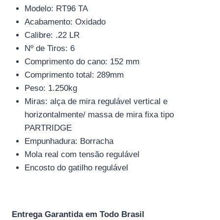
Modelo: RT96 TA
Acabamento: Oxidado
Calibre: .22 LR
Nº de Tiros: 6
Comprimento do cano: 152 mm
Comprimento total: 289mm
Peso: 1.250kg
Miras: alça de mira regulável vertical e
horizontalmente/ massa de mira fixa tipo
PARTRIDGE
Empunhadura: Borracha
Mola real com tensão regulável
Encosto do gatilho regulável
Entrega Garantida em Todo Brasil