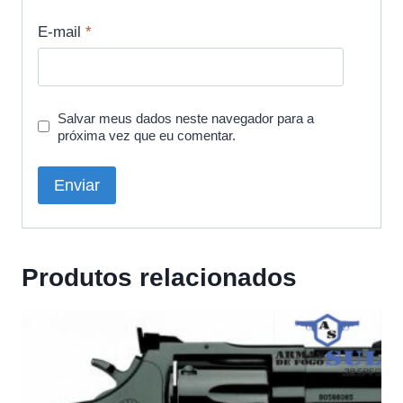
E-mail
*
Salvar meus dados neste navegador para a
próxima vez que eu comentar.
Produtos relacionados