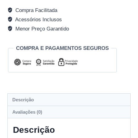
Compra Facilitada
Acessórios Inclusos
Menor Preço Garantido
COMPRA E PAGAMENTOS SEGUROS
Descrição
Avaliações (0)
Descrição