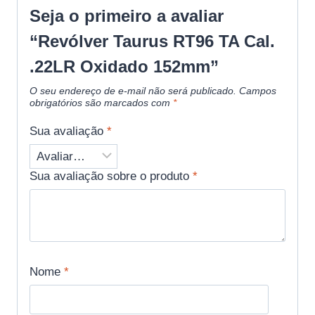
Seja o primeiro a avaliar
“Revólver Taurus RT96 TA Cal.
.22LR Oxidado 152mm”
O seu endereço de e-mail não será publicado.
Campos
obrigatórios são marcados com
*
Sua avaliação
*
Sua avaliação sobre o produto
*
Nome
*