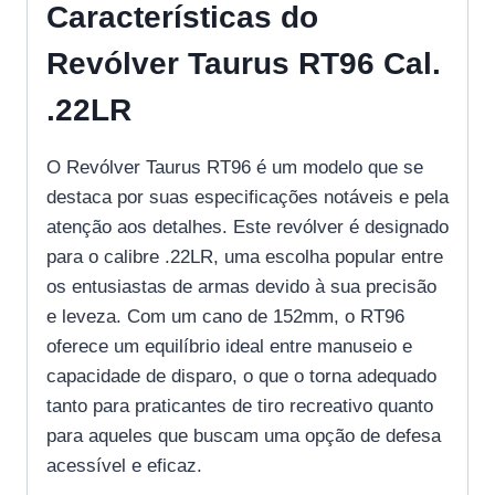
Características do
Revólver Taurus RT96 Cal.
.22LR
O Revólver Taurus RT96 é um modelo que se
destaca por suas especificações notáveis e pela
atenção aos detalhes. Este revólver é designado
para o calibre .22LR, uma escolha popular entre
os entusiastas de armas devido à sua precisão
e leveza. Com um cano de 152mm, o RT96
oferece um equilíbrio ideal entre manuseio e
capacidade de disparo, o que o torna adequado
tanto para praticantes de tiro recreativo quanto
para aqueles que buscam uma opção de defesa
acessível e eficaz.