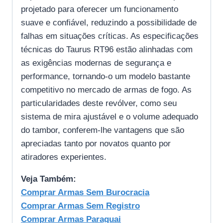
projetado para oferecer um funcionamento
suave e confiável, reduzindo a possibilidade de
falhas em situações críticas. As especificações
técnicas do Taurus RT96 estão alinhadas com
as exigências modernas de segurança e
performance, tornando-o um modelo bastante
competitivo no mercado de armas de fogo. As
particularidades deste revólver, como seu
sistema de mira ajustável e o volume adequado
do tambor, conferem-lhe vantagens que são
apreciadas tanto por novatos quanto por
atiradores experientes.
Veja Também:
Comprar Armas Sem Burocracia
Comprar Armas Sem Registro
Comprar Armas Paraguai