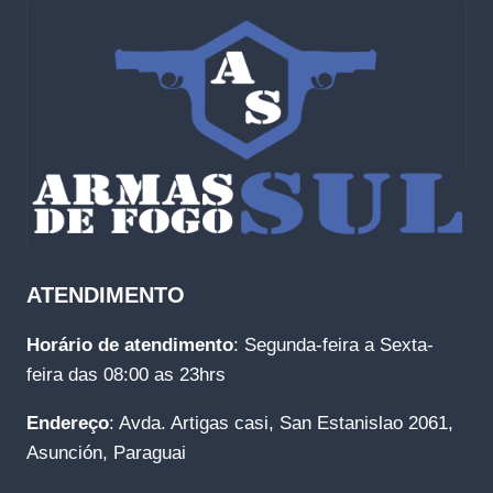
ATENDIMENTO
Horário de atendimento
: Segunda-feira a Sexta-
feira das 08:00 as 23hrs
Endereço
: Avda. Artigas casi, San Estanislao 2061,
Asunción, Paraguai