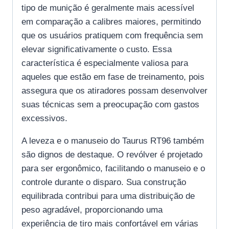
tipo de munição é geralmente mais acessível
em comparação a calibres maiores, permitindo
que os usuários pratiquem com frequência sem
elevar significativamente o custo. Essa
característica é especialmente valiosa para
aqueles que estão em fase de treinamento, pois
assegura que os atiradores possam desenvolver
suas técnicas sem a preocupação com gastos
excessivos.
A leveza e o manuseio do Taurus RT96 também
são dignos de destaque. O revólver é projetado
para ser ergonômico, facilitando o manuseio e o
controle durante o disparo. Sua construção
equilibrada contribui para uma distribuição de
peso agradável, proporcionando uma
experiência de tiro mais confortável em várias