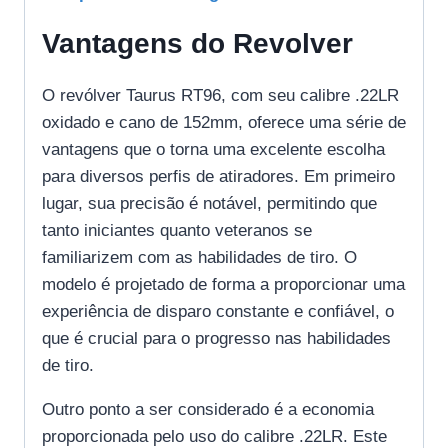
Vantagens do Revolver
O revólver Taurus RT96, com seu calibre .22LR
oxidado e cano de 152mm, oferece uma série de
vantagens que o torna uma excelente escolha
para diversos perfis de atiradores. Em primeiro
lugar, sua precisão é notável, permitindo que
tanto iniciantes quanto veteranos se
familiarizem com as habilidades de tiro. O
modelo é projetado de forma a proporcionar uma
experiência de disparo constante e confiável, o
que é crucial para o progresso nas habilidades
de tiro.
Outro ponto a ser considerado é a economia
proporcionada pelo uso do calibre .22LR. Este