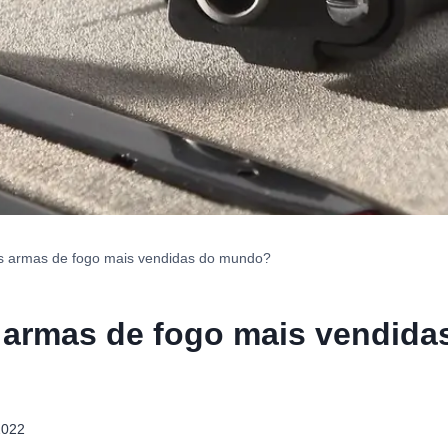
s armas de fogo mais vendidas do mundo?
 armas de fogo mais vendida
2022