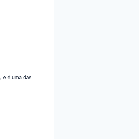
, e é uma das