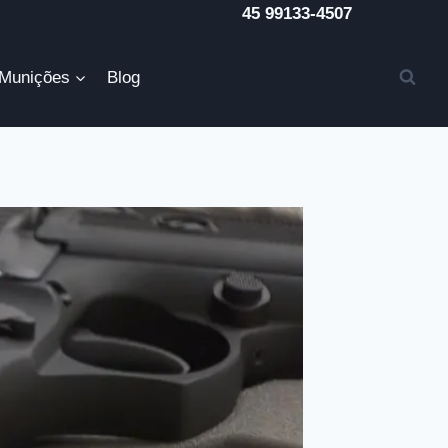
45 99133-4507
Munições
Blog