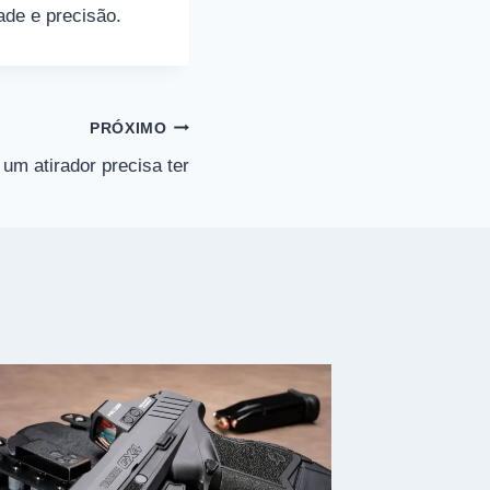
ade e precisão.
PRÓXIMO
um atirador precisa ter