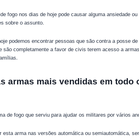
 de fogo nos dias de hoje pode causar alguma ansiedade ou
tes sobre o assunto.
hoje podemos encontrar pessoas que são contra a posse de 
e são completamente a favor de civis terem acesso a armas
amílias.
s armas mais vendidas em todo
 de fogo que serviu para ajudar os militares por vários an
 esta arma nas versões automática ou semiautomática, send