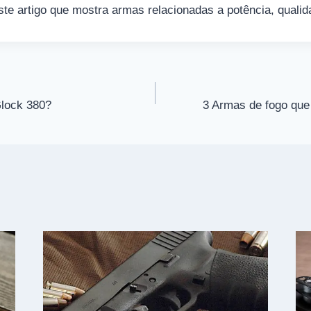
ste artigo que mostra armas relacionadas a potência, qualid
lock 380?
3 Armas de fogo que 