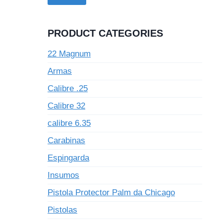
PRODUCT CATEGORIES
22 Magnum
Armas
Calibre .25
Calibre 32
calibre 6.35
Carabinas
Espingarda
Insumos
Pistola Protector Palm da Chicago
Pistolas