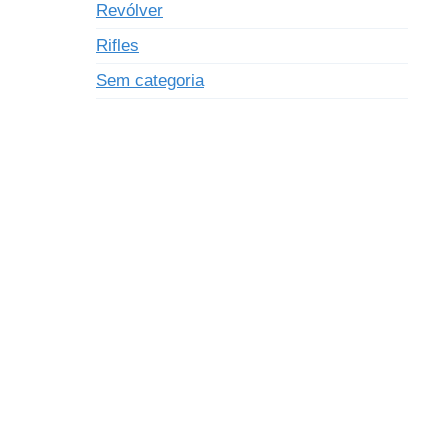
Revólver
Rifles
Sem categoria