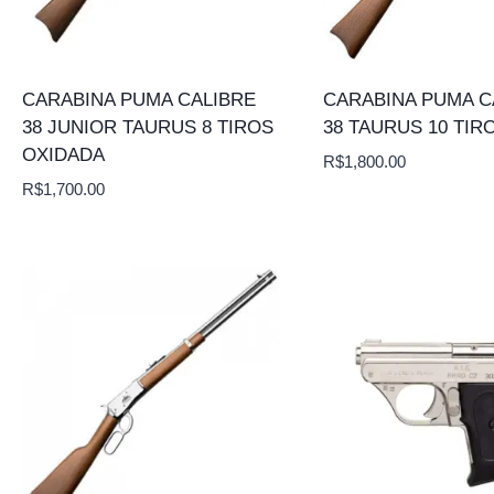
CARABINA PUMA CALIBRE
CARABINA PUMA C
38 JUNIOR TAURUS 8 TIROS
38 TAURUS 10 TIR
OXIDADA
R$
1,800.00
R$
1,700.00