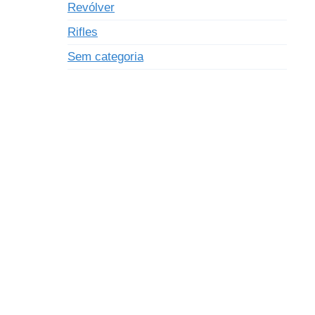
Revólver
Rifles
Sem categoria