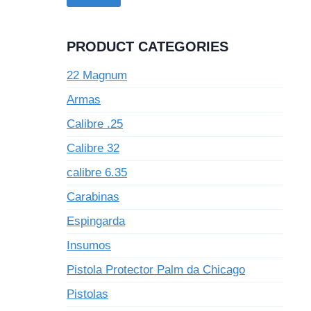
PRODUCT CATEGORIES
22 Magnum
Armas
Calibre .25
Calibre 32
calibre 6.35
Carabinas
Espingarda
Insumos
Pistola Protector Palm da Chicago
Pistolas