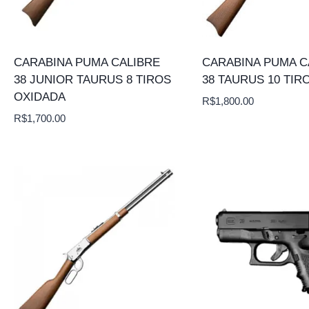
CARABINA PUMA CALIBRE
CARABINA PUMA C
38 JUNIOR TAURUS 8 TIROS
38 TAURUS 10 TIR
OXIDADA
R$
1,800.00
R$
1,700.00