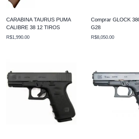
CARABINA TAURUS PUMA
Comprar GLOCK 38
CALIBRE 38 12 TIROS
G28
R$
1,990.00
R$
8,050.00