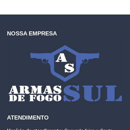
NOSSA EMPRESA
ATENDIMENTO