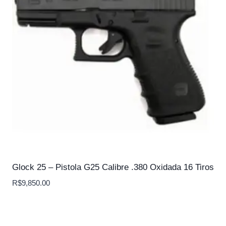
Glock 25 – Pistola G25 Calibre .380 Oxidada 16 Tiros
R$
9,850.00