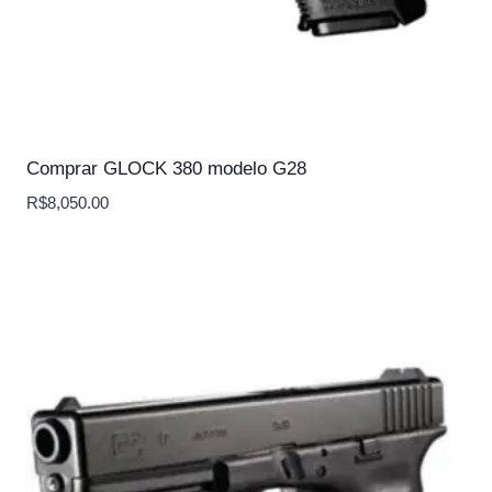
Comprar GLOCK 380 modelo G28
R$
8,050.00