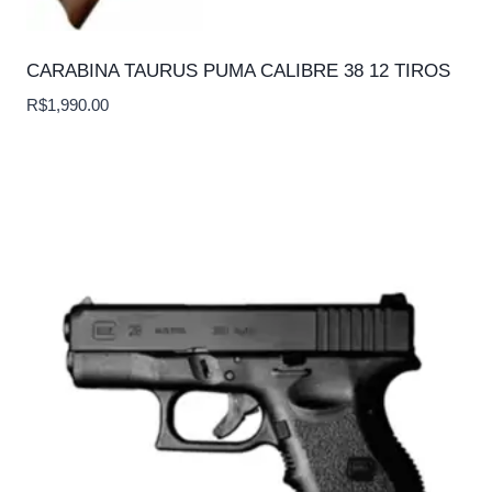
CARABINA TAURUS PUMA CALIBRE 38 12 TIROS
R$
1,990.00