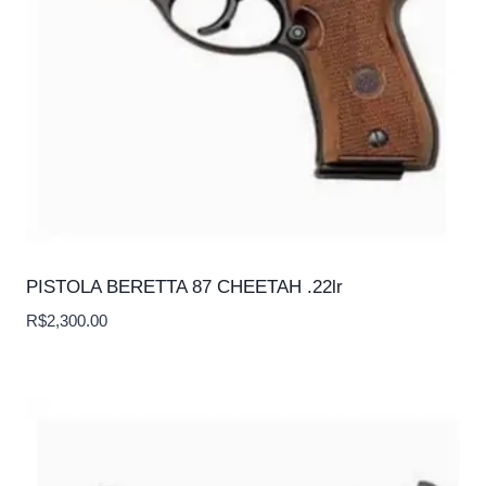
PISTOLA BERETTA 87 CHEETAH .22lr
R$
2,300.00