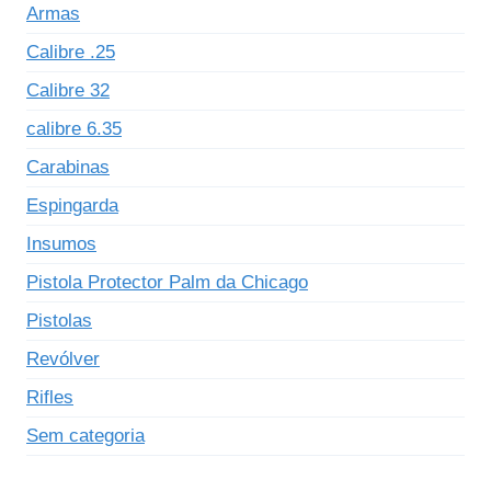
Armas
Calibre .25
Calibre 32
calibre 6.35
Carabinas
Espingarda
Insumos
Pistola Protector Palm da Chicago
Pistolas
Revólver
Rifles
Sem categoria