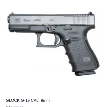
GLOCK G-19 CAL. 9mm