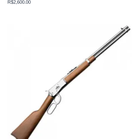
R$
2,600.00