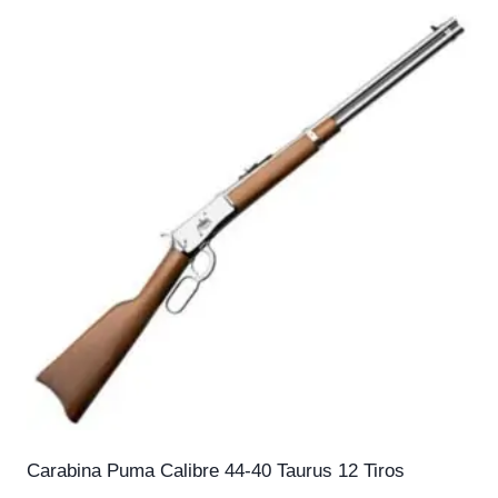
Carabina Puma Calibre 44-40 Taurus 12 Tiros