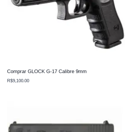
Comprar GLOCK G-17 Calibre 9mm
R$
9,100.00