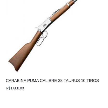
CARABINA PUMA CALIBRE 38 TAURUS 10 TIROS
R$
1,800.00