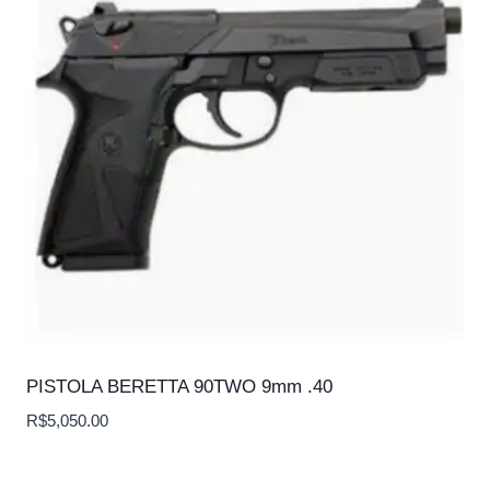
PISTOLA BERETTA 90TWO 9mm .40
R$
5,050.00