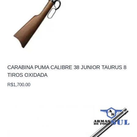
CARABINA PUMA CALIBRE 38 JUNIOR TAURUS 8
TIROS OXIDADA
R$
1,700.00