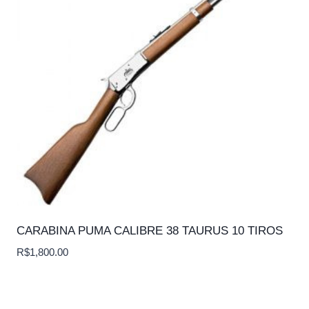
CARABINA PUMA CALIBRE 38 TAURUS 10 TIROS
R$
1,800.00