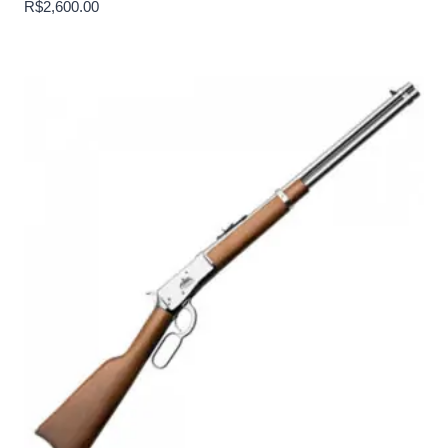
R$
2,600.00