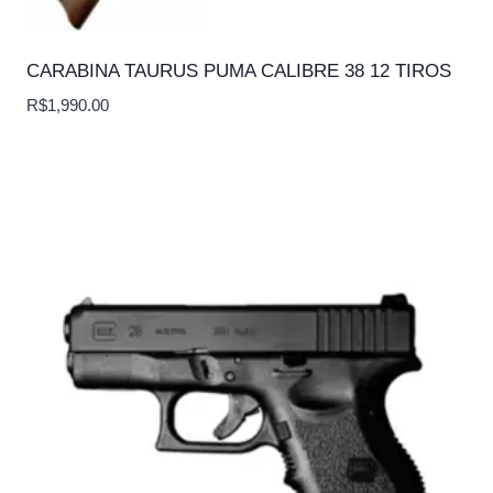
CARABINA TAURUS PUMA CALIBRE 38 12 TIROS
R$
1,990.00