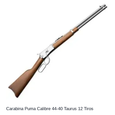
Carabina Puma Calibre 44-40 Taurus 12 Tiros