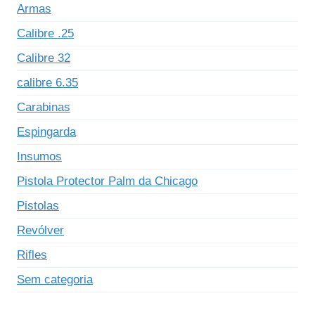
Armas
Calibre .25
Calibre 32
calibre 6.35
Carabinas
Espingarda
Insumos
Pistola Protector Palm da Chicago
Pistolas
Revólver
Rifles
Sem categoria