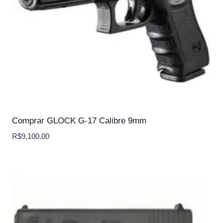
Comprar GLOCK G-17 Calibre 9mm
R$
9,100.00