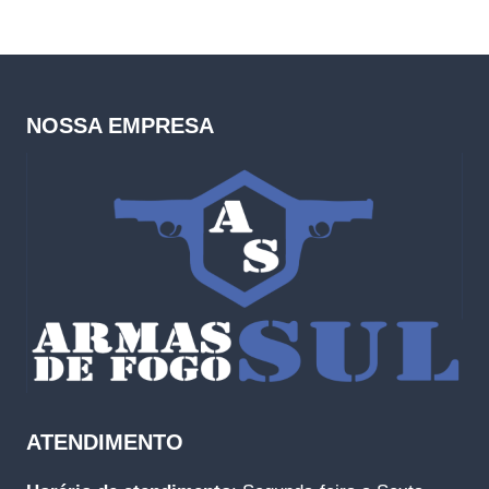
NOSSA EMPRESA
ATENDIMENTO