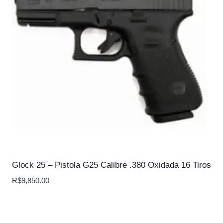
Glock 25 – Pistola G25 Calibre .380 Oxidada 16 Tiros
R$
9,850.00