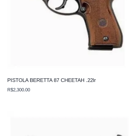
PISTOLA BERETTA 87 CHEETAH .22lr
R$
2,300.00