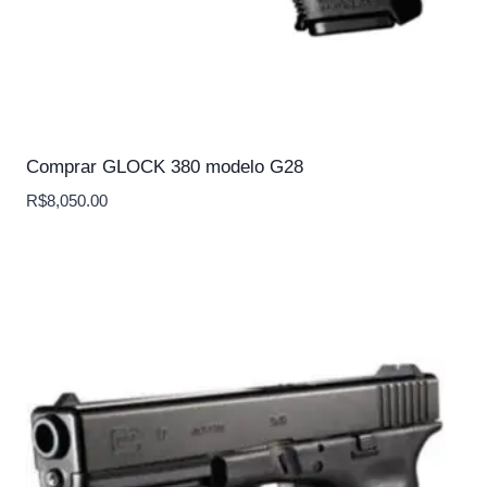
Comprar GLOCK 380 modelo G28
R$
8,050.00