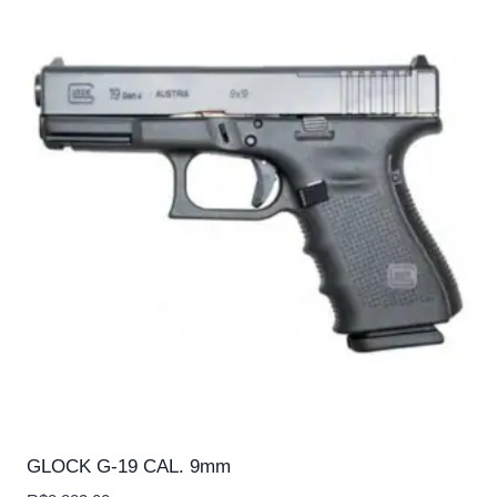
GLOCK G-19 CAL. 9mm