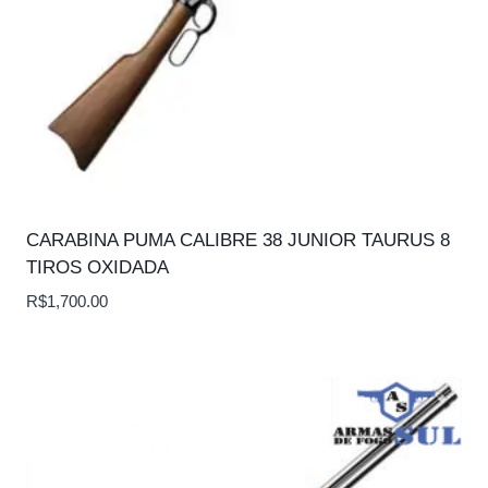
CARABINA PUMA CALIBRE 38 JUNIOR TAURUS 8
TIROS OXIDADA
R$
1,700.00