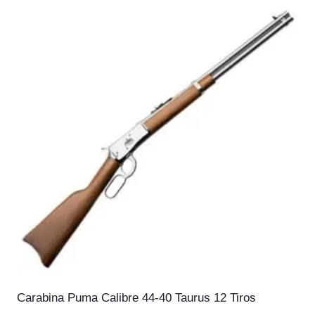
Carabina Puma Calibre 44-40 Taurus 12 Tiros