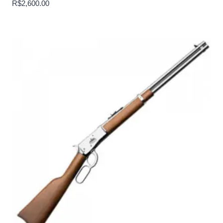
R$
2,600.00