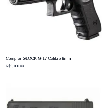
Comprar GLOCK G-17 Calibre 9mm
R$
9,100.00