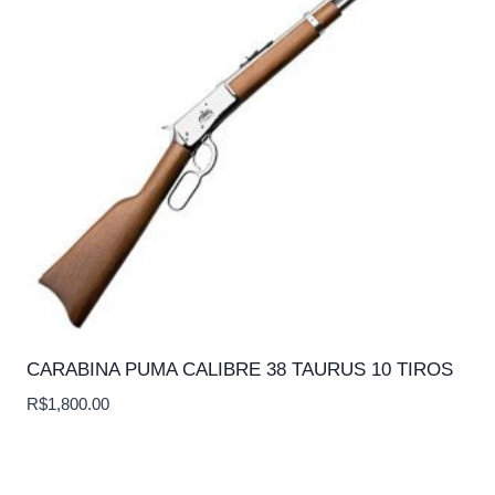
CARABINA PUMA CALIBRE 38 TAURUS 10 TIROS
R$
1,800.00