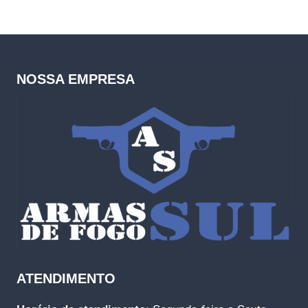
NOSSA EMPRESA
ATENDIMENTO