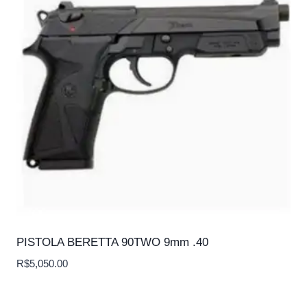
PISTOLA BERETTA 90TWO 9mm .40
R$
5,050.00