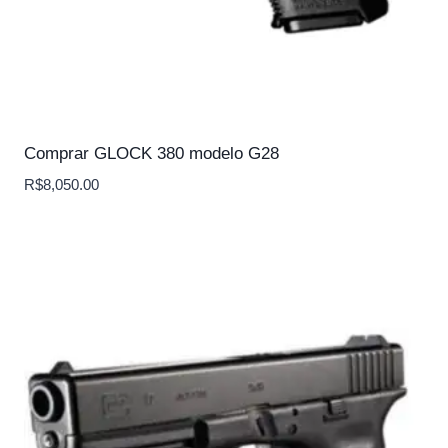
Comprar GLOCK 380 modelo G28
R$
8,050.00