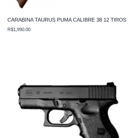
CARABINA TAURUS PUMA CALIBRE 38 12 TIROS
R$
1,990.00