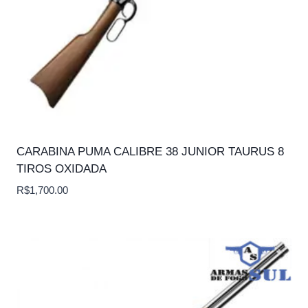
CARABINA PUMA CALIBRE 38 JUNIOR TAURUS 8
TIROS OXIDADA
R$
1,700.00