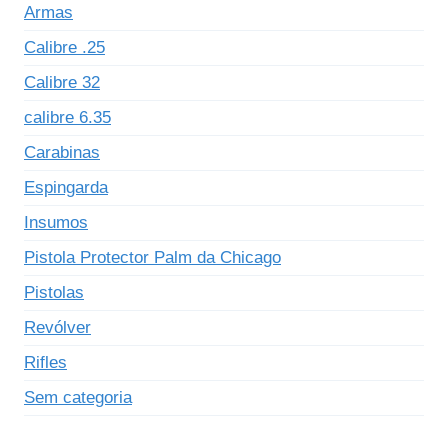
Armas
Calibre .25
Calibre 32
calibre 6.35
Carabinas
Espingarda
Insumos
Pistola Protector Palm da Chicago
Pistolas
Revólver
Rifles
Sem categoria