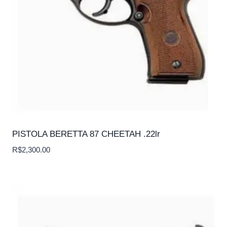
PISTOLA BERETTA 87 CHEETAH .22lr
R$
2,300.00