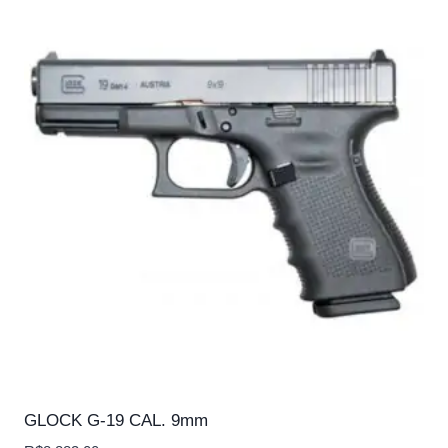
GLOCK G-19 CAL. 9mm