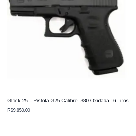
Glock 25 – Pistola G25 Calibre .380 Oxidada 16 Tiros
R$
9,850.00