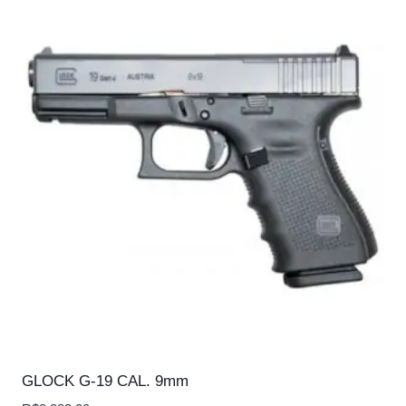
GLOCK G-19 CAL. 9mm