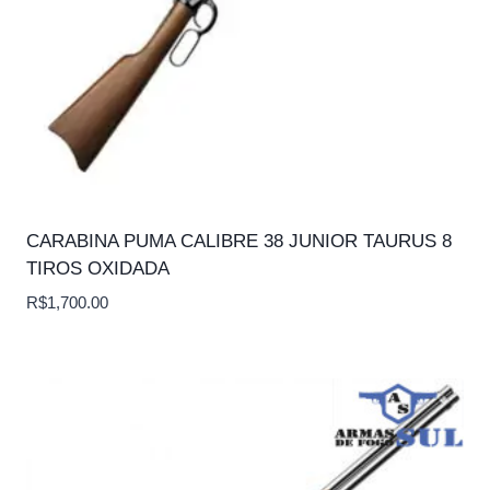
CARABINA PUMA CALIBRE 38 JUNIOR TAURUS 8
TIROS OXIDADA
R$
1,700.00