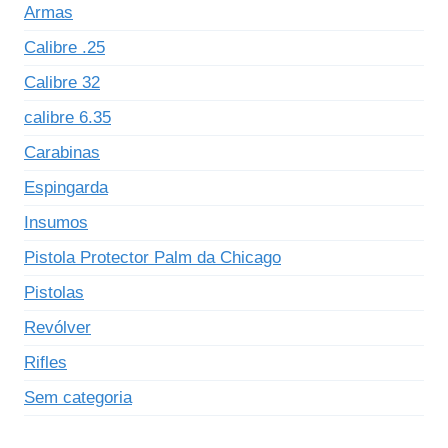
Armas
Calibre .25
Calibre 32
calibre 6.35
Carabinas
Espingarda
Insumos
Pistola Protector Palm da Chicago
Pistolas
Revólver
Rifles
Sem categoria