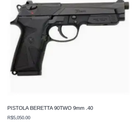
PISTOLA BERETTA 90TWO 9mm .40
R$
5,050.00