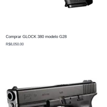
Comprar GLOCK 380 modelo G28
R$
8,050.00