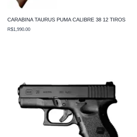
CARABINA TAURUS PUMA CALIBRE 38 12 TIROS
R$
1,990.00