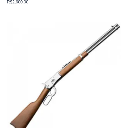
R$
2,600.00