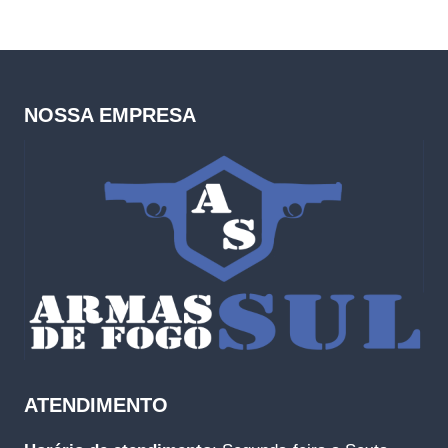
NOSSA EMPRESA
ATENDIMENTO