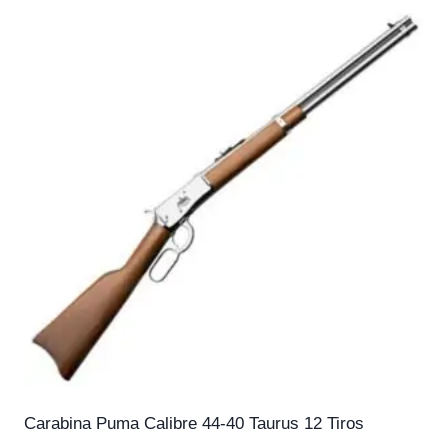
Carabina Puma Calibre 44-40 Taurus 12 Tiros