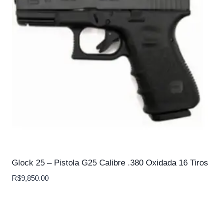
Glock 25 – Pistola G25 Calibre .380 Oxidada 16 Tiros
R$
9,850.00