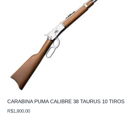
CARABINA PUMA CALIBRE 38 TAURUS 10 TIROS
R$
1,800.00