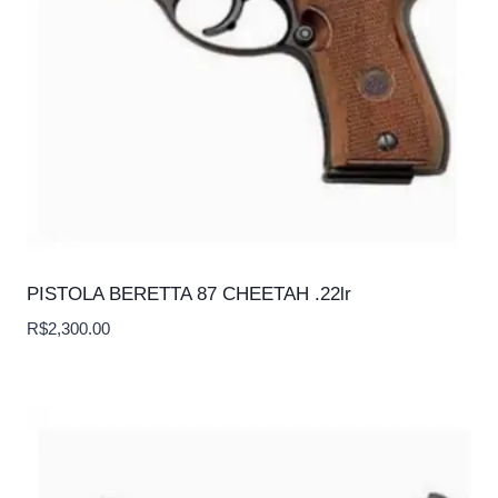
PISTOLA BERETTA 87 CHEETAH .22lr
R$
2,300.00