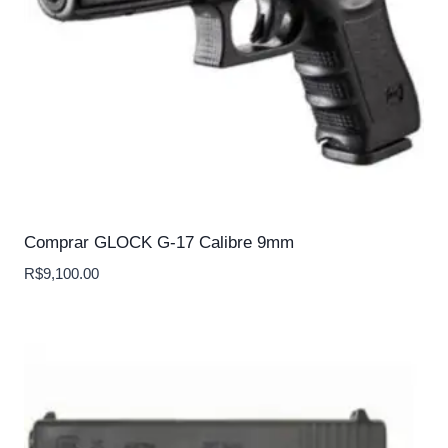
Comprar GLOCK G-17 Calibre 9mm
R$
9,100.00