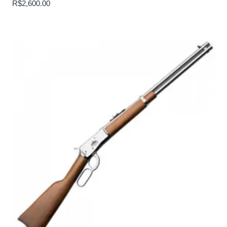
R$
2,600.00