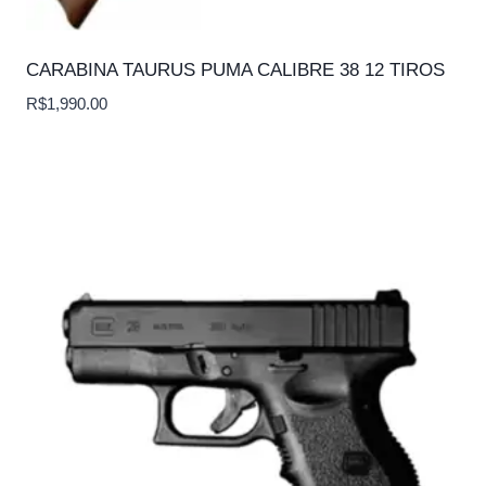
CARABINA TAURUS PUMA CALIBRE 38 12 TIROS
R$
1,990.00