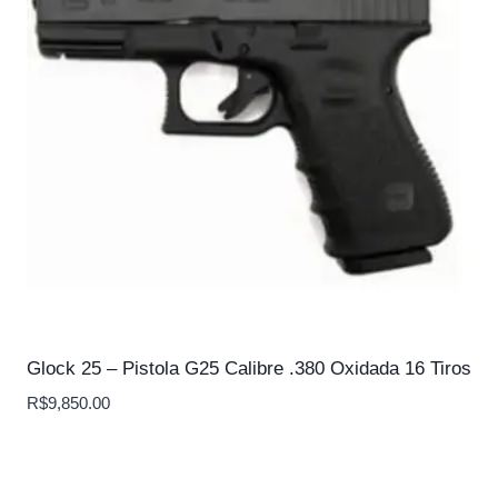
Glock 25 – Pistola G25 Calibre .380 Oxidada 16 Tiros
R$
9,850.00