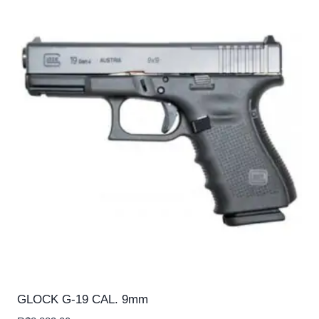
GLOCK G-19 CAL. 9mm