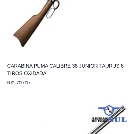
CARABINA PUMA CALIBRE 38 JUNIOR TAURUS 8
TIROS OXIDADA
R$
1,700.00