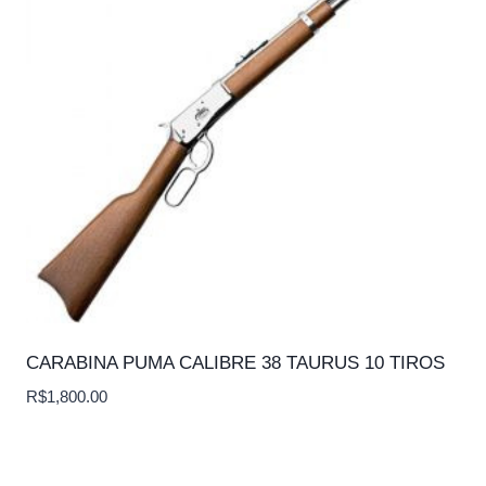
CARABINA PUMA CALIBRE 38 TAURUS 10 TIROS
R$
1,800.00