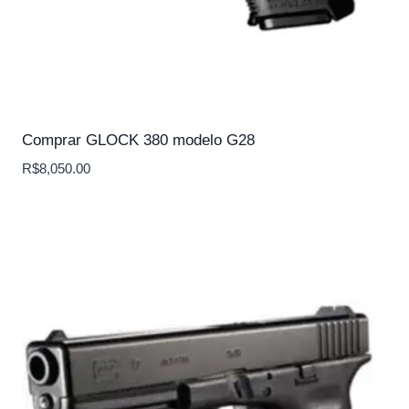
Comprar GLOCK 380 modelo G28
R$
8,050.00