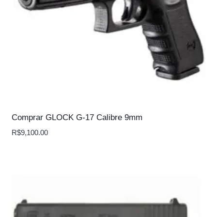
Comprar GLOCK G-17 Calibre 9mm
R$
9,100.00