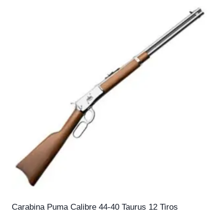
Carabina Puma Calibre 44-40 Taurus 12 Tiros