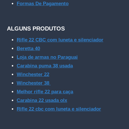
Formas De Pagamento
ALGUNS PRODUTOS
Rifle 22 CBC com luneta e silenciador
Beretta 40
Loja de armas no Paraguai
Carabina puma 38 usada
Winchester 22
Winchester 38
Melhor rifle 22 para caça
Carabina 22 usada olx
Rifle 22 cbc com luneta e silenciador