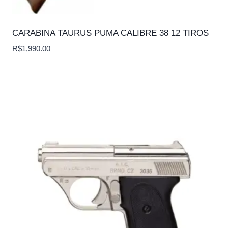
CARABINA TAURUS PUMA CALIBRE 38 12 TIROS
R$
1,990.00