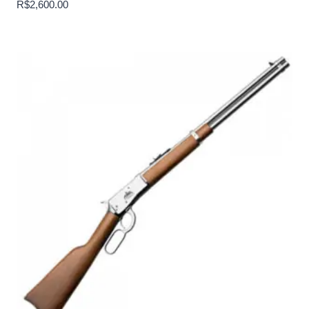
R$
2,600.00