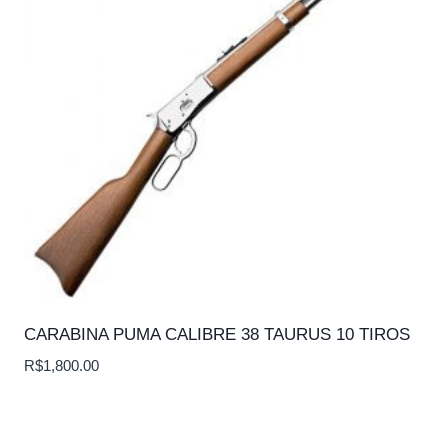
CARABINA PUMA CALIBRE 38 TAURUS 10 TIROS
R$
1,800.00