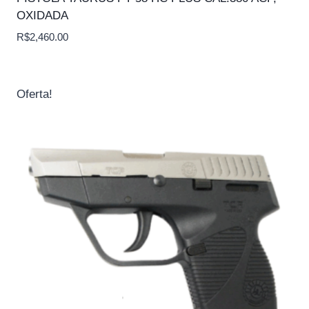
OXIDADA
R$
2,460.00
Oferta!