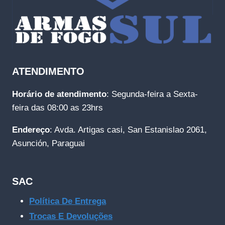
ATENDIMENTO
Horário de atendimento
: Segunda-feira a Sexta-
feira das 08:00 as 23hrs
Endereço
: Avda. Artigas casi, San Estanislao 2061,
Asunción, Paraguai
SAC
Política De Entrega
Trocas E Devoluções