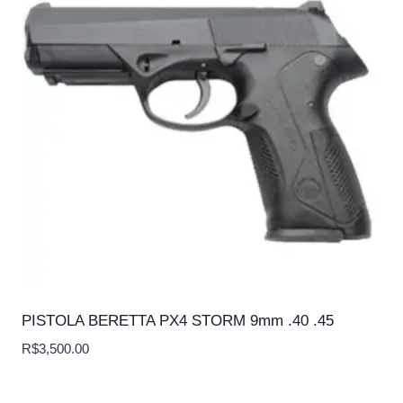
PISTOLA BERETTA PX4 STORM 9mm .40 .45
R$
3,500.00