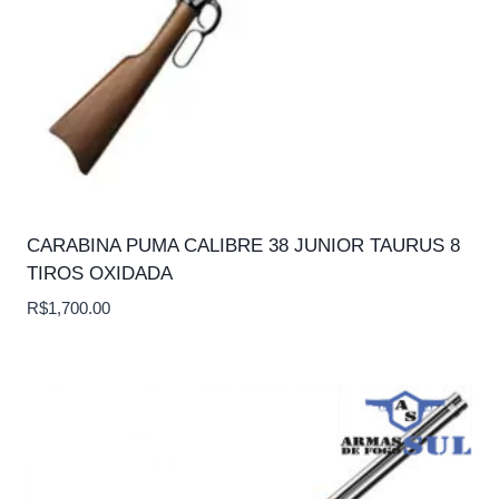
CARABINA PUMA CALIBRE 38 JUNIOR TAURUS 8
TIROS OXIDADA
R$
1,700.00