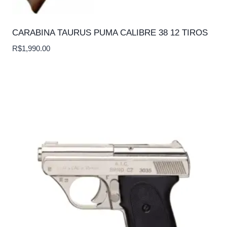
CARABINA TAURUS PUMA CALIBRE 38 12 TIROS
R$
1,990.00