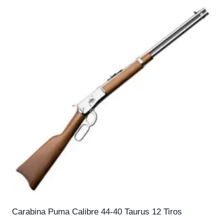
Carabina Puma Calibre 44-40 Taurus 12 Tiros