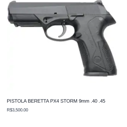
PISTOLA BERETTA PX4 STORM 9mm .40 .45
R$
3,500.00