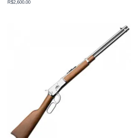
R$
2,600.00