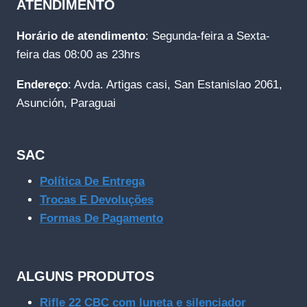
ATENDIMENTO
Horário de atendimento
: Segunda-feira a Sexta-
feira das 08:00 as 23hrs
Endereço
: Avda. Artigas casi, San Estanislao 2061,
Asunción, Paraguai
SAC
Política De Entrega
Trocas E Devoluções
Formas De Pagamento
ALGUNS PRODUTOS
Rifle 22 CBC com luneta e silenciador