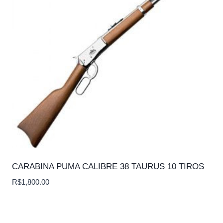
CARABINA PUMA CALIBRE 38 TAURUS 10 TIROS
R$
1,800.00