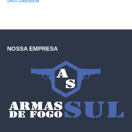
NOSSA EMPRESA