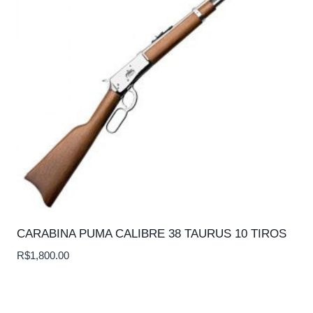
CARABINA PUMA CALIBRE 38 TAURUS 10 TIROS
R$
1,800.00