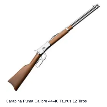
Carabina Puma Calibre 44-40 Taurus 12 Tiros