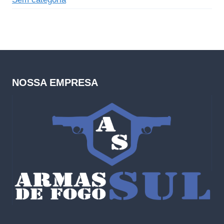
NOSSA EMPRESA