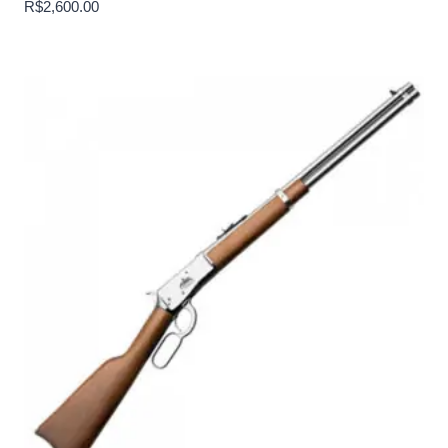
R$
2,600.00