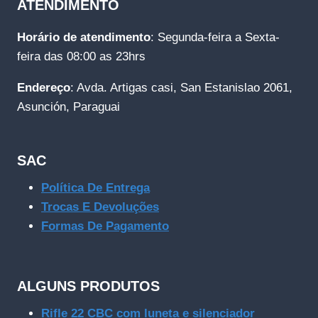
ATENDIMENTO
Horário de atendimento
: Segunda-feira a Sexta-
feira das 08:00 as 23hrs
Endereço
: Avda. Artigas casi, San Estanislao 2061,
Asunción, Paraguai
SAC
Política De Entrega
Trocas E Devoluções
Formas De Pagamento
ALGUNS PRODUTOS
Rifle 22 CBC com luneta e silenciador