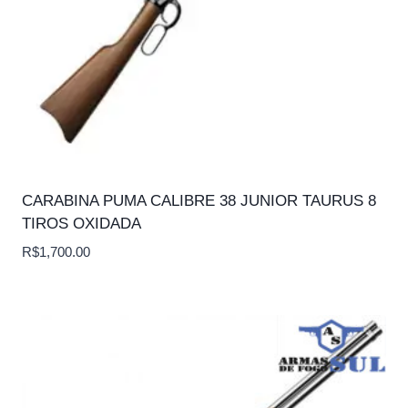
CARABINA PUMA CALIBRE 38 JUNIOR TAURUS 8
TIROS OXIDADA
R$
1,700.00