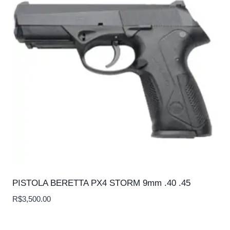
PISTOLA BERETTA PX4 STORM 9mm .40 .45
R$
3,500.00