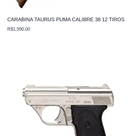
CARABINA TAURUS PUMA CALIBRE 38 12 TIROS
R$
1,990.00