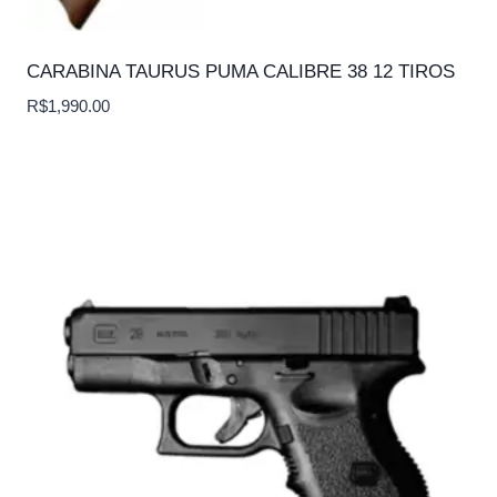
CARABINA TAURUS PUMA CALIBRE 38 12 TIROS
R$
1,990.00