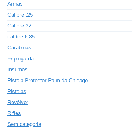
Armas
Calibre .25
Calibre 32
calibre 6.35
Carabinas
Espingarda
Insumos
Pistola Protector Palm da Chicago
Pistolas
Revólver
Rifles
Sem categoria