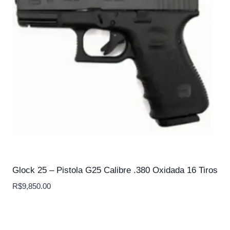
Glock 25 – Pistola G25 Calibre .380 Oxidada 16 Tiros
R$
9,850.00