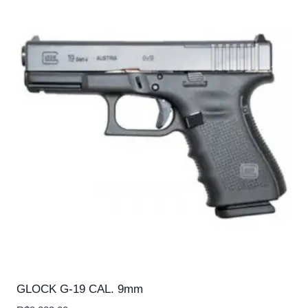
GLOCK G-19 CAL. 9mm