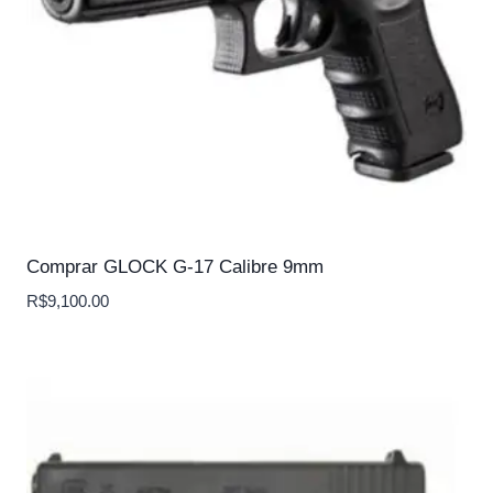
Comprar GLOCK G-17 Calibre 9mm
R$
9,100.00