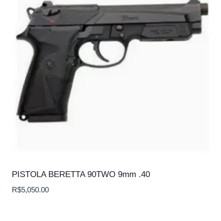
PISTOLA BERETTA 90TWO 9mm .40
R$
5,050.00