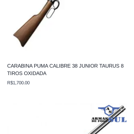
CARABINA PUMA CALIBRE 38 JUNIOR TAURUS 8
TIROS OXIDADA
R$
1,700.00