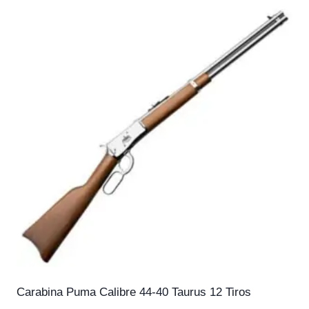
Carabina Puma Calibre 44-40 Taurus 12 Tiros