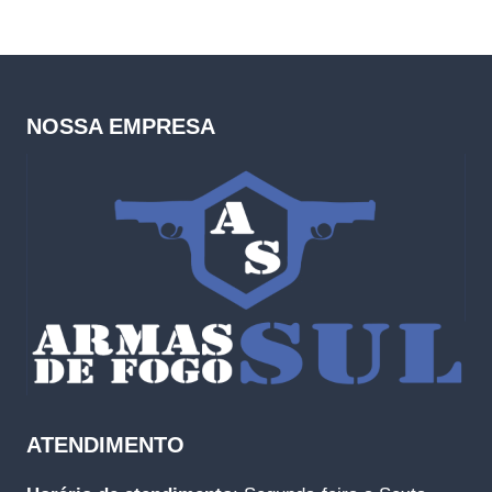
NOSSA EMPRESA
ATENDIMENTO