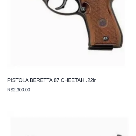
PISTOLA BERETTA 87 CHEETAH .22lr
R$
2,300.00