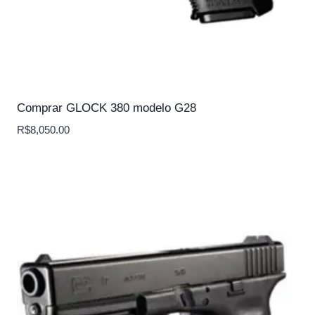
Comprar GLOCK 380 modelo G28
R$
8,050.00