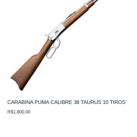
CARABINA PUMA CALIBRE 38 TAURUS 10 TIROS
R$
1,800.00