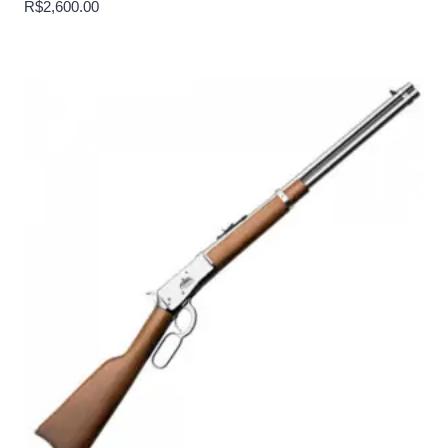
R$
2,600.00