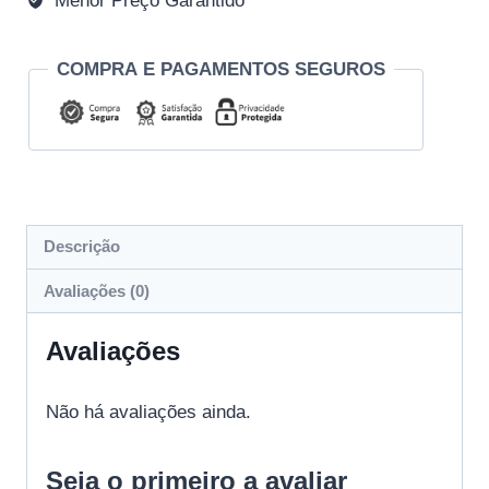
Menor Preço Garantido
COMPRA E PAGAMENTOS SEGUROS
Descrição
Avaliações (0)
Avaliações
Não há avaliações ainda.
Seja o primeiro a avaliar