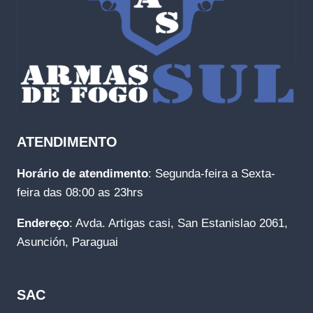
ATENDIMENTO
Horário de atendimento
: Segunda-feira a Sexta-
feira das 08:00 as 23hrs
Endereço
: Avda. Artigas casi, San Estanislao 2061,
Asunción, Paraguai
SAC