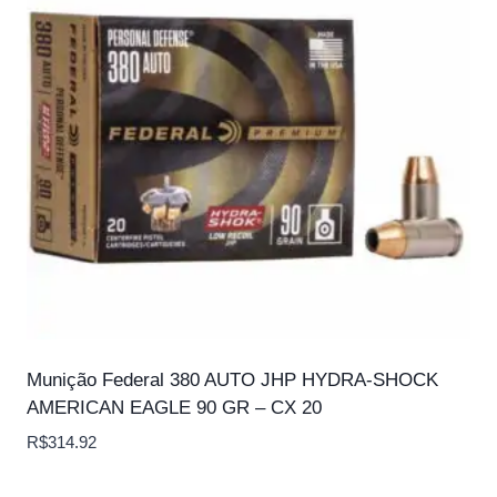
Munição Federal 380 AUTO JHP HYDRA-SHOCK
AMERICAN EAGLE 90 GR – CX 20
R$
314.92