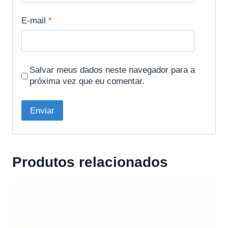
E-mail
*
Salvar meus dados neste navegador para a
próxima vez que eu comentar.
Produtos relacionados