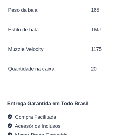
Peso da bala
165
Estilo de bala
TMJ
Muzzle Velocity
1175
Quantidade na caixa
20
Entrega Garantida em Todo Brasil
Compra Facilitada
Acessórios Inclusos