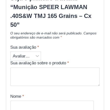
“Munição SPEER LAWMAN
.40S&W TMJ 165 Grains – Cx
50”
O seu endereço de e-mail não será publicado.
Campos
obrigatórios são marcados com
*
Sua avaliação
*
Sua avaliação sobre o produto
*
Nome
*