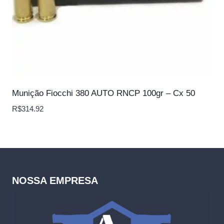
Munição Fiocchi 380 AUTO RNCP 100gr – Cx 50
R$
314.92
NOSSA EMPRESA