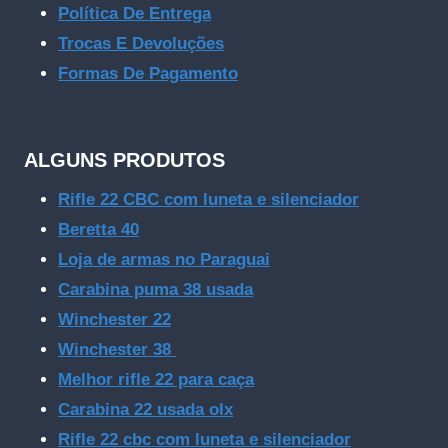
Política De Entrega
Trocas E Devoluções
Formas De Pagamento
ALGUNS PRODUTOS
Rifle 22 CBC com luneta e silenciador
Beretta 40
Loja de armas no Paraguai
Carabina puma 38 usada
Winchester 22
Winchester 38
Melhor rifle 22 para caça
Carabina 22 usada olx
Rifle 22 cbc com luneta e silenciador