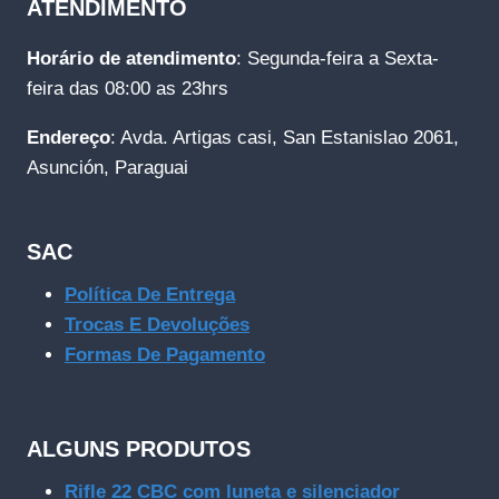
ATENDIMENTO
Horário de atendimento
: Segunda-feira a Sexta-
feira das 08:00 as 23hrs
Endereço
: Avda. Artigas casi, San Estanislao 2061,
Asunción, Paraguai
SAC
Política De Entrega
Trocas E Devoluções
Formas De Pagamento
ALGUNS PRODUTOS
Rifle 22 CBC com luneta e silenciador