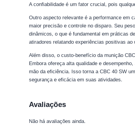
A confiabilidade é um fator crucial, pois qual
Outro aspecto relevante é a performance em c
maior precisão e controle no disparo. Seu pes
dinâmicos, o que é fundamental em práticas de
atiradores relatando experiências positivas ao
Além disso, o custo-benefício da munição CB
Embora ofereça alta qualidade e desempenho, 
mão da eficiência. Isso torna a CBC 40 SW um
segurança e eficácia em suas atividades.
Avaliações
Não há avaliações ainda.