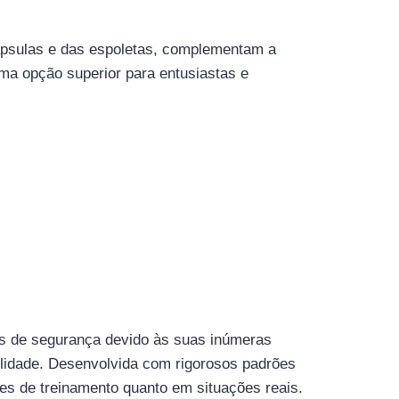
psulas e das espoletas, complementam a
ma opção superior para entusiastas e
s de segurança devido às suas inúmeras
ilidade. Desenvolvida com rigorosos padrões
es de treinamento quanto em situações reais.