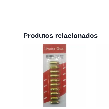
Produtos relacionados