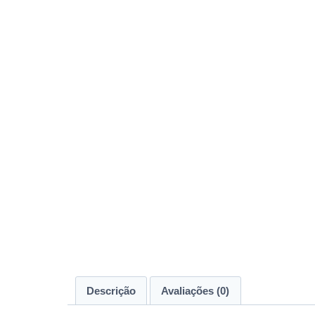
Descrição
Avaliações (0)