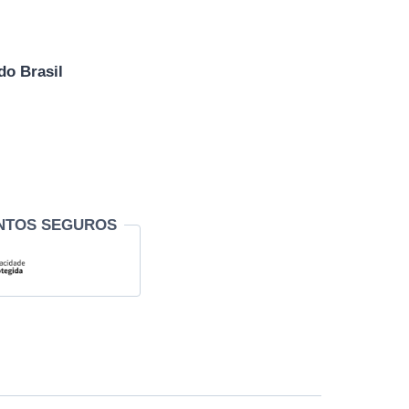
do Brasil
NTOS SEGUROS