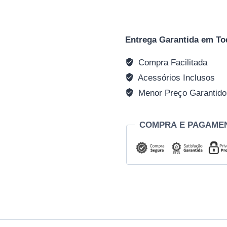
Entrega Garantida em To
Compra Facilitada
Acessórios Inclusos
Menor Preço Garantido
COMPRA E PAGAME