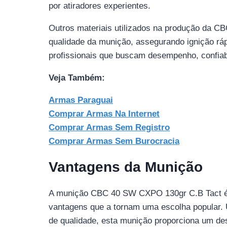
por atiradores experientes.
Outros materiais utilizados na produção da 
qualidade da munição, assegurando ignição rá
profissionais que buscam desempenho, confiab
Veja Também:
Armas Paraguai
Comprar Armas Na Internet
Comprar Armas Sem Registro
Comprar Armas Sem Burocracia
Vantagens da Munição
A munição CBC 40 SW CXPO 130gr C.B Tact é a
vantagens que a tornam uma escolha popular. U
de qualidade, esta munição proporciona um des