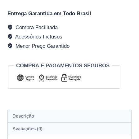
Entrega Garantida em Todo Brasil
Compra Facilitada
Acessórios Inclusos
Menor Preço Garantido
COMPRA E PAGAMENTOS SEGUROS
Descrição
Avaliações (0)