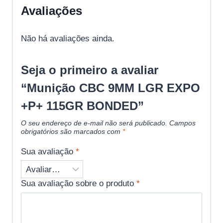
Avaliações
Não há avaliações ainda.
Seja o primeiro a avaliar
“Munição CBC 9MM LGR EXPO
+P+ 115GR BONDED”
O seu endereço de e-mail não será publicado.
Campos
obrigatórios são marcados com
*
Sua avaliação
*
Sua avaliação sobre o produto
*