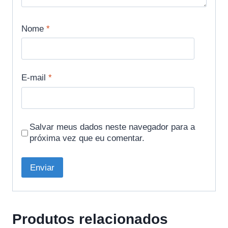
Nome
*
E-mail
*
Salvar meus dados neste navegador para a
próxima vez que eu comentar.
Produtos relacionados