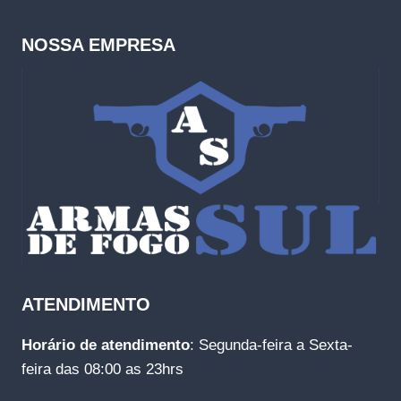
NOSSA EMPRESA
ATENDIMENTO
Horário de atendimento
: Segunda-feira a Sexta-
feira das 08:00 as 23hrs