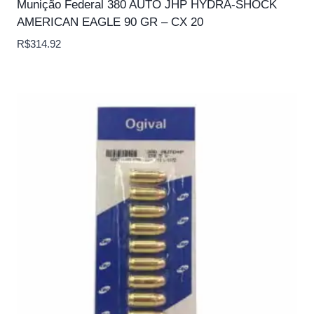
Munição Federal 380 AUTO JHP HYDRA-SHOCK
AMERICAN EAGLE 90 GR – CX 20
R$
314.92