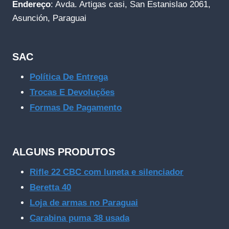
Endereço
: Avda. Artigas casi, San Estanislao 2061,
Asunción, Paraguai
SAC
Política De Entrega
Trocas E Devoluções
Formas De Pagamento
ALGUNS PRODUTOS
Rifle 22 CBC com luneta e silenciador
Beretta 40
Loja de armas no Paraguai
Carabina puma 38 usada