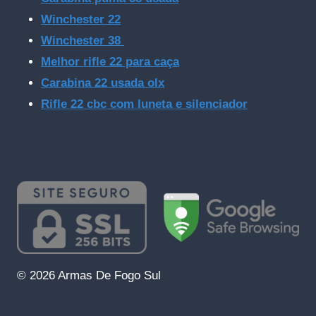
Winchester 22
Winchester 38
Melhor rifle 22 para caça
Carabina 22 usada olx
Rifle 22 cbc com luneta e silenciador
© 2026 Armas De Fogo Sul