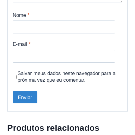
Nome
*
E-mail
*
Salvar meus dados neste navegador para a
próxima vez que eu comentar.
Produtos relacionados