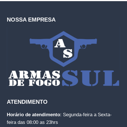
NOSSA EMPRESA
ATENDIMENTO
Horário de atendimento
: Segunda-feira a Sexta-
feira das 08:00 as 23hrs