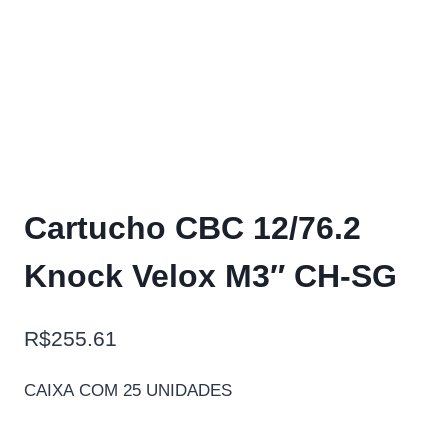
Cartucho CBC 12/76.2
Knock Velox M3″ CH-SG
R$
255.61
CAIXA COM 25 UNIDADES