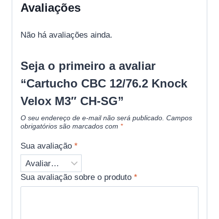
Avaliações
Não há avaliações ainda.
Seja o primeiro a avaliar
“Cartucho CBC 12/76.2 Knock
Velox M3″ CH-SG”
O seu endereço de e-mail não será publicado.
Campos
obrigatórios são marcados com
*
Sua avaliação
*
Sua avaliação sobre o produto
*