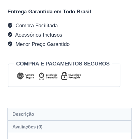
Entrega Garantida em Todo Brasil
Compra Facilitada
Acessórios Inclusos
Menor Preço Garantido
COMPRA E PAGAMENTOS SEGUROS
Descrição
Avaliações (0)