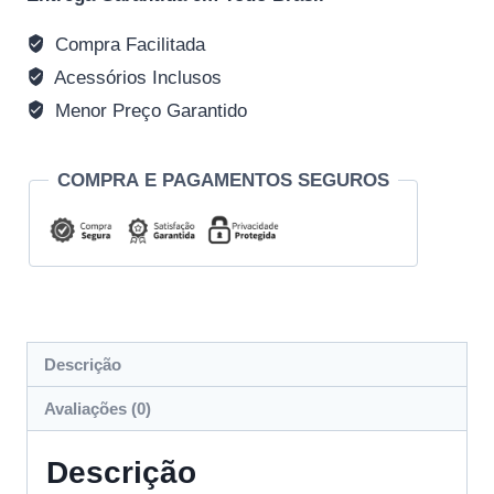
Compra Facilitada
Acessórios Inclusos
Menor Preço Garantido
COMPRA E PAGAMENTOS SEGUROS
Descrição
Avaliações (0)
Descrição