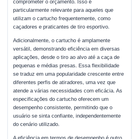
comprometer o orçamento. Isso é
particularmente relevante para aqueles que
utilizam o cartucho frequentemente, como
caçadores e praticantes de tiro esportivo.
Adicionalmente, o cartucho é amplamente
versátil, demonstrando eficiência em diversas
aplicações, desde o tiro ao alvo até a caça de
pequenas e médias presas. Essa flexibilidade
se traduz em uma popularidade crescente entre
diferentes perfis de atiradores, uma vez que
atende a várias necessidades com eficácia. As
especificações do cartucho oferecem um
desempenho consistente, permitindo que o
usuário se sinta confiante, independentemente
do cenário utilizado.
A eficiência em termos de desempenho é outro