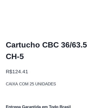
Cartucho CBC 36/63.5
CH-5
R$
124.41
CAIXA COM 25 UNIDADES
Entrega Garantida em Todo Brasil