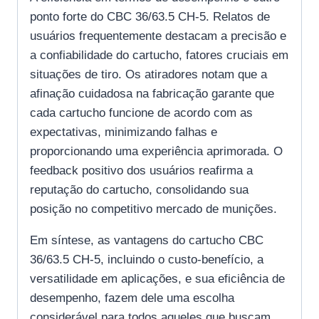
ponto forte do CBC 36/63.5 CH-5. Relatos de
usuários frequentemente destacam a precisão e
a confiabilidade do cartucho, fatores cruciais em
situações de tiro. Os atiradores notam que a
afinação cuidadosa na fabricação garante que
cada cartucho funcione de acordo com as
expectativas, minimizando falhas e
proporcionando uma experiência aprimorada. O
feedback positivo dos usuários reafirma a
reputação do cartucho, consolidando sua
posição no competitivo mercado de munições.
Em síntese, as vantagens do cartucho CBC
36/63.5 CH-5, incluindo o custo-benefício, a
versatilidade em aplicações, e sua eficiência de
desempenho, fazem dele uma escolha
considerável para todos aqueles que buscam