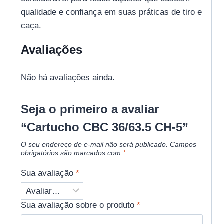
qualidade e confiança em suas práticas de tiro e
caça.
Avaliações
Não há avaliações ainda.
Seja o primeiro a avaliar
“Cartucho CBC 36/63.5 CH-5”
O seu endereço de e-mail não será publicado.
Campos
obrigatórios são marcados com
*
Sua avaliação
*
Sua avaliação sobre o produto
*