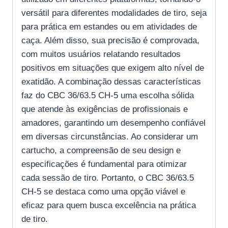
versátil para diferentes modalidades de tiro, seja
para prática em estandes ou em atividades de
caça. Além disso, sua precisão é comprovada,
com muitos usuários relatando resultados
positivos em situações que exigem alto nível de
exatidão. A combinação dessas características
faz do CBC 36/63.5 CH-5 uma escolha sólida
que atende às exigências de profissionais e
amadores, garantindo um desempenho confiável
em diversas circunstâncias. Ao considerar um
cartucho, a compreensão de seu design e
especificações é fundamental para otimizar
cada sessão de tiro. Portanto, o CBC 36/63.5
CH-5 se destaca como uma opção viável e
eficaz para quem busca excelência na prática
de tiro.