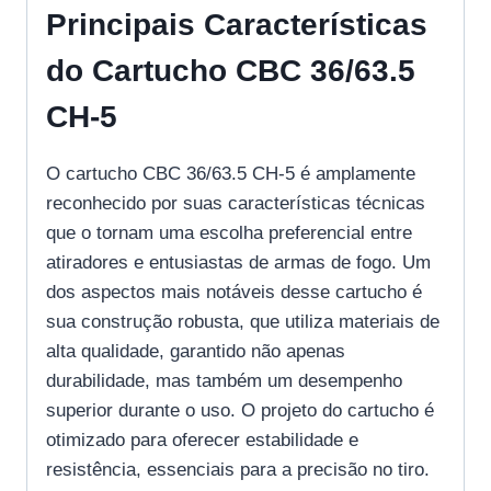
Principais Características
do Cartucho CBC 36/63.5
CH-5
O cartucho CBC 36/63.5 CH-5 é amplamente
reconhecido por suas características técnicas
que o tornam uma escolha preferencial entre
atiradores e entusiastas de armas de fogo. Um
dos aspectos mais notáveis desse cartucho é
sua construção robusta, que utiliza materiais de
alta qualidade, garantido não apenas
durabilidade, mas também um desempenho
superior durante o uso. O projeto do cartucho é
otimizado para oferecer estabilidade e
resistência, essenciais para a precisão no tiro.