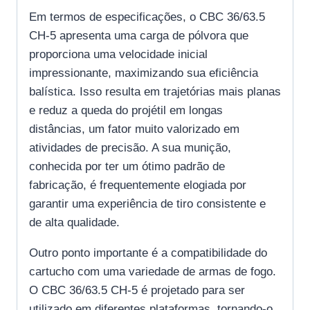
Em termos de especificações, o CBC 36/63.5
CH-5 apresenta uma carga de pólvora que
proporciona uma velocidade inicial
impressionante, maximizando sua eficiência
balística. Isso resulta em trajetórias mais planas
e reduz a queda do projétil em longas
distâncias, um fator muito valorizado em
atividades de precisão. A sua munição,
conhecida por ter um ótimo padrão de
fabricação, é frequentemente elogiada por
garantir uma experiência de tiro consistente e
de alta qualidade.
Outro ponto importante é a compatibilidade do
cartucho com uma variedade de armas de fogo.
O CBC 36/63.5 CH-5 é projetado para ser
utilizado em diferentes plataformas, tornando-o