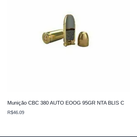
Munição CBC 380 AUTO EOOG 95GR NTA BLIS C
R$
46.09