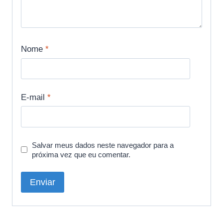
Nome
*
E-mail
*
Salvar meus dados neste navegador para a
próxima vez que eu comentar.