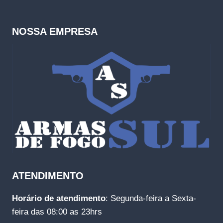
NOSSA EMPRESA
ATENDIMENTO
Horário de atendimento
: Segunda-feira a Sexta-
feira das 08:00 as 23hrs