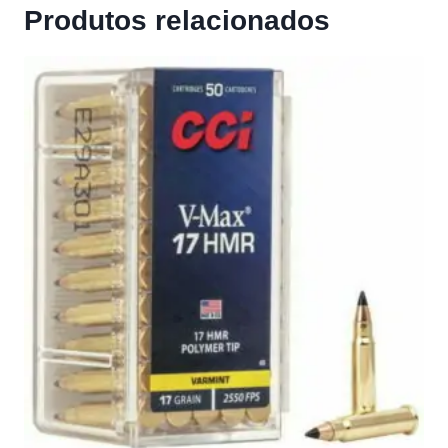
Produtos relacionados