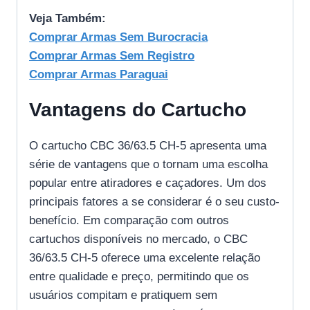
Veja Também:
Comprar Armas Sem Burocracia
Comprar Armas Sem Registro
Comprar Armas Paraguai
Vantagens do Cartucho
O cartucho CBC 36/63.5 CH-5 apresenta uma
série de vantagens que o tornam uma escolha
popular entre atiradores e caçadores. Um dos
principais fatores a se considerar é o seu custo-
benefício. Em comparação com outros
cartuchos disponíveis no mercado, o CBC
36/63.5 CH-5 oferece uma excelente relação
entre qualidade e preço, permitindo que os
usuários compitam e pratiquem sem