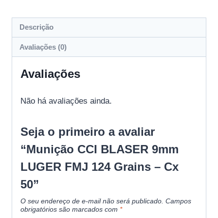
Descrição
Avaliações (0)
Avaliações
Não há avaliações ainda.
Seja o primeiro a avaliar
“Munição CCI BLASER 9mm
LUGER FMJ 124 Grains – Cx
50”
O seu endereço de e-mail não será publicado.
Campos
obrigatórios são marcados com
*