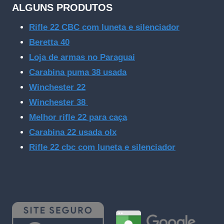
ALGUNS PRODUTOS
Rifle 22 CBC com luneta e silenciador
Beretta 40
Loja de armas no Paraguai
Carabina puma 38 usada
Winchester 22
Winchester 38
Melhor rifle 22 para caça
Carabina 22 usada olx
Rifle 22 cbc com luneta e silenciador