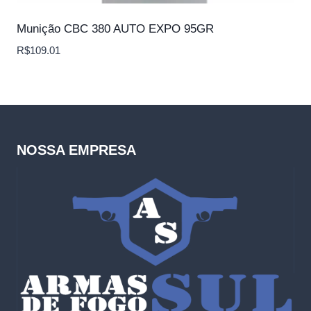
Munição CBC 380 AUTO EXPO 95GR
R$
109.01
NOSSA EMPRESA