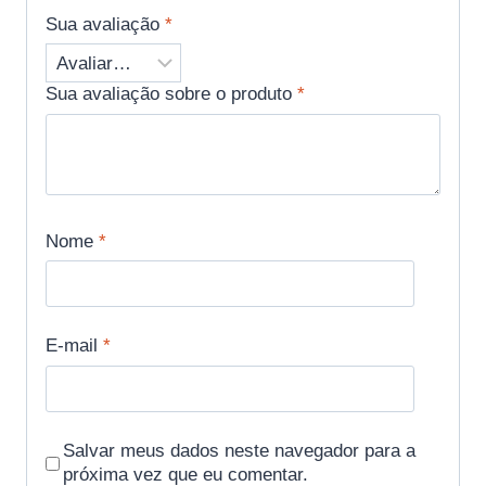
Sua avaliação
*
Sua avaliação sobre o produto
*
Nome
*
E-mail
*
Salvar meus dados neste navegador para a
próxima vez que eu comentar.