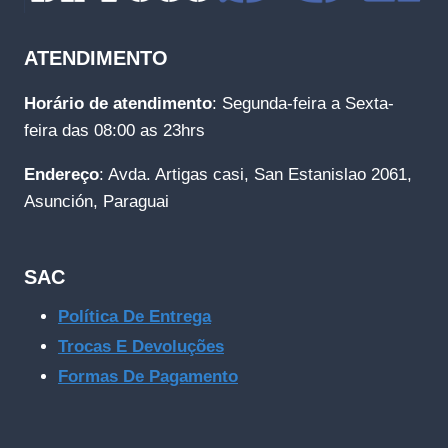
ATENDIMENTO
Horário de atendimento
: Segunda-feira a Sexta-
feira das 08:00 as 23hrs
Endereço
: Avda. Artigas casi, San Estanislao 2061,
Asunción, Paraguai
SAC
Política De Entrega
Trocas E Devoluções
Formas De Pagamento