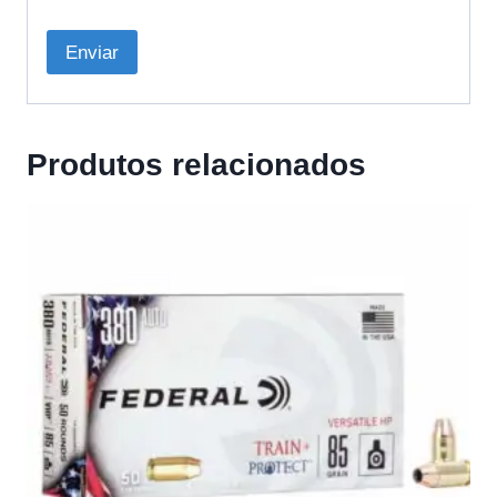
Produtos relacionados