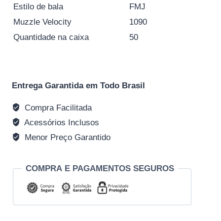
Estilo de bala
FMJ
Muzzle Velocity
1090
Quantidade na caixa
50
Entrega Garantida em Todo Brasil
Compra Facilitada
Acessórios Inclusos
Menor Preço Garantido
COMPRA E PAGAMENTOS SEGUROS