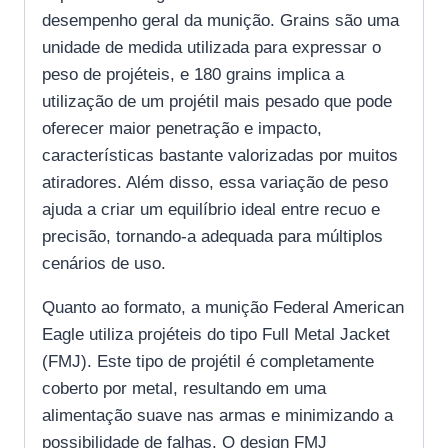
desempenho geral da munição. Grains são uma
unidade de medida utilizada para expressar o
peso de projéteis, e 180 grains implica a
utilização de um projétil mais pesado que pode
oferecer maior penetração e impacto,
características bastante valorizadas por muitos
atiradores. Além disso, essa variação de peso
ajuda a criar um equilíbrio ideal entre recuo e
precisão, tornando-a adequada para múltiplos
cenários de uso.
Quanto ao formato, a munição Federal American
Eagle utiliza projéteis do tipo Full Metal Jacket
(FMJ). Este tipo de projétil é completamente
coberto por metal, resultando em uma
alimentação suave nas armas e minimizando a
possibilidade de falhas. O design FMJ