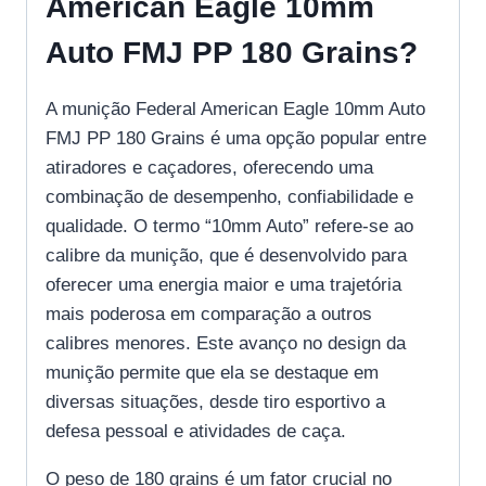
American Eagle 10mm
Auto FMJ PP 180 Grains?
A munição Federal American Eagle 10mm Auto
FMJ PP 180 Grains é uma opção popular entre
atiradores e caçadores, oferecendo uma
combinação de desempenho, confiabilidade e
qualidade. O termo “10mm Auto” refere-se ao
calibre da munição, que é desenvolvido para
oferecer uma energia maior e uma trajetória
mais poderosa em comparação a outros
calibres menores. Este avanço no design da
munição permite que ela se destaque em
diversas situações, desde tiro esportivo a
defesa pessoal e atividades de caça.
O peso de 180 grains é um fator crucial no