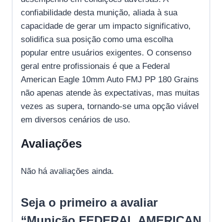
confiabilidade desta munição, aliada à sua
capacidade de gerar um impacto significativo,
solidifica sua posição como uma escolha
popular entre usuários exigentes. O consenso
geral entre profissionais é que a Federal
American Eagle 10mm Auto FMJ PP 180 Grains
não apenas atende às expectativas, mas muitas
vezes as supera, tornando-se uma opção viável
em diversos cenários de uso.
Avaliações
Não há avaliações ainda.
Seja o primeiro a avaliar
“Munição FEDERAL AMERICAN