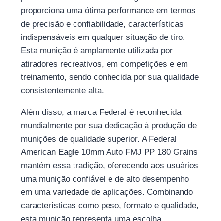
proporciona uma ótima performance em termos
de precisão e confiabilidade, características
indispensáveis em qualquer situação de tiro.
Esta munição é amplamente utilizada por
atiradores recreativos, em competições e em
treinamento, sendo conhecida por sua qualidade
consistentemente alta.
Além disso, a marca Federal é reconhecida
mundialmente por sua dedicação à produção de
munições de qualidade superior. A Federal
American Eagle 10mm Auto FMJ PP 180 Grains
mantém essa tradição, oferecendo aos usuários
uma munição confiável e de alto desempenho
em uma variedade de aplicações. Combinando
características como peso, formato e qualidade,
esta munição representa uma escolha