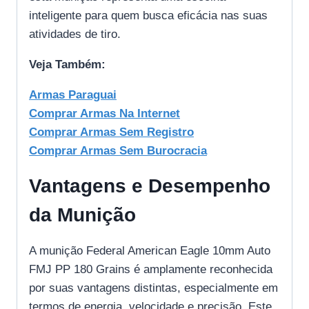
inteligente para quem busca eficácia nas suas
atividades de tiro.
Veja Também:
Armas Paraguai
Comprar Armas Na Internet
Comprar Armas Sem Registro
Comprar Armas Sem Burocracia
Vantagens e Desempenho
da Munição
A munição Federal American Eagle 10mm Auto
FMJ PP 180 Grains é amplamente reconhecida
por suas vantagens distintas, especialmente em
termos de energia, velocidade e precisão. Este