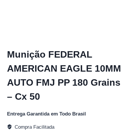
Munição FEDERAL
AMERICAN EAGLE 10MM
AUTO FMJ PP 180 Grains
– Cx 50
Entrega Garantida em Todo Brasil
Compra Facilitada