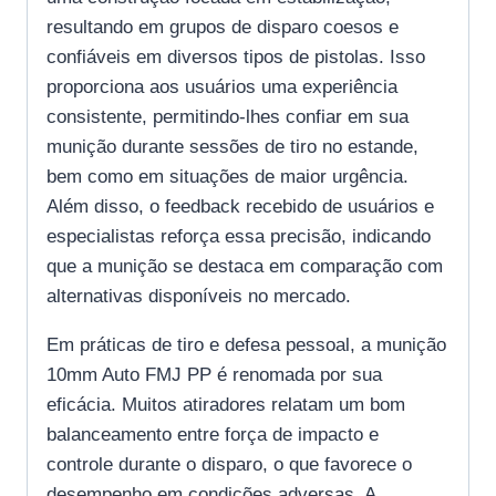
resultando em grupos de disparo coesos e
confiáveis em diversos tipos de pistolas. Isso
proporciona aos usuários uma experiência
consistente, permitindo-lhes confiar em sua
munição durante sessões de tiro no estande,
bem como em situações de maior urgência.
Além disso, o feedback recebido de usuários e
especialistas reforça essa precisão, indicando
que a munição se destaca em comparação com
alternativas disponíveis no mercado.
Em práticas de tiro e defesa pessoal, a munição
10mm Auto FMJ PP é renomada por sua
eficácia. Muitos atiradores relatam um bom
balanceamento entre força de impacto e
controle durante o disparo, o que favorece o
desempenho em condições adversas. A