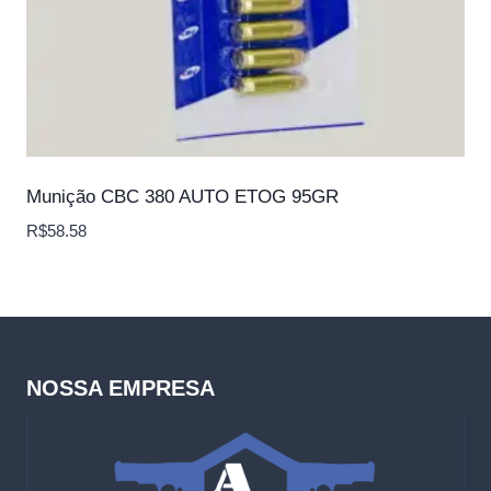
Munição CBC 380 AUTO ETOG 95GR
R$
58.58
NOSSA EMPRESA