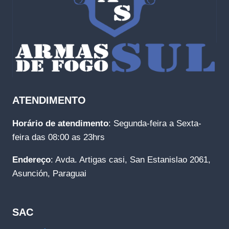
ATENDIMENTO
Horário de atendimento
: Segunda-feira a Sexta-
feira das 08:00 as 23hrs
Endereço
: Avda. Artigas casi, San Estanislao 2061,
Asunción, Paraguai
SAC