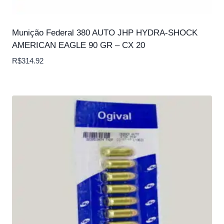
Munição Federal 380 AUTO JHP HYDRA-SHOCK
AMERICAN EAGLE 90 GR – CX 20
R$
314.92