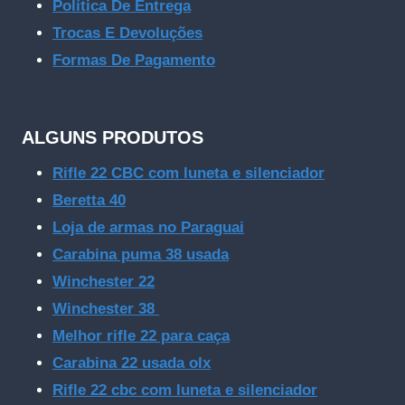
Política De Entrega
Trocas E Devoluções
Formas De Pagamento
ALGUNS PRODUTOS
Rifle 22 CBC com luneta e silenciador
Beretta 40
Loja de armas no Paraguai
Carabina puma 38 usada
Winchester 22
Winchester 38
Melhor rifle 22 para caça
Carabina 22 usada olx
Rifle 22 cbc com luneta e silenciador