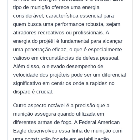
tipo de munição oferece uma energia
considerável, característica essencial para
quem busca uma performance robusta, sejam
atiradores recreativos ou profissionais. A
energia do projétil é fundamental para alcançar
uma penetração eficaz, o que é especialmente
valioso em circunstâncias de defesa pessoal.
Além disso, o elevado desempenho de
velocidade dos projéteis pode ser um diferencial
significativo em cenários onde a rapidez no
disparo é crucial.
Outro aspecto notável é a precisão que a
munição assegura quando utilizada em
diferentes armas de fogo. A Federal American
Eagle desenvolveu essa linha de munição com
uma construção focada em estabilização,