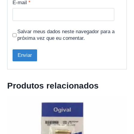
E-mail
*
Salvar meus dados neste navegador para a
próxima vez que eu comentar.
Produtos relacionados