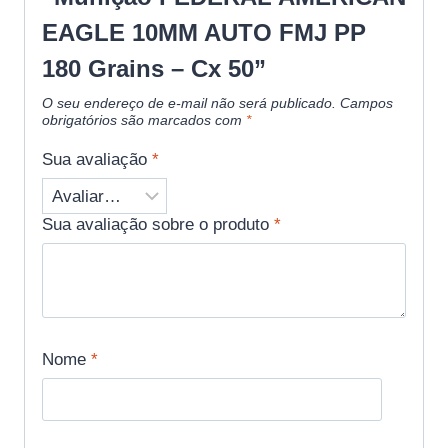
EAGLE 10MM AUTO FMJ PP
180 Grains – Cx 50”
O seu endereço de e-mail não será publicado.
Campos
obrigatórios são marcados com
*
Sua avaliação
*
Sua avaliação sobre o produto
*
Nome
*