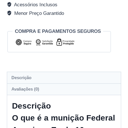
Acessórios Inclusos
Menor Preço Garantido
COMPRA E PAGAMENTOS SEGUROS
Descrição
Avaliações (0)
Descrição
O que é a munição Federal