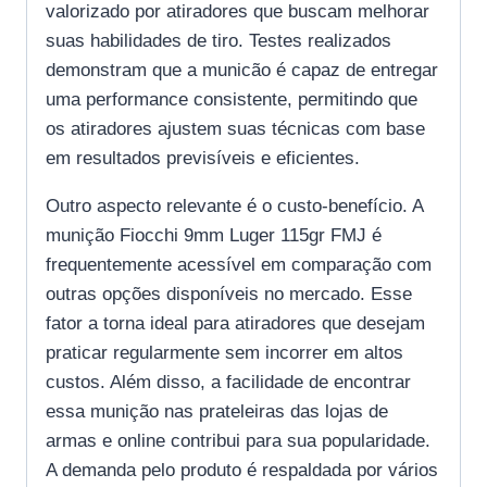
valorizado por atiradores que buscam melhorar
suas habilidades de tiro. Testes realizados
demonstram que a municão é capaz de entregar
uma performance consistente, permitindo que
os atiradores ajustem suas técnicas com base
em resultados previsíveis e eficientes.
Outro aspecto relevante é o custo-benefício. A
munição Fiocchi 9mm Luger 115gr FMJ é
frequentemente acessível em comparação com
outras opções disponíveis no mercado. Esse
fator a torna ideal para atiradores que desejam
praticar regularmente sem incorrer em altos
custos. Além disso, a facilidade de encontrar
essa munição nas prateleiras das lojas de
armas e online contribui para sua popularidade.
A demanda pelo produto é respaldada por vários