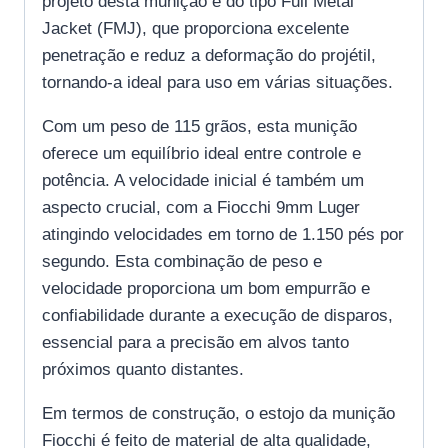
projeto desta munição é do tipo Full Metal
Jacket (FMJ), que proporciona excelente
penetração e reduz a deformação do projétil,
tornando-a ideal para uso em várias situações.
Com um peso de 115 grãos, esta munição
oferece um equilíbrio ideal entre controle e
potência. A velocidade inicial é também um
aspecto crucial, com a Fiocchi 9mm Luger
atingindo velocidades em torno de 1.150 pés por
segundo. Esta combinação de peso e
velocidade proporciona um bom empurrão e
confiabilidade durante a execução de disparos,
essencial para a precisão em alvos tanto
próximos quanto distantes.
Em termos de construção, o estojo da munição
Fiocchi é feito de material de alta qualidade,