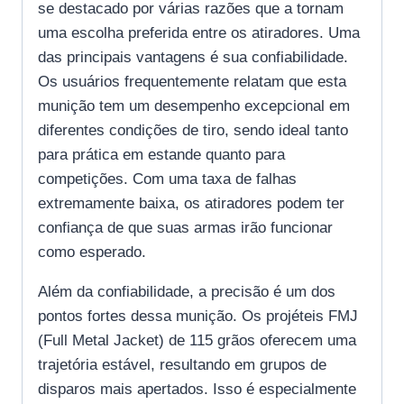
se destacado por várias razões que a tornam
uma escolha preferida entre os atiradores. Uma
das principais vantagens é sua confiabilidade.
Os usuários frequentemente relatam que esta
munição tem um desempenho excepcional em
diferentes condições de tiro, sendo ideal tanto
para prática em estande quanto para
competições. Com uma taxa de falhas
extremamente baixa, os atiradores podem ter
confiança de que suas armas irão funcionar
como esperado.
Além da confiabilidade, a precisão é um dos
pontos fortes dessa munição. Os projéteis FMJ
(Full Metal Jacket) de 115 grãos oferecem uma
trajetória estável, resultando em grupos de
disparos mais apertados. Isso é especialmente