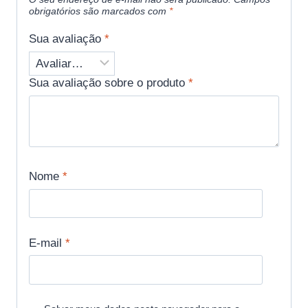
obrigatórios são marcados com
*
Sua avaliação
*
Sua avaliação sobre o produto
*
Nome
*
E-mail
*