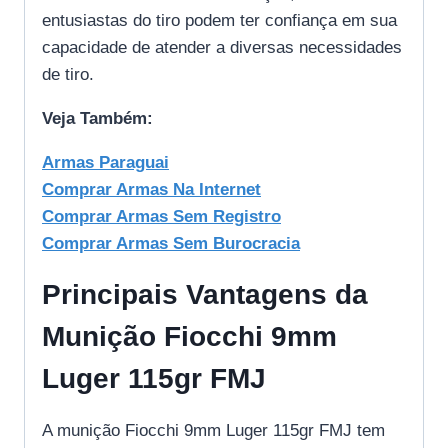
entusiastas do tiro podem ter confiança em sua
capacidade de atender a diversas necessidades
de tiro.
Veja Também:
Armas Paraguai
Comprar Armas Na Internet
Comprar Armas Sem Registro
Comprar Armas Sem Burocracia
Principais Vantagens da
Munição Fiocchi 9mm
Luger 115gr FMJ
A munição Fiocchi 9mm Luger 115gr FMJ tem