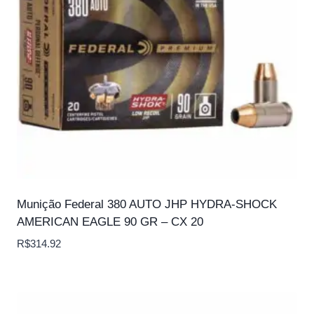
Munição Federal 380 AUTO JHP HYDRA-SHOCK
AMERICAN EAGLE 90 GR – CX 20
R$
314.92