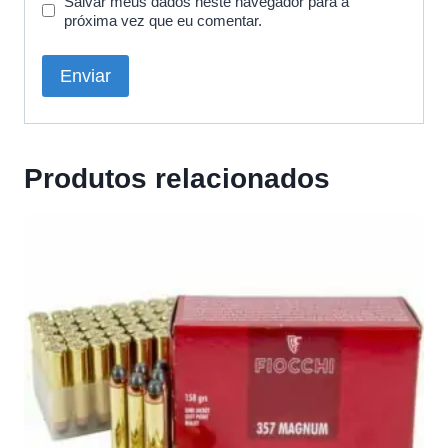
Salvar meus dados neste navegador para a
próxima vez que eu comentar.
Produtos relacionados