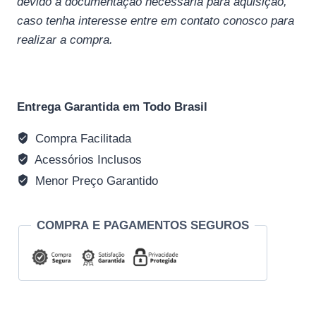
devido a documentação necessária para aquisição,
caso tenha interesse entre em contato conosco para
realizar a compra.
Entrega Garantida em Todo Brasil
Compra Facilitada
Acessórios Inclusos
Menor Preço Garantido
COMPRA E PAGAMENTOS SEGUROS