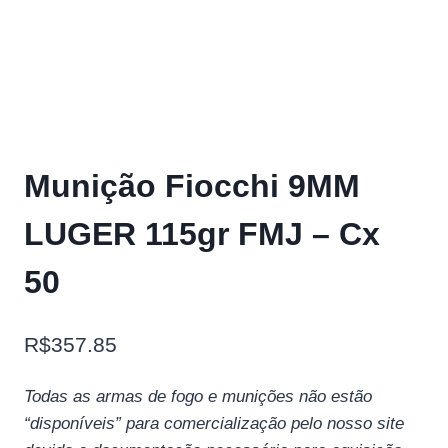
Munição Fiocchi 9MM
LUGER 115gr FMJ – Cx
50
R$
357.85
Todas as armas de fogo e munições não estão
“disponíveis” para comercialização pelo nosso site