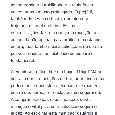
assegurando a durabilidade e a resistência
necessárias em uso prolongado. O projétil,
também de design robusto, garante uma
trajetória estável e efetiva. Essas
especificações fazem com que a munição seja
adequada não apenas para prática em estandes
de tiro, mas também para aplicações de defesa
pessoal, onde a confiabilidade do disparo é
fundamental.
Além disso, a Fiocchi 9mm Luger 115gr FMJ se
destaca em competições de tiro, permitindo uma
performance consistente enquanto se mantém
dentro das normas e regulações de segurança.
A compreensão das especificações desta
munição é vital para uma utilização segura e
eficaz. Ao escolher esta munição, usuários e