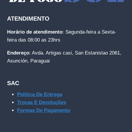
ATENDIMENTO
Horário de atendimento
: Segunda-feira a Sexta-
feira das 08:00 as 23hrs
Endereço
: Avda. Artigas casi, San Estanislao 2061,
Asunción, Paraguai
SAC
Política De Entrega
Trocas E Devoluções
Formas De Pagamento