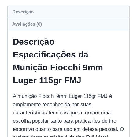
Descrição
Avaliações (0)
Descrição
Especificações da
Munição Fiocchi 9mm
Luger 115gr FMJ
A munição Fiocchi 9mm Luger 115gr FMJ é
amplamente reconhecida por suas
características técnicas que a tornam uma
escolha popular tanto para praticantes de tiro
esportivo quanto para uso em defesa pessoal. O