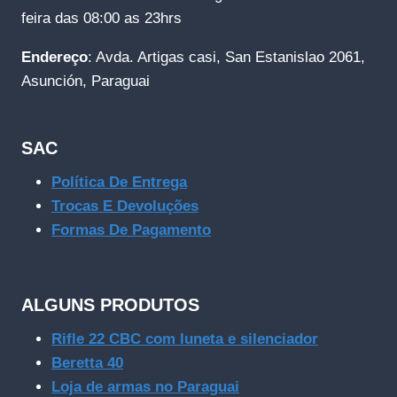
feira das 08:00 as 23hrs
Endereço
: Avda. Artigas casi, San Estanislao 2061,
Asunción, Paraguai
SAC
Política De Entrega
Trocas E Devoluções
Formas De Pagamento
ALGUNS PRODUTOS
Rifle 22 CBC com luneta e silenciador
Beretta 40
Loja de armas no Paraguai