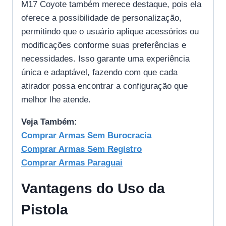
M17 Coyote também merece destaque, pois ela
oferece a possibilidade de personalização,
permitindo que o usuário aplique acessórios ou
modificações conforme suas preferências e
necessidades. Isso garante uma experiência
única e adaptável, fazendo com que cada
atirador possa encontrar a configuração que
melhor lhe atende.
Veja Também:
Comprar Armas Sem Burocracia
Comprar Armas Sem Registro
Comprar Armas Paraguai
Vantagens do Uso da
Pistola