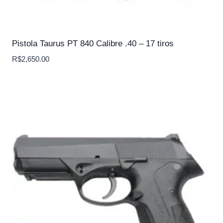
Pistola Taurus PT 840 Calibre .40 – 17 tiros
R$
2,650.00