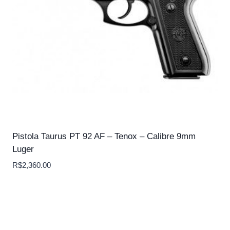
Pistola Taurus PT 92 AF – Tenox – Calibre 9mm
Luger
R$
2,360.00