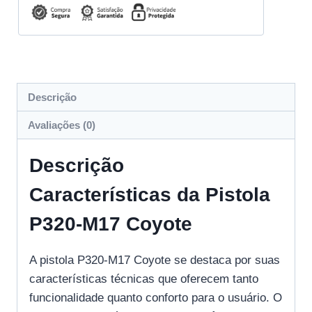
Descrição
Avaliações (0)
Descrição
Características da Pistola
P320-M17 Coyote
A pistola P320-M17 Coyote se destaca por suas
características técnicas que oferecem tanto
funcionalidade quanto conforto para o usuário. O