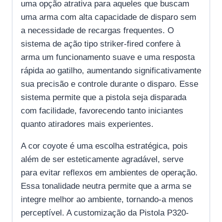
uma opção atrativa para aqueles que buscam
uma arma com alta capacidade de disparo sem
a necessidade de recargas frequentes. O
sistema de ação tipo striker-fired confere à
arma um funcionamento suave e uma resposta
rápida ao gatilho, aumentando significativamente
sua precisão e controle durante o disparo. Esse
sistema permite que a pistola seja disparada
com facilidade, favorecendo tanto iniciantes
quanto atiradores mais experientes.
A cor coyote é uma escolha estratégica, pois
além de ser esteticamente agradável, serve
para evitar reflexos em ambientes de operação.
Essa tonalidade neutra permite que a arma se
integre melhor ao ambiente, tornando-a menos
perceptível. A customização da Pistola P320-