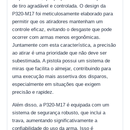
de tiro agradável e controlada. O design da
P320-M17 foi meticulosamente elaborado para
permitir que os atiradores mantenham um
controle eficaz, evitando o desgaste que pode
ocorrer com armas menos ergonômicas.
Juntamente com esta característica, a precisão
ao atirar é uma prioridade que não deve ser
subestimada. A pistola possui um sistema de
miras que facilita o almejar, contribuindo para
uma execução mais assertiva dos disparos,
especialmente em situações que exigem
precisão e rapidez.
Além disso, a P320-M17 é equipada com um
sistema de segurança robusto, que inclui a
trava, aumentando significativamente a
confiabilidade do uso da arma. Isso é