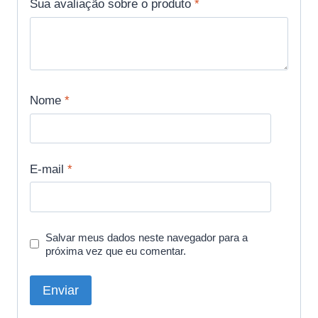
Sua avaliação sobre o produto
*
Nome
*
E-mail
*
Salvar meus dados neste navegador para a
próxima vez que eu comentar.