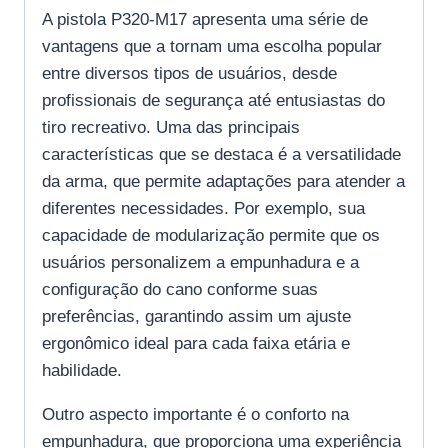
A pistola P320-M17 apresenta uma série de
vantagens que a tornam uma escolha popular
entre diversos tipos de usuários, desde
profissionais de segurança até entusiastas do
tiro recreativo. Uma das principais
características que se destaca é a versatilidade
da arma, que permite adaptações para atender a
diferentes necessidades. Por exemplo, sua
capacidade de modularização permite que os
usuários personalizem a empunhadura e a
configuração do cano conforme suas
preferências, garantindo assim um ajuste
ergonômico ideal para cada faixa etária e
habilidade.
Outro aspecto importante é o conforto na
empunhadura, que proporciona uma experiência