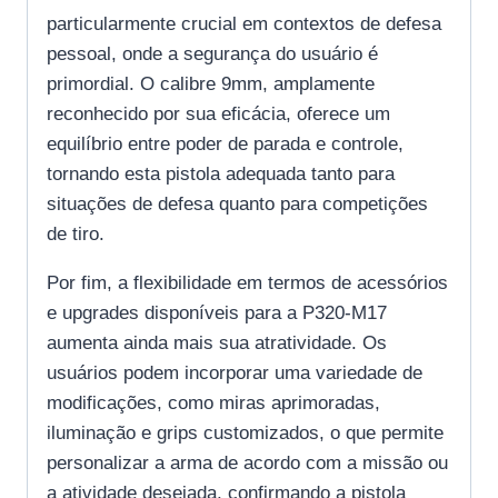
particularmente crucial em contextos de defesa
pessoal, onde a segurança do usuário é
primordial. O calibre 9mm, amplamente
reconhecido por sua eficácia, oferece um
equilíbrio entre poder de parada e controle,
tornando esta pistola adequada tanto para
situações de defesa quanto para competições
de tiro.
Por fim, a flexibilidade em termos de acessórios
e upgrades disponíveis para a P320-M17
aumenta ainda mais sua atratividade. Os
usuários podem incorporar uma variedade de
modificações, como miras aprimoradas,
iluminação e grips customizados, o que permite
personalizar a arma de acordo com a missão ou
a atividade desejada, confirmando a pistola