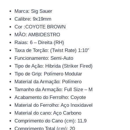
Marca: Sig Sauer
Calibre: 9x19mm
Cor :COYOTE BROWN
MÃO: AMBIDESTRO
Raias: 6 – Direita (RH)
Taxa de Torção: (Twist Rate) 1:10″
Funcionamento: Semi-Auto
Tipo de Ação: Hibrida (Striker Fired)
Tipo de Grip: Polímero Modular
Material da Armação: Polímero
Tamanho da Armação: Full Size – M
Acabamento do Ferrolho: Coyote
Material do Ferrolho: Aço Inoxidavel
Material do cano: Aço Carbono
Comprimento do Cano (cm): 11,9
Comprimento Total (cm): 20