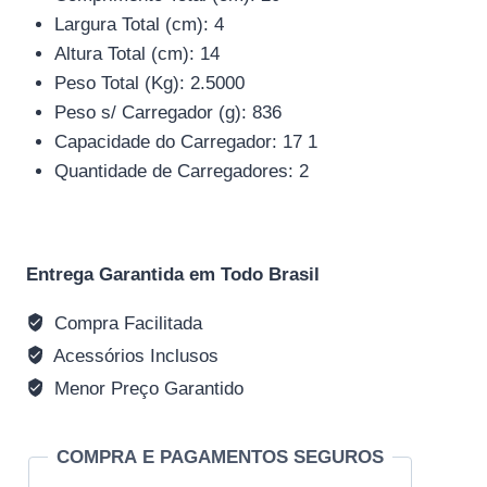
Largura Total (cm): 4
Altura Total (cm): 14
Peso Total (Kg): 2.5000
Peso s/ Carregador (g): 836
Capacidade do Carregador: 17 1
Quantidade de Carregadores: 2
Entrega Garantida em Todo Brasil
Compra Facilitada
Acessórios Inclusos
Menor Preço Garantido
COMPRA E PAGAMENTOS SEGUROS