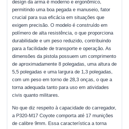
design da arma é moderno e ergonômico,
permitindo uma boa pegada e manuseio, fator
crucial para sua eficácia em situações que
exigem precisão. O modelo é construído em
polímero de alta resistência, o que proporciona
durabilidade e um peso reduzido, contribuindo
para a facilidade de transporte e operação. As
dimensões da pistola possuem um comprimento
de aproximadamente 8 polegadas, uma altura de
5,5 polegadas e uma largura de 1,3 polegadas,
com um peso em torno de 28,3 onças, o que a
torna adequada tanto para uso em atividades
civis quanto militares.
No que diz respeito à capacidade do carregador,
a P320-M17 Coyote comporta até 17 munições
de calibre 9mm. Essa característica a torna