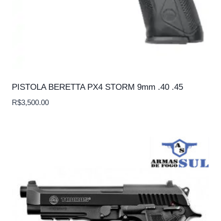
PISTOLA BERETTA PX4 STORM 9mm .40 .45
R$
3,500.00