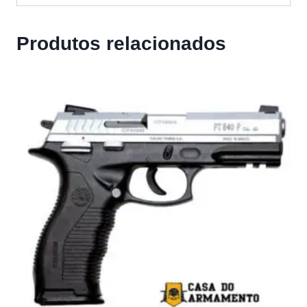
Produtos relacionados