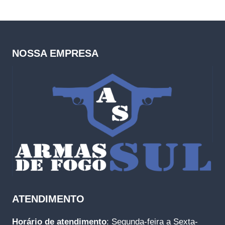
NOSSA EMPRESA
ATENDIMENTO
Horário de atendimento
: Segunda-feira a Sexta-