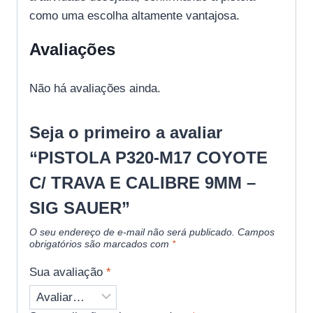
como uma escolha altamente vantajosa.
Avaliações
Não há avaliações ainda.
Seja o primeiro a avaliar
“PISTOLA P320-M17 COYOTE
C/ TRAVA E CALIBRE 9MM –
SIG SAUER”
O seu endereço de e-mail não será publicado.
Campos
obrigatórios são marcados com
*
Sua avaliação
*