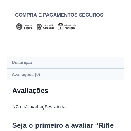
COMPRA E PAGAMENTOS SEGUROS
Descrição
Avaliações (0)
Avaliações
Não há avaliações ainda.
Seja o primeiro a avaliar “Rifle