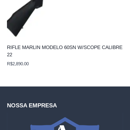
RIFLE MARLIN MODELO 60SN W/SCOPE CALIBRE
22
R$
2,890.00
NOSSA EMPRESA