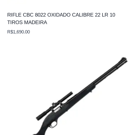
RIFLE CBC 8022 OXIDADO CALIBRE 22 LR 10
TIROS MADEIRA
R$
1,690.00