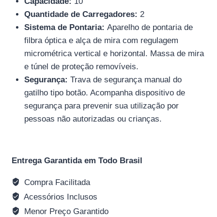
Capacidade:
10
Quantidade de Carregadores:
2
Sistema de Pontaria:
Aparelho de pontaria de
filbra óptica e alça de mira com regulagem
micrométrica vertical e horizontal. Massa de mira
e túnel de proteção removíveis.
Segurança:
Trava de segurança manual do
gatilho tipo botão. Acompanha dispositivo de
segurança para prevenir sua utilização por
pessoas não autorizadas ou crianças.
Entrega Garantida em Todo Brasil
Compra Facilitada
Acessórios Inclusos
Menor Preço Garantido