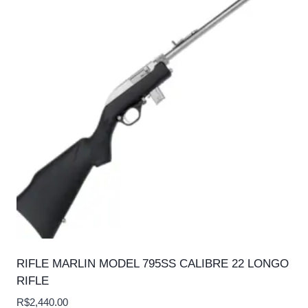
RIFLE MARLIN MODEL 795SS CALIBRE 22 LONGO
RIFLE
R$
2,440.00