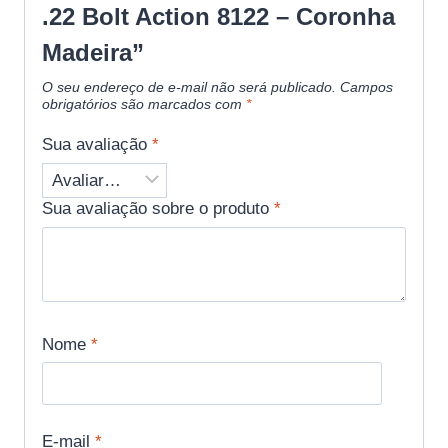
.22 Bolt Action 8122 – Coronha
Madeira”
O seu endereço de e-mail não será publicado.
Campos
obrigatórios são marcados com
*
Sua avaliação
*
Sua avaliação sobre o produto
*
Nome
*
E-mail
*