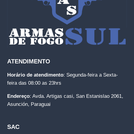
ATENDIMENTO
Horário de atendimento
: Segunda-feira a Sexta-
feira das 08:00 as 23hrs
Endereço
: Avda. Artigas casi, San Estanislao 2061,
Asunción, Paraguai
SAC