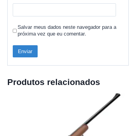
Salvar meus dados neste navegador para a
próxima vez que eu comentar.
Produtos relacionados