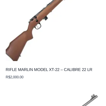
RIFLE MARLIN MODEL XT-22 – CALIBRE 22 LR
R$
2,000.00