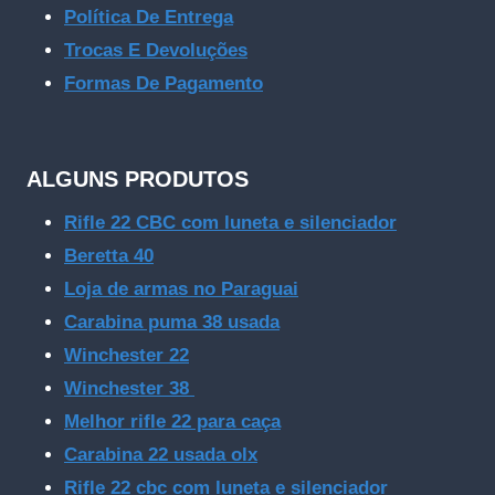
Política De Entrega
Trocas E Devoluções
Formas De Pagamento
ALGUNS PRODUTOS
Rifle 22 CBC com luneta e silenciador
Beretta 40
Loja de armas no Paraguai
Carabina puma 38 usada
Winchester 22
Winchester 38
Melhor rifle 22 para caça
Carabina 22 usada olx
Rifle 22 cbc com luneta e silenciador