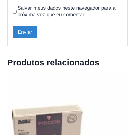
Salvar meus dados neste navegador para a
próxima vez que eu comentar.
Produtos relacionados