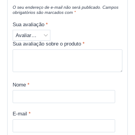
O seu endereço de e-mail não será publicado.
Campos
obrigatórios são marcados com
*
Sua avaliação
*
Sua avaliação sobre o produto
*
Nome
*
E-mail
*