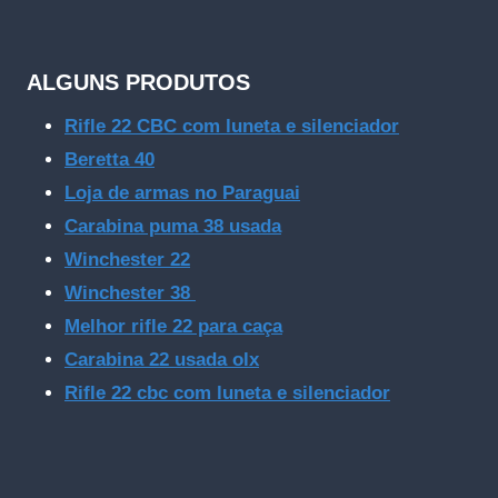
ALGUNS PRODUTOS
Rifle 22 CBC com luneta e silenciador
Beretta 40
Loja de armas no Paraguai
Carabina puma 38 usada
Winchester 22
Winchester 38
Melhor rifle 22 para caça
Carabina 22 usada olx
Rifle 22 cbc com luneta e silenciador