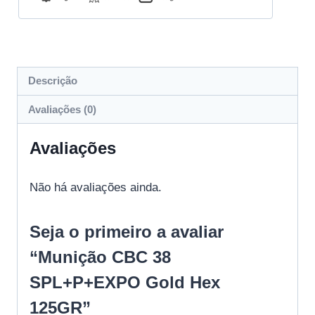
Descrição
Avaliações (0)
Avaliações
Não há avaliações ainda.
Seja o primeiro a avaliar
“Munição CBC 38
SPL+P+EXPO Gold Hex
125GR”