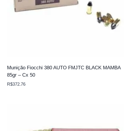
Munição Fiocchi 380 AUTO FMJTC BLACK MAMBA
85gr – Cx 50
R$
372.76