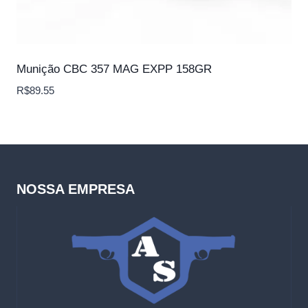
Munição CBC 357 MAG EXPP 158GR
R$
89.55
NOSSA EMPRESA