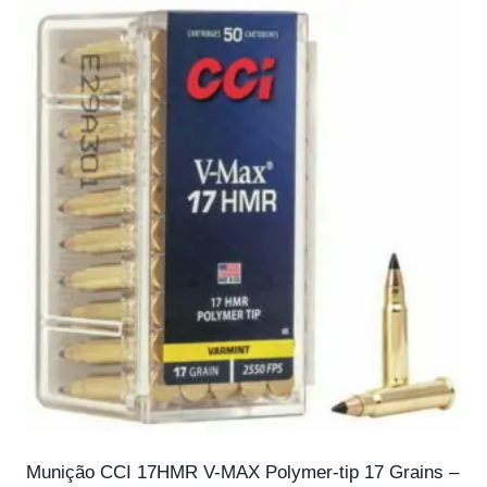
Munição CCI 17HMR V-MAX Polymer-tip 17 Grains –