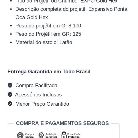
Tipo do Projétil ou Chumbo: EXPO Gold Hex
Descrição completa do projétil: Expansivo Ponta
Oca Gold Hex
Peso do projétil em G: 8.100
Peso do Projétil em GR: 125
Material do estojo: Latão
Entrega Garantida em Todo Brasil
Compra Facilitada
Acessórios Inclusos
Menor Preço Garantido
COMPRA E PAGAMENTOS SEGUROS