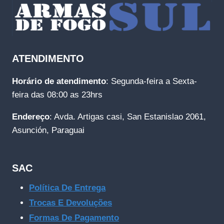
ATENDIMENTO
Horário de atendimento
: Segunda-feira a Sexta-
feira das 08:00 as 23hrs
Endereço
: Avda. Artigas casi, San Estanislao 2061,
Asunción, Paraguai
SAC
Política De Entrega
Trocas E Devoluções
Formas De Pagamento