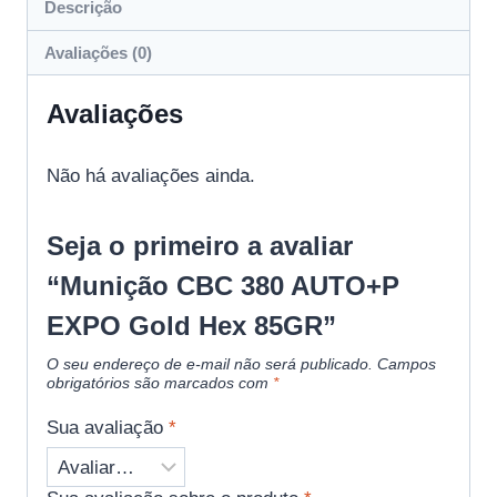
Descrição
Avaliações (0)
Avaliações
Não há avaliações ainda.
Seja o primeiro a avaliar
“Munição CBC 380 AUTO+P
EXPO Gold Hex 85GR”
O seu endereço de e-mail não será publicado.
Campos
obrigatórios são marcados com
*
Sua avaliação
*