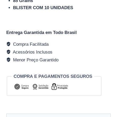
85 Grains
BLISTER COM 10 UNIDADES
Entrega Garantida em Todo Brasil
Compra Facilitada
Acessórios Inclusos
Menor Preço Garantido
COMPRA E PAGAMENTOS SEGUROS