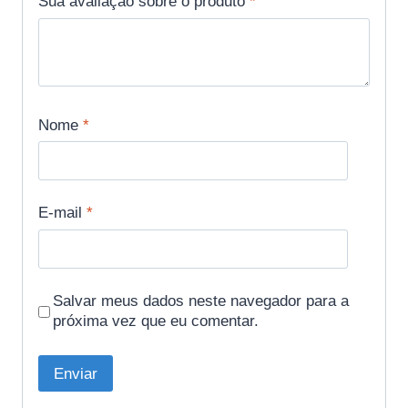
Sua avaliação sobre o produto
*
Nome
*
E-mail
*
Salvar meus dados neste navegador para a
próxima vez que eu comentar.