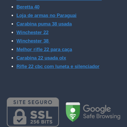
Beretta 40
Loja de armas no Paraguai
Carabina puma 38 usada
Winchester 22
Winchester 38
Melhor rifle 22 para caça
Carabina 22 usada olx
Rifle 22 cbc com luneta e silenciador