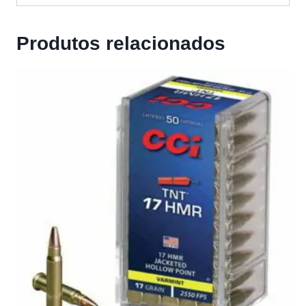
Produtos relacionados