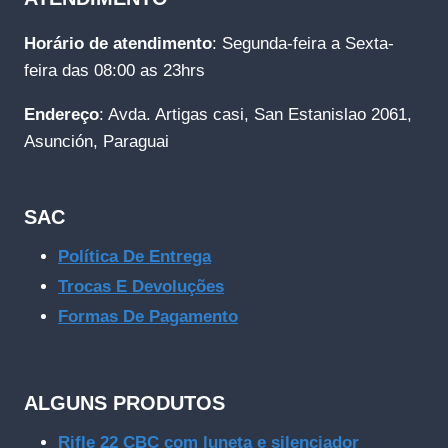
Horário de atendimento
: Segunda-feira a Sexta-
feira das 08:00 as 23hrs
Endereço
: Avda. Artigas casi, San Estanislao 2061,
Asunción, Paraguai
SAC
Política De Entrega
Trocas E Devoluções
Formas De Pagamento
ALGUNS PRODUTOS
Rifle 22 CBC com luneta e silenciador