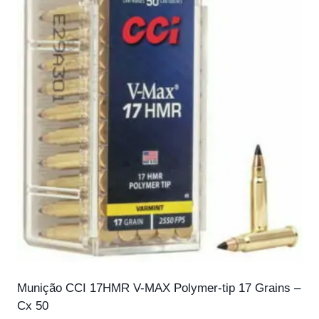
Munição CCI 17HMR V-MAX Polymer-tip 17 Grains –
Cx 50