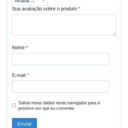
Sua avaliação sobre o produto
*
Nome
*
E-mail
*
Salvar meus dados neste navegador para a
próxima vez que eu comentar.