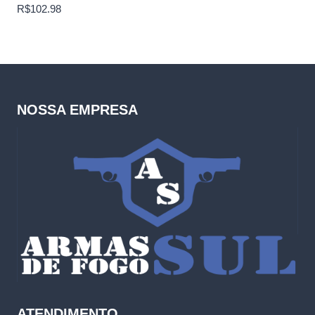
R$
102.98
NOSSA EMPRESA
ATENDIMENTO