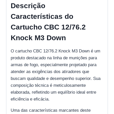
Descrição
Características do
Cartucho CBC 12/76.2
Knock M3 Down
O cartucho CBC 12/76.2 Knock M3 Down é um
produto destacado na linha de munições para
armas de fogo, especialmente projetado para
atender as exigências dos atiradores que
buscam qualidade e desempenho superior. Sua
composição técnica é meticulosamente
elaborada, refletindo um equilíbrio ideal entre
eficiência e eficácia.
Uma das características marcantes deste