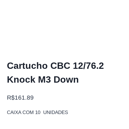
Cartucho CBC 12/76.2
Knock M3 Down
R$
161.89
CAIXA COM 10 UNIDADES