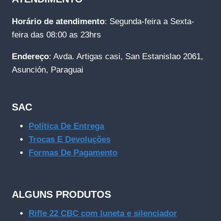
Horário de atendimento
: Segunda-feira a Sexta-
feira das 08:00 as 23hrs
Endereço
: Avda. Artigas casi, San Estanislao 2061,
Asunción, Paraguai
SAC
Política De Entrega
Trocas E Devoluções
Formas De Pagamento
ALGUNS PRODUTOS
Rifle 22 CBC com luneta e silenciador