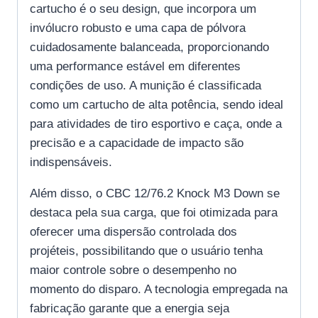
cartucho é o seu design, que incorpora um
invólucro robusto e uma capa de pólvora
cuidadosamente balanceada, proporcionando
uma performance estável em diferentes
condições de uso. A munição é classificada
como um cartucho de alta potência, sendo ideal
para atividades de tiro esportivo e caça, onde a
precisão e a capacidade de impacto são
indispensáveis.
Além disso, o CBC 12/76.2 Knock M3 Down se
destaca pela sua carga, que foi otimizada para
oferecer uma dispersão controlada dos
projéteis, possibilitando que o usuário tenha
maior controle sobre o desempenho no
momento do disparo. A tecnologia empregada na
fabricação garante que a energia seja