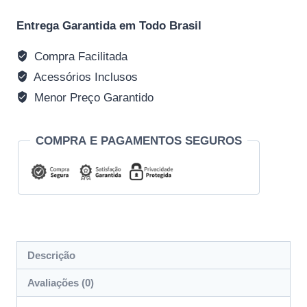
Entrega Garantida em Todo Brasil
Compra Facilitada
Acessórios Inclusos
Menor Preço Garantido
COMPRA E PAGAMENTOS SEGUROS
Descrição
Avaliações (0)