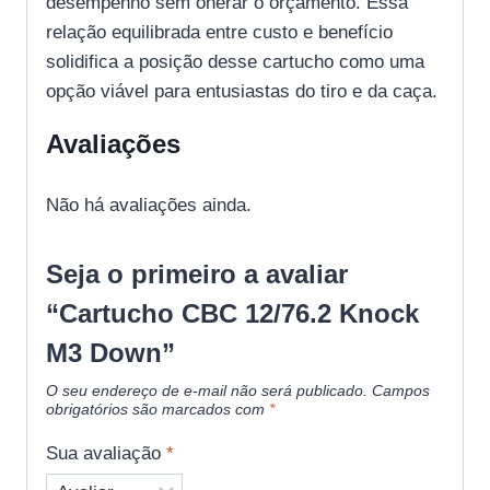
desempenho sem onerar o orçamento. Essa
relação equilibrada entre custo e benefício
solidifica a posição desse cartucho como uma
opção viável para entusiastas do tiro e da caça.
Avaliações
Não há avaliações ainda.
Seja o primeiro a avaliar
“Cartucho CBC 12/76.2 Knock
M3 Down”
O seu endereço de e-mail não será publicado.
Campos
obrigatórios são marcados com
*
Sua avaliação
*