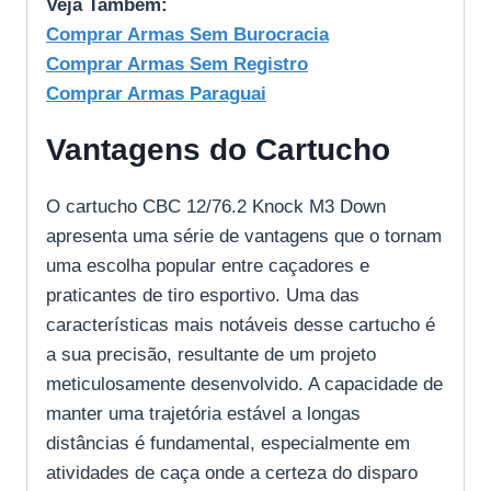
Veja Também:
Comprar Armas Sem Burocracia
Comprar Armas Sem Registro
Comprar Armas Paraguai
Vantagens do Cartucho
O cartucho CBC 12/76.2 Knock M3 Down
apresenta uma série de vantagens que o tornam
uma escolha popular entre caçadores e
praticantes de tiro esportivo. Uma das
características mais notáveis desse cartucho é
a sua precisão, resultante de um projeto
meticulosamente desenvolvido. A capacidade de
manter uma trajetória estável a longas
distâncias é fundamental, especialmente em
atividades de caça onde a certeza do disparo