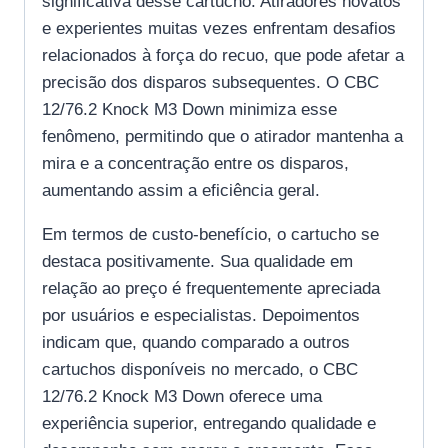
significativa desse cartucho. Atiradores novatos
e experientes muitas vezes enfrentam desafios
relacionados à força do recuo, que pode afetar a
precisão dos disparos subsequentes. O CBC
12/76.2 Knock M3 Down minimiza esse
fenômeno, permitindo que o atirador mantenha a
mira e a concentração entre os disparos,
aumentando assim a eficiência geral.
Em termos de custo-benefício, o cartucho se
destaca positivamente. Sua qualidade em
relação ao preço é frequentemente apreciada
por usuários e especialistas. Depoimentos
indicam que, quando comparado a outros
cartuchos disponíveis no mercado, o CBC
12/76.2 Knock M3 Down oferece uma
experiência superior, entregando qualidade e