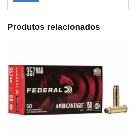
Produtos relacionados