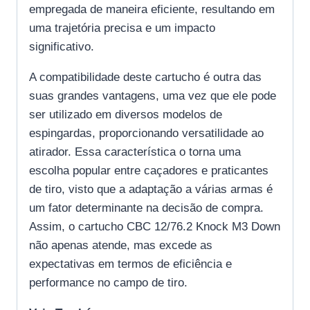
empregada de maneira eficiente, resultando em
uma trajetória precisa e um impacto
significativo.
A compatibilidade deste cartucho é outra das
suas grandes vantagens, uma vez que ele pode
ser utilizado em diversos modelos de
espingardas, proporcionando versatilidade ao
atirador. Essa característica o torna uma
escolha popular entre caçadores e praticantes
de tiro, visto que a adaptação a várias armas é
um fator determinante na decisão de compra.
Assim, o cartucho CBC 12/76.2 Knock M3 Down
não apenas atende, mas excede as
expectativas em termos de eficiência e
performance no campo de tiro.