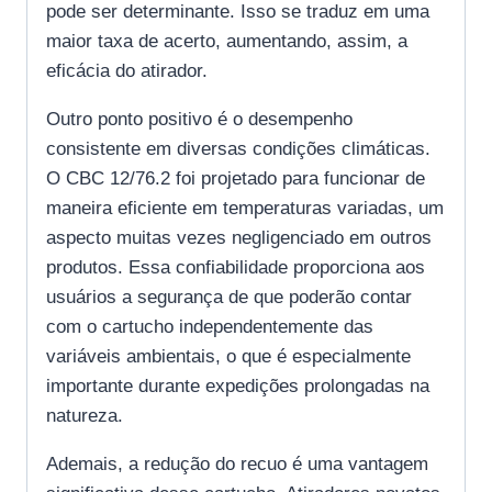
pode ser determinante. Isso se traduz em uma
maior taxa de acerto, aumentando, assim, a
eficácia do atirador.
Outro ponto positivo é o desempenho
consistente em diversas condições climáticas.
O CBC 12/76.2 foi projetado para funcionar de
maneira eficiente em temperaturas variadas, um
aspecto muitas vezes negligenciado em outros
produtos. Essa confiabilidade proporciona aos
usuários a segurança de que poderão contar
com o cartucho independentemente das
variáveis ambientais, o que é especialmente
importante durante expedições prolongadas na
natureza.
Ademais, a redução do recuo é uma vantagem