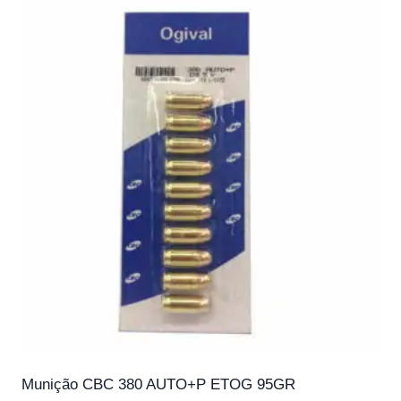
Munição CBC 380 AUTO+P ETOG 95GR