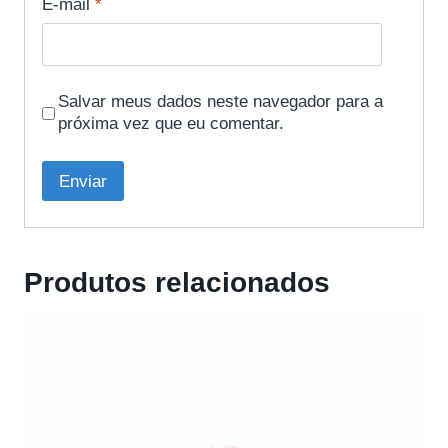
E-mail
*
Salvar meus dados neste navegador para a
próxima vez que eu comentar.
Produtos relacionados