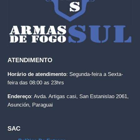
ATENDIMENTO
Horário de atendimento
: Segunda-feira a Sexta-
feira das 08:00 as 23hrs
Endereço
: Avda. Artigas casi, San Estanislao 2061,
Asunción, Paraguai
SAC