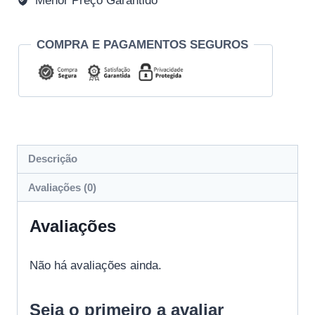
Menor Preço Garantido
COMPRA E PAGAMENTOS SEGUROS
Descrição
Avaliações (0)
Avaliações
Não há avaliações ainda.
Seja o primeiro a avaliar