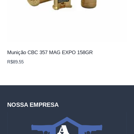
Munição CBC 357 MAG EXPO 158GR
R$
89.55
NOSSA EMPRESA