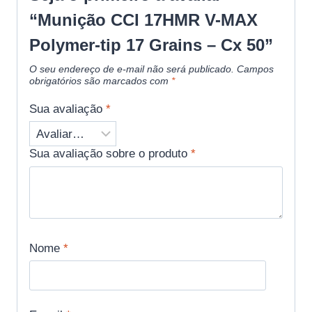
“Munição CCI 17HMR V-MAX
Polymer-tip 17 Grains – Cx 50”
O seu endereço de e-mail não será publicado.
Campos
obrigatórios são marcados com
*
Sua avaliação
*
Sua avaliação sobre o produto
*
Nome
*