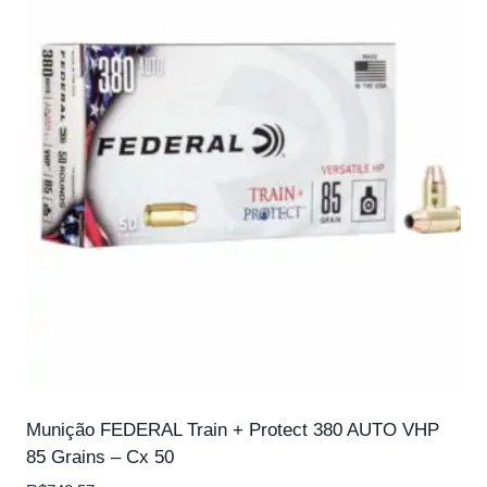
Munição FEDERAL Train + Protect 380 AUTO VHP
85 Grains – Cx 50