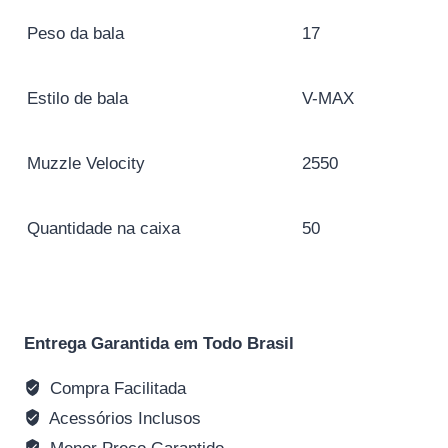
Peso da bala
17
Estilo de bala
V-MAX
Muzzle Velocity
2550
Quantidade na caixa
50
Entrega Garantida em Todo Brasil
Compra Facilitada
Acessórios Inclusos