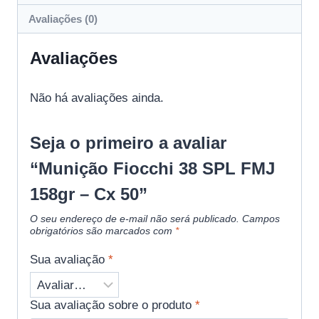
Avaliações (0)
Avaliações
Não há avaliações ainda.
Seja o primeiro a avaliar
“Munição Fiocchi 38 SPL FMJ
158gr – Cx 50”
O seu endereço de e-mail não será publicado.
Campos
obrigatórios são marcados com
*
Sua avaliação
*
Sua avaliação sobre o produto
*