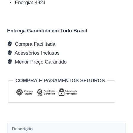
Energia: 492J
Entrega Garantida em Todo Brasil
Compra Facilitada
Acessórios Inclusos
Menor Preço Garantido
COMPRA E PAGAMENTOS SEGUROS
Descrição