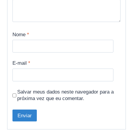
Nome
*
E-mail
*
Salvar meus dados neste navegador para a
próxima vez que eu comentar.