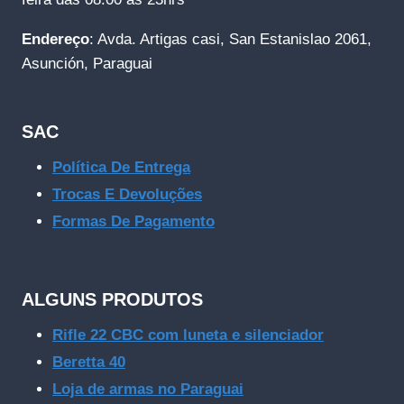
Endereço
: Avda. Artigas casi, San Estanislao 2061,
Asunción, Paraguai
SAC
Política De Entrega
Trocas E Devoluções
Formas De Pagamento
ALGUNS PRODUTOS
Rifle 22 CBC com luneta e silenciador
Beretta 40
Loja de armas no Paraguai