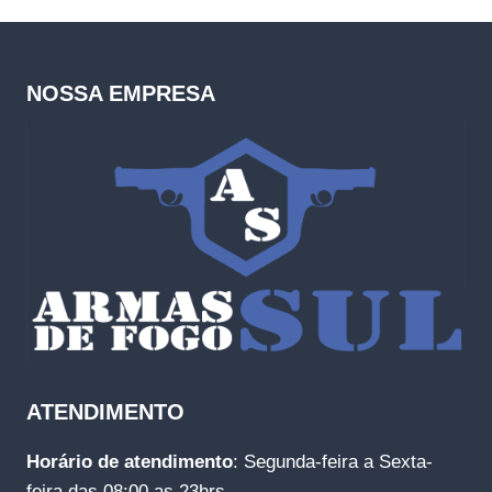
NOSSA EMPRESA
ATENDIMENTO
Horário de atendimento
: Segunda-feira a Sexta-
feira das 08:00 as 23hrs