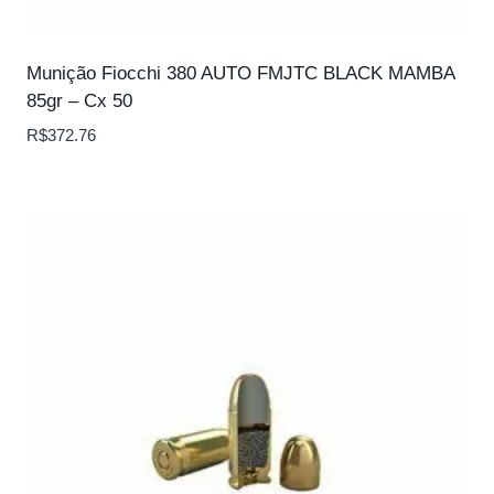
Munição Fiocchi 380 AUTO FMJTC BLACK MAMBA
85gr – Cx 50
R$
372.76