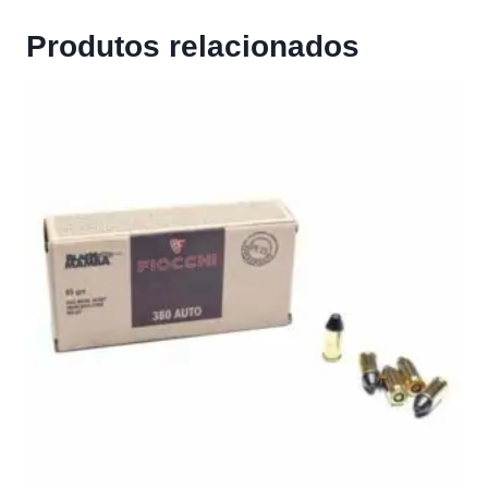
Produtos relacionados