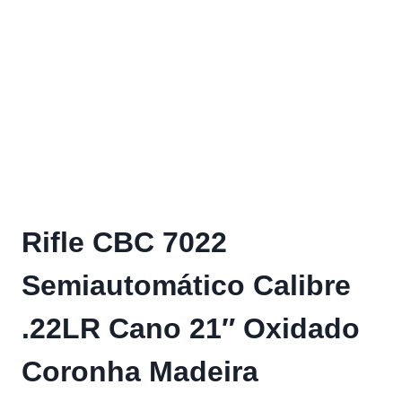
Rifle CBC 7022
Semiautomático Calibre
.22LR Cano 21″ Oxidado
Coronha Madeira