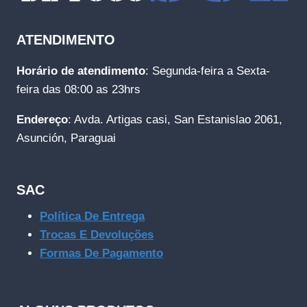
ATENDIMENTO
Horário de atendimento
: Segunda-feira a Sexta-
feira das 08:00 as 23hrs
Endereço
: Avda. Artigas casi, San Estanislao 2061,
Asunción, Paraguai
SAC
Política De Entrega
Trocas E Devoluções
Formas De Pagamento