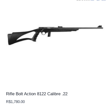
Rifle Bolt Action 8122 Calibre .22
R$
1,780.00