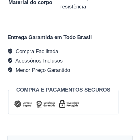
Material do corpo
resistência
Entrega Garantida em Todo Brasil
Compra Facilitada
Acessórios Inclusos
Menor Preço Garantido
COMPRA E PAGAMENTOS SEGUROS