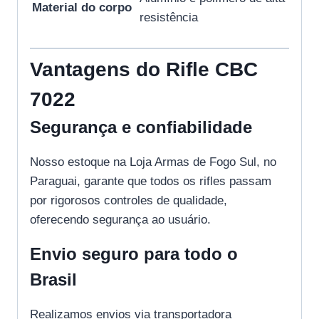
Material do corpo
resistência
Vantagens do Rifle CBC
7022
Segurança e confiabilidade
Nosso estoque na Loja Armas de Fogo Sul, no
Paraguai, garante que todos os rifles passam
por rigorosos controles de qualidade,
oferecendo segurança ao usuário.
Envio seguro para todo o
Brasil
Realizamos envios via transportadora