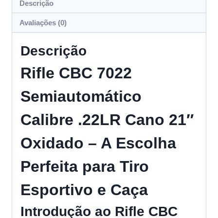
Descrição
Avaliações (0)
Descrição
Rifle CBC 7022
Semiautomático
Calibre .22LR Cano 21″
Oxidado – A Escolha
Perfeita para Tiro
Esportivo e Caça
Introdução ao Rifle CBC