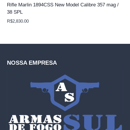
Rifle Marlin 1894CSS New Model Calibre 357 mag /
38 SPL
R$
2,830.00
NOSSA EMPRESA