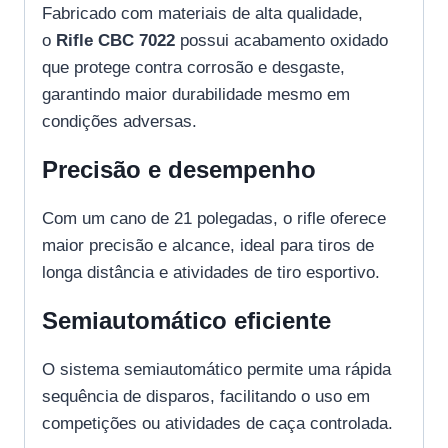
Fabricado com materiais de alta qualidade,
o
Rifle CBC 7022
possui acabamento oxidado
que protege contra corrosão e desgaste,
garantindo maior durabilidade mesmo em
condições adversas.
Precisão e desempenho
Com um cano de 21 polegadas, o rifle oferece
maior precisão e alcance, ideal para tiros de
longa distância e atividades de tiro esportivo.
Semiautomático eficiente
O sistema semiautomático permite uma rápida
sequência de disparos, facilitando o uso em
competições ou atividades de caça controlada.