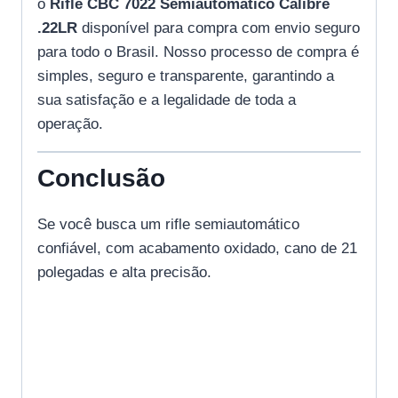
o
Rifle CBC 7022 Semiautomático Calibre
.22LR
disponível para compra com envio seguro
para todo o Brasil. Nosso processo de compra é
simples, seguro e transparente, garantindo a
sua satisfação e a legalidade de toda a
operação.
Conclusão
Se você busca um rifle semiautomático
confiável, com acabamento oxidado, cano de 21
polegadas e alta precisão.