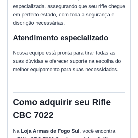
especializada, assegurando que seu rifle chegue
em perfeito estado, com toda a segurança e
discrição necessárias.
Atendimento especializado
Nossa equipe está pronta para tirar todas as
suas dúvidas e oferecer suporte na escolha do
melhor equipamento para suas necessidades.
Como adquirir seu Rifle
CBC 7022
Na
Loja Armas de Fogo Sul
, você encontra