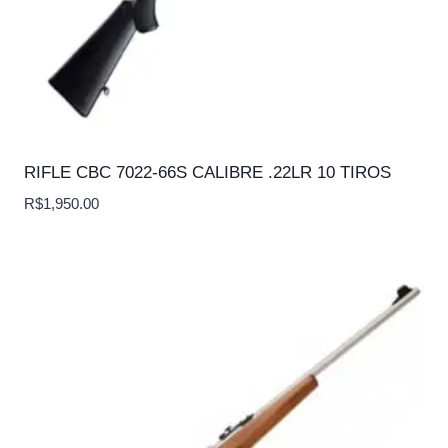
RIFLE CBC 7022-66S CALIBRE .22LR 10 TIROS
R$
1,950.00