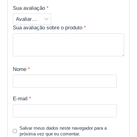
Sua avaliação
*
Sua avaliação sobre o produto
*
Nome
*
E-mail
*
Salvar meus dados neste navegador para a
próxima vez que eu comentar.