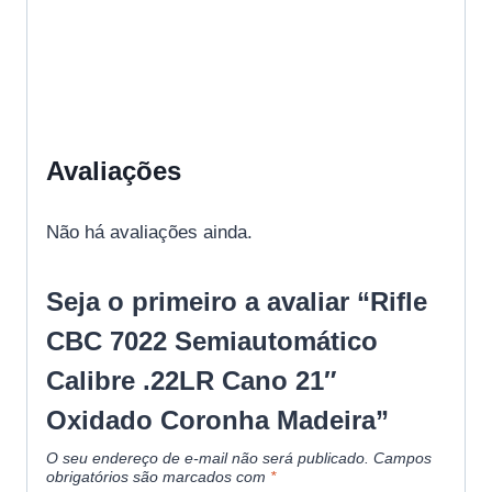
Avaliações
Não há avaliações ainda.
Seja o primeiro a avaliar “Rifle
CBC 7022 Semiautomático
Calibre .22LR Cano 21″
Oxidado Coronha Madeira”
O seu endereço de e-mail não será publicado.
Campos
obrigatórios são marcados com
*