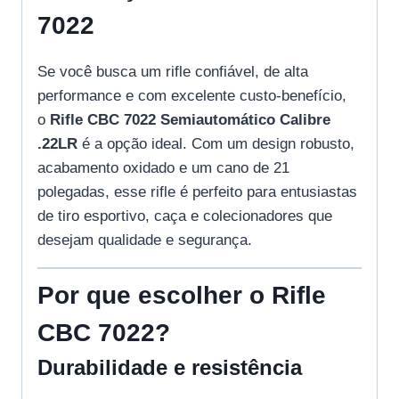
7022
Se você busca um rifle confiável, de alta
performance e com excelente custo-benefício,
o
Rifle CBC 7022 Semiautomático Calibre
.22LR
é a opção ideal. Com um design robusto,
acabamento oxidado e um cano de 21
polegadas, esse rifle é perfeito para entusiastas
de tiro esportivo, caça e colecionadores que
desejam qualidade e segurança.
Por que escolher o Rifle
CBC 7022?
Durabilidade e resistência