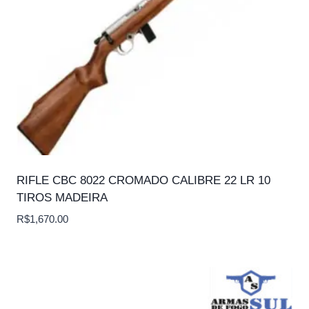
RIFLE CBC 8022 CROMADO CALIBRE 22 LR 10
TIROS MADEIRA
R$
1,670.00