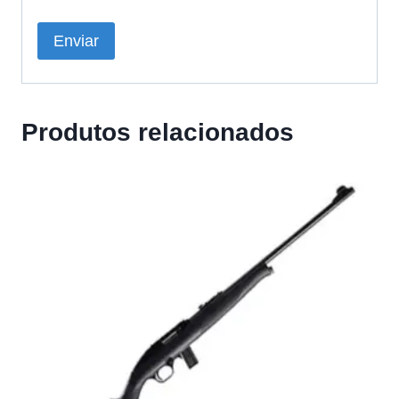
Produtos relacionados