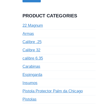
PRODUCT CATEGORIES
22 Magnum
Armas
Calibre .25
Calibre 32
calibre 6.35
Carabinas
Espingarda
Insumos
Pistola Protector Palm da Chicago
Pistolas