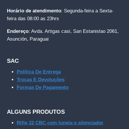
Horário de atendimento
: Segunda-feira a Sexta-
feira das 08:00 as 23hrs
Endereço
: Avda. Artigas casi, San Estanislao 2061,
Asunción, Paraguai
SAC
Política De Entrega
Trocas E Devoluções
Formas De Pagamento
ALGUNS PRODUTOS
Rifle 22 CBC com luneta e silenciador