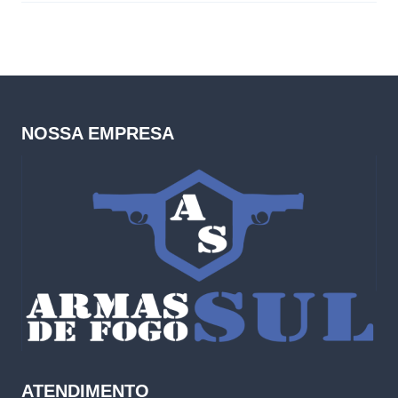
NOSSA EMPRESA
ATENDIMENTO