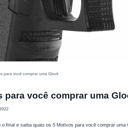
os para você comprar uma Glock
s para você comprar uma Glo
 2022
té o final e saiba quais os 5 Motivos para você comprar uma 