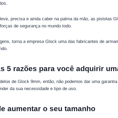
dos.
eve, precisa e ainda caber na palma da mão, as pistolas G
 forças de segurança no mundo todo.
gens, torna a empresa Glock uma das fabricantes de arma
ndo.
s 5 razões para você adquirir um
delos de Glock 9mm, então, não podemos dar uma garantia
ender da sua necessidade e tipo de uso.
de aumentar o seu tamanho