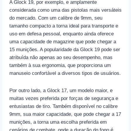
A Glock 19, por exemplo, e amplamente
considerada como uma das pistolas mais versáteis
do mercado. Com um calibre de 9mm, seu
tamanho compacto a torna ideal para transporte e
uso em defesa pessoal, enquanto ainda oferece
uma capacidade de magazine que pode chegar a
15 munições. A popularidade da Glock 19 pode ser
atribuída não apenas ao seu desempenho, mas
também à sua ergonomia, que proporciona um
manuseio confortável a diversos tipos de usuários.
Por outro lado, a Glock 17, um modelo maior, e
muitas vezes preferida por forças de segurança e
entusiastas de tiro. Também disponível no calibre
9mm, sua maior capacidade, que pode chegar a 17
munições, a torna uma escolha preferida em
cenários de combate, onde a duração do fogo é