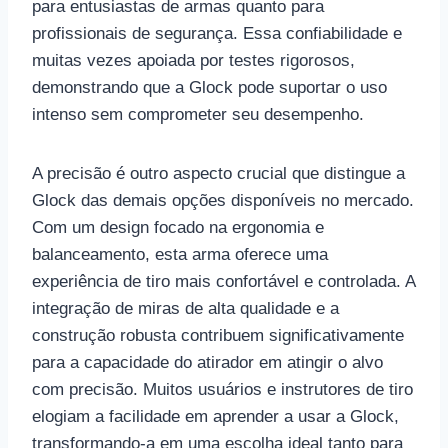
para entusiastas de armas quanto para
profissionais de segurança. Essa confiabilidade e
muitas vezes apoiada por testes rigorosos,
demonstrando que a Glock pode suportar o uso
intenso sem comprometer seu desempenho.
A precisão é outro aspecto crucial que distingue a
Glock das demais opções disponíveis no mercado.
Com um design focado na ergonomia e
balanceamento, esta arma oferece uma
experiência de tiro mais confortável e controlada. A
integração de miras de alta qualidade e a
construção robusta contribuem significativamente
para a capacidade do atirador em atingir o alvo
com precisão. Muitos usuários e instrutores de tiro
elogiam a facilidade em aprender a usar a Glock,
transformando-a em uma escolha ideal tanto para