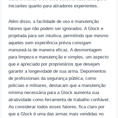
iniciantes quanto para atiradores experientes.
Além disso, a facilidade de uso e manutenção
fatores que não podem ser ignorados. A Glock e
projetada para ser intuitiva, permitindo que mesmo
aqueles sem experiência prévia consigam
manuseá-la de maneira eficaz. A desmontagem
para limpeza e manutenção e simples, um aspecto
que e apreciado por proprietários que desejam
garantir a longevidade de sua arma. Depoimentos
de profissionais da segurança pública, como
policiais e militares, destacam que a manutenção
mínima necessária para a Glock aumenta sua
atratividade como ferramenta de trabalho confiável.
Ao considerar todos esses fatores, fica claro por
que a Glock é uma das armas mais vendidas no