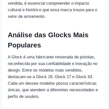
vendida, é essencial compreender o impacto
cultural e histórico que essa marca trouxe para o
setor de armamento.
Análise das Glocks Mais
Populares
A Glock é uma fabricante renomada de pistolas,
reconhecida por sua confiabilidade e inovação no
design. Entre os modelos mais vendidos,
destacam-se a Glock 19, Glock 17 e Glock 43.
Cada um desses modelos possui características
únicas, que atendem a diferentes necessidades e
perfis de usuário.