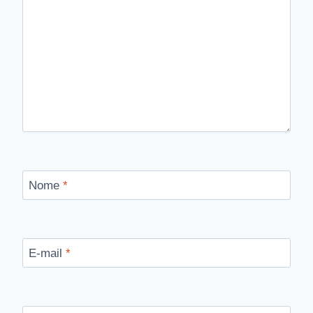
Nome
*
E-mail
*