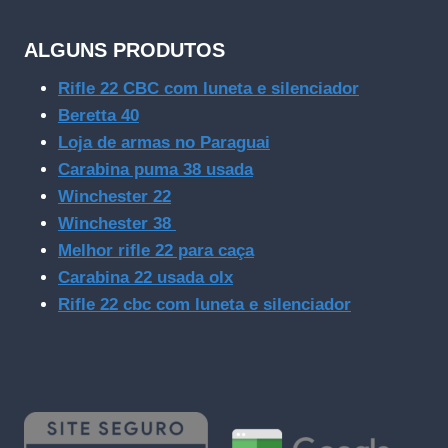
ALGUNS PRODUTOS
Rifle 22 CBC com luneta e silenciador
Beretta 40
Loja de armas no Paraguai
Carabina puma 38 usada
Winchester 22
Winchester 38
Melhor rifle 22 para caça
Carabina 22 usada olx
Rifle 22 cbc com luneta e silenciador