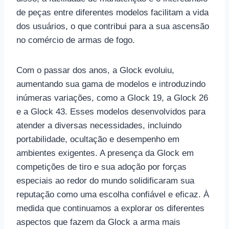
de peças entre diferentes modelos facilitam a vida
dos usuários, o que contribui para a sua ascensão
no comércio de armas de fogo.
Com o passar dos anos, a Glock evoluiu,
aumentando sua gama de modelos e introduzindo
inúmeras variações, como a Glock 19, a Glock 26
e a Glock 43. Esses modelos desenvolvidos para
atender a diversas necessidades, incluindo
portabilidade, ocultação e desempenho em
ambientes exigentes. A presença da Glock em
competições de tiro e sua adoção por forças
especiais ao redor do mundo solidificaram sua
reputação como uma escolha confiável e eficaz. À
medida que continuamos a explorar os diferentes
aspectos que fazem da Glock a arma mais