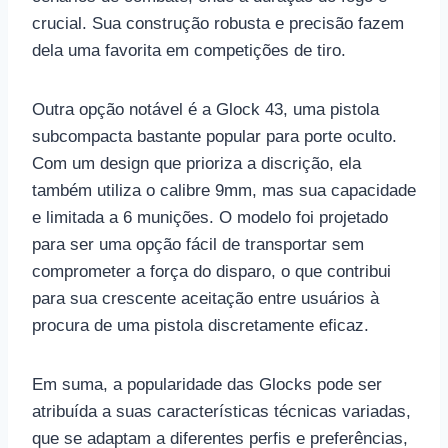
crucial. Sua construção robusta e precisão fazem
dela uma favorita em competições de tiro.
Outra opção notável é a Glock 43, uma pistola
subcompacta bastante popular para porte oculto.
Com um design que prioriza a discrição, ela
também utiliza o calibre 9mm, mas sua capacidade
e limitada a 6 munições. O modelo foi projetado
para ser uma opção fácil de transportar sem
comprometer a força do disparo, o que contribui
para sua crescente aceitação entre usuários à
procura de uma pistola discretamente eficaz.
Em suma, a popularidade das Glocks pode ser
atribuída a suas características técnicas variadas,
que se adaptam a diferentes perfis e preferências,