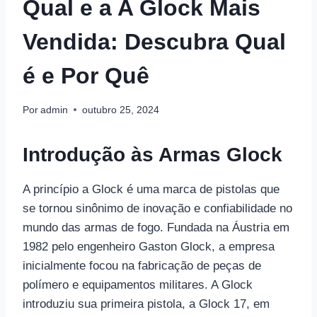
Qual e a A Glock Mais
Vendida: Descubra Qual
é e Por Quê
Por
admin
outubro 25, 2024
Introdução às Armas Glock
A princípio a Glock é uma marca de pistolas que
se tornou sinônimo de inovação e confiabilidade no
mundo das armas de fogo. Fundada na Áustria em
1982 pelo engenheiro Gaston Glock, a empresa
inicialmente focou na fabricação de peças de
polímero e equipamentos militares. A Glock
introduziu sua primeira pistola, a Glock 17, em