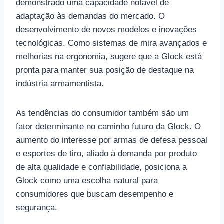
demonstrado uma capacidade notável de
adaptação às demandas do mercado. O
desenvolvimento de novos modelos e inovações
tecnológicas. Como sistemas de mira avançados e
melhorias na ergonomia, sugere que a Glock está
pronta para manter sua posição de destaque na
indústria armamentista.
As tendências do consumidor também são um
fator determinante no caminho futuro da Glock. O
aumento do interesse por armas de defesa pessoal
e esportes de tiro, aliado à demanda por produto
de alta qualidade e confiabilidade, posiciona a
Glock como uma escolha natural para
consumidores que buscam desempenho e
segurança.