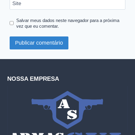
Site
Salvar meus dados neste navegador para a próxima
vez que eu comentar.
NOSSA EMPRESA