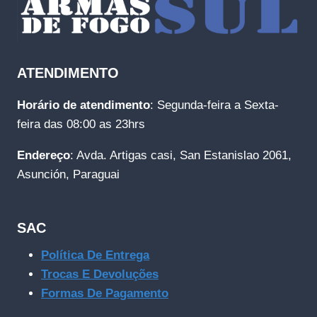
ATENDIMENTO
Horário de atendimento
: Segunda-feira a Sexta-
feira das 08:00 as 23hrs
Endereço
: Avda. Artigas casi, San Estanislao 2061,
Asunción, Paraguai
SAC
Política De Entrega
Trocas E Devoluções
Formas De Pagamento