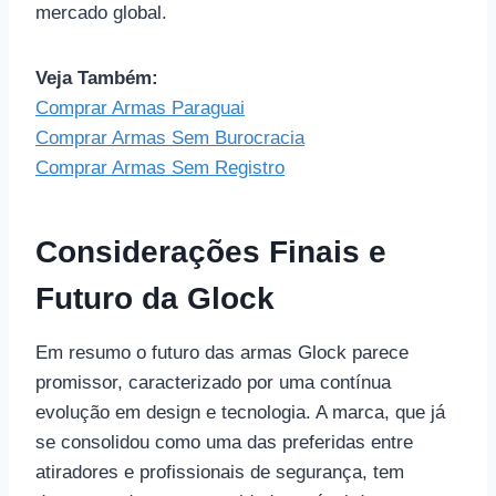
mercado global.
Veja Também:
Comprar Armas Paraguai
Comprar Armas Sem Burocracia
Comprar Armas Sem Registro
Considerações Finais e
Futuro da Glock
Em resumo o futuro das armas Glock parece
promissor, caracterizado por uma contínua
evolução em design e tecnologia. A marca, que já
se consolidou como uma das preferidas entre
atiradores e profissionais de segurança, tem