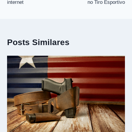
internet
no Tiro Esportivo
Post
Posts Similares