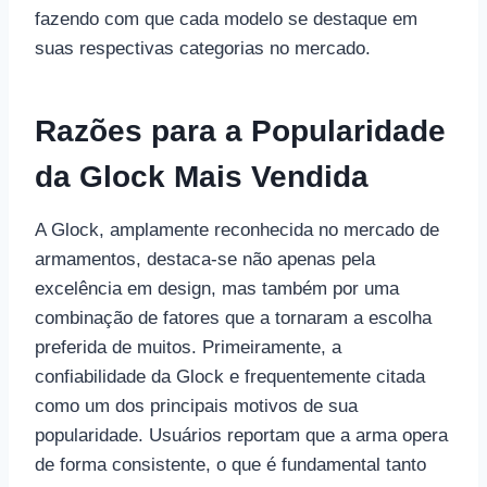
fazendo com que cada modelo se destaque em
suas respectivas categorias no mercado.
Razões para a Popularidade
da Glock Mais Vendida
A Glock, amplamente reconhecida no mercado de
armamentos, destaca-se não apenas pela
excelência em design, mas também por uma
combinação de fatores que a tornaram a escolha
preferida de muitos. Primeiramente, a
confiabilidade da Glock e frequentemente citada
como um dos principais motivos de sua
popularidade. Usuários reportam que a arma opera
de forma consistente, o que é fundamental tanto