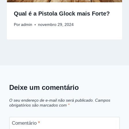
Qual é a Pistola Glock mais Forte?
Por
admin
novembro 29, 2024
Deixe um comentário
O seu endereço de e-mail não será publicado.
Campos
obrigatórios são marcados com
*
Comentário
*