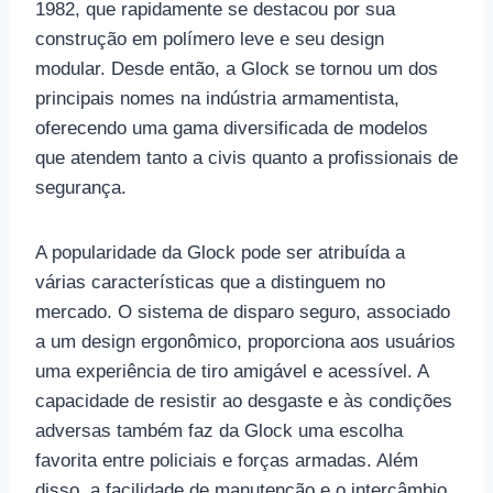
1982, que rapidamente se destacou por sua
construção em polímero leve e seu design
modular. Desde então, a Glock se tornou um dos
principais nomes na indústria armamentista,
oferecendo uma gama diversificada de modelos
que atendem tanto a civis quanto a profissionais de
segurança.
A popularidade da Glock pode ser atribuída a
várias características que a distinguem no
mercado. O sistema de disparo seguro, associado
a um design ergonômico, proporciona aos usuários
uma experiência de tiro amigável e acessível. A
capacidade de resistir ao desgaste e às condições
adversas também faz da Glock uma escolha
favorita entre policiais e forças armadas. Além
disso, a facilidade de manutenção e o intercâmbio